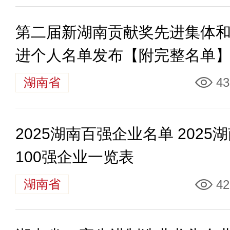
第二届新湖南贡献奖先进集体
进个人名单发布【附完整名单
湖南省
43
2025湖南百强企业名单 2025
100强企业一览表
湖南省
42