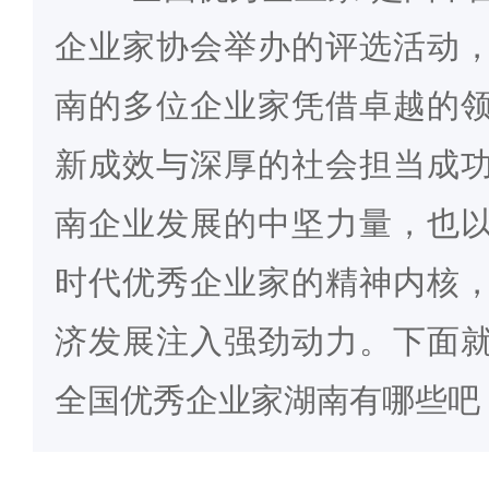
企业家协会举办的评选活动
南的多位企业家凭借卓越的
新成效与深厚的社会担当成
南企业发展的中坚力量，也
时代优秀企业家的精神内核
济发展注入强劲动力。下面
全国优秀企业家湖南有哪些吧