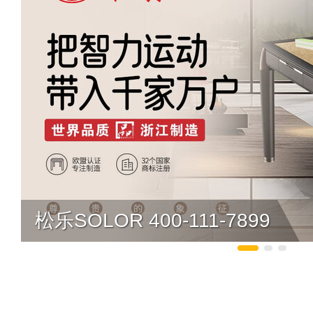
松乐SOLOR 400-111-7899