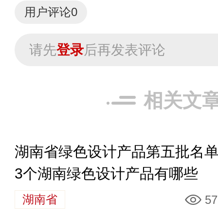
用户评论
0
请先
登录
后再发表评论
相关文
湖南省绿色设计产品第五批名单 
3个湖南绿色设计产品有哪些
湖南省
57