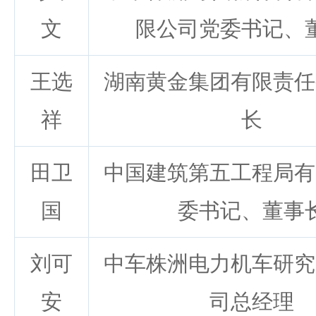
文
限公司党委书记、
王选
湖南黄金集团有限责任
祥
长
田卫
中国建筑第五工程局有
国
委书记、董事
刘可
中车株洲电力机车研究
安
司总经理