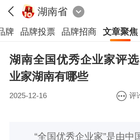
湖南省
品牌
品牌投票
品牌招商
文章聚焦
湖南全国优秀企业家评选
业家湖南有哪些
2025-12-16
评
“全国优秀企业家”是由中