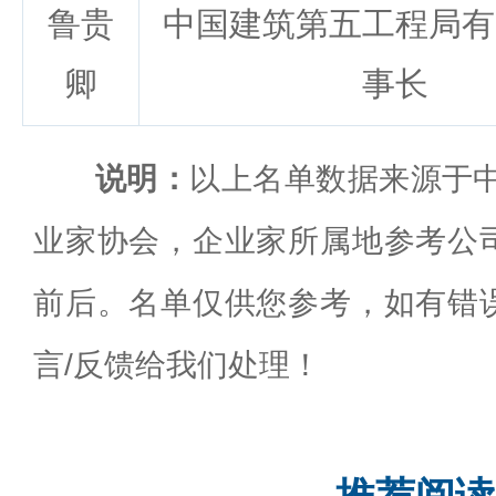
鲁贵
中国建筑第五工程局有
卿
事长
说明：
以上名单数据来源于中
业家协会，企业家所属地参考公
前后。名单仅供您参考，如有错
言/反馈给我们处理！