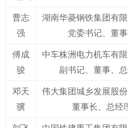
曹志
湖南华菱钢铁集团有限
强
党委书记、董事
傅成
中车株洲电力机车有限
骏
副书记、董事、总
邓天
伟大集团城乡发展股份
骥
董事长、总经