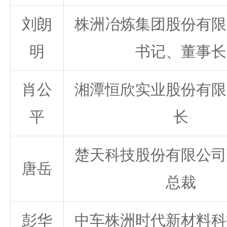
刘朗
株洲冶炼集团股份有限
明
书记、董事长
肖公
湘潭恒欣实业股份有限
平
长
楚天科技股份有限公司
唐岳
总裁
彭华
中车株洲时代新材料科