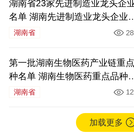
湖南省23家先进制造业龙头企
名单 湖南先进制造业龙头企业
哪些
湖南省
28
第一批湖南生物医药产业链重
种名单 湖南生物医药重点品种
哪些
湖南省
12
加载更多