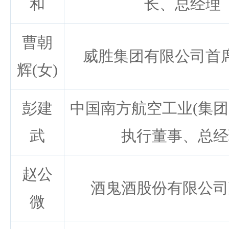
和
长、总经理
曹朝
威胜集团有限公司首
辉(女)
彭建
中国南方航空工业(集团
武
执行董事、总经
赵公
酒鬼酒股份有限公司
微