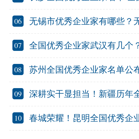
06
无锡市优秀企业家有哪些？无锡入选全
07
全国优秀企业家武汉有几个？武
08
苏州全国优秀企业家名单公布 入选全国
09
深耕实干显担当！新疆历年
10
春城荣耀！昆明全国优秀企