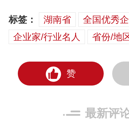
标签：
湖南省
全国优秀企
企业家/行业名人
省份/地
赞
最新评