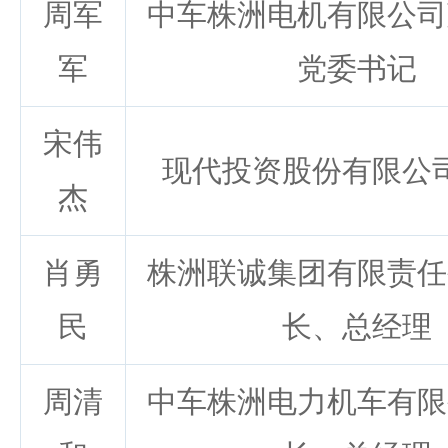
周军
中车株洲电机有限公司
军
党委书记
宋伟
现代投资股份有限公
杰
肖勇
株洲联诚集团有限责任
民
长、总经理
周清
中车株洲电力机车有限