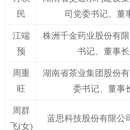
民
司党委书记、董
江端
株洲千金药业股份有限
预
书记、董事长
周重
湖南省茶业集团股份有
旺
委书记、董事
周群
蓝思科技股份有限公
飞(女)