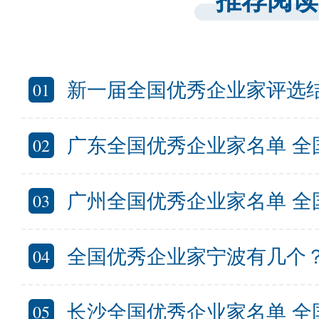
推荐阅读
01
新一届全国优秀企业家评选结果公布
02
广东全国优秀企业家名单 全国优秀
03
广州全国优秀企业家名单 全国优秀企业
04
全国优秀企业家宁波有几个？宁波
05
长沙全国优秀企业家名单 全国优秀企