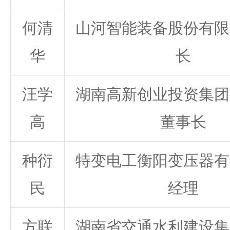
何清
山河智能装备股份有限
华
长
汪学
湖南高新创业投资集团
高
董事长
种衍
特变电工衡阳变压器有
民
经理
方联
湖南省交通水利建设集