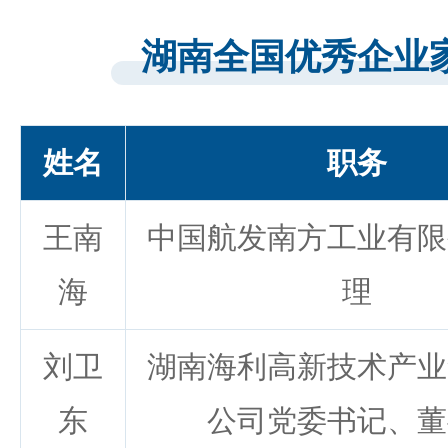
湖南全国优秀企业
姓名
职务
王南
中国航发南方工业有限
海
理
刘卫
湖南海利高新技术产业
东
公司党委书记、董