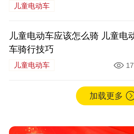
儿童电动车
儿童电动车应该怎么骑 儿童电
车骑行技巧
儿童电动车
17
加载更多