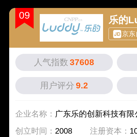
09
乐的Lu
京东
人气指数
37608
用户评分
9.2
企业名称：
广东乐的创新科技有限
创立时间：
2008
注册资本：
1