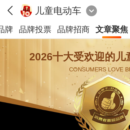
儿童电动车
品牌
品牌投票
品牌招商
文章聚焦
2026十大受欢迎的
CONSUMERS LOVE B