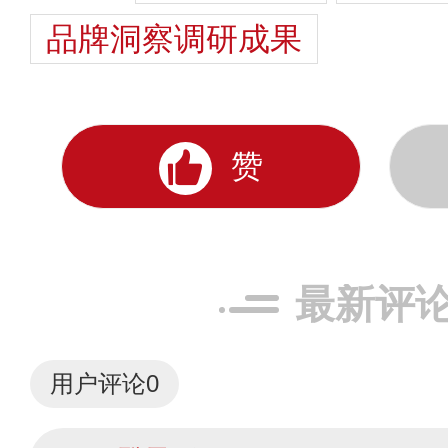
品牌洞察调研成果
赞
最新评
用户评论
0