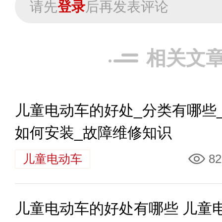
请先
登录
后再发表评论
相关文
儿童电动车的好处_分类有哪些
如何安装_故障维修知识
儿童电动车
82
儿童电动车的好处有哪些 儿童