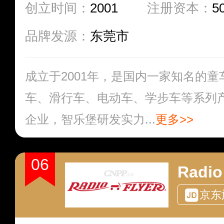
创立时间：
2001
注册资本：
5
品牌发源：
东莞市
成立于2001年，是国内一家知名的
车、滑行车、电动车、学步车等系列
企业，智乐堡研发实力...
更多>>
06
Radio
京东