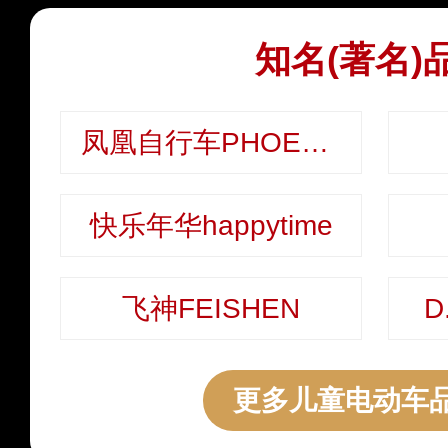
知名(著名)
凤凰自行车PHOENIX
快乐年华happytime
飞神FEISHEN
D
更多儿童电动车品