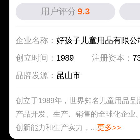
用户评分
9.3
企业名称：
好孩子儿童用品有限公
创立时间：
1989
注册资本：
7
品牌发源：
昆山市
创立于1989年，世界知名儿童用品
产品开发、生产、销售的全球化企业
创新能力和生产实力，...
更多>>