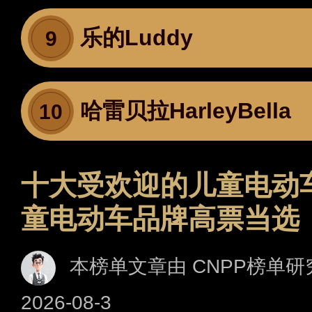
乐的Luddy
9
哈雷贝拉HarleyBella
10
十大受欢迎的儿童电动
童电动车品牌高票当选
本榜单文章由 CNPP榜单研
2026-08-3