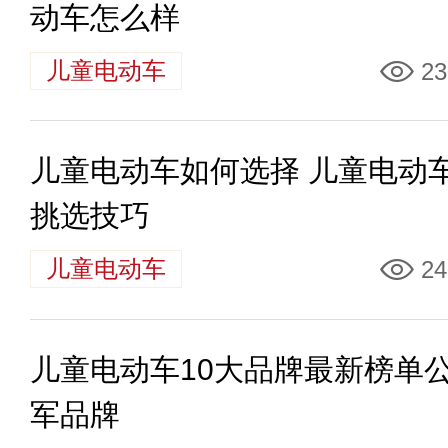
动车怎么样
儿童电动车
23
儿童电动车如何选择 儿童电动
挑选技巧
儿童电动车
24
儿童电动车10大品牌最新榜单
军品牌