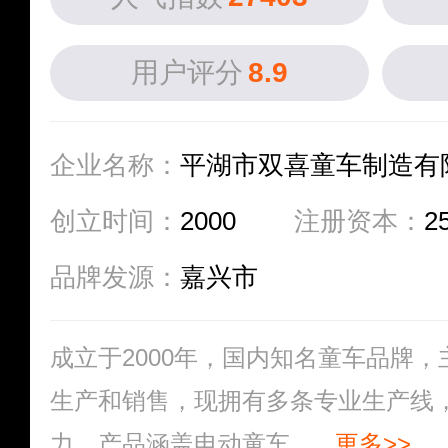
用户评分
8.9
企业名称：
平湖市双喜童车制造有
创立时间：
2000
注册资本：
2
品牌发源：
嘉兴市
成立于2000年，国内知名童车品牌
生产和销售，现拥有多条专业生产线
力，产品涵盖电动童车、...
更多>>