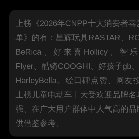
上榜《2026年CNPP十大消费者
单》的有：星辉玩具RASTAR、RO
BeRica、好来喜Hollicy、智乐堡
Flyer、酷骑COOGHI、好孩子gb
HarleyBella。经口碑点赞、
上榜儿童电动车十大受欢迎品牌名
强、在广大用户群体中人气高的品
供借鉴参考。