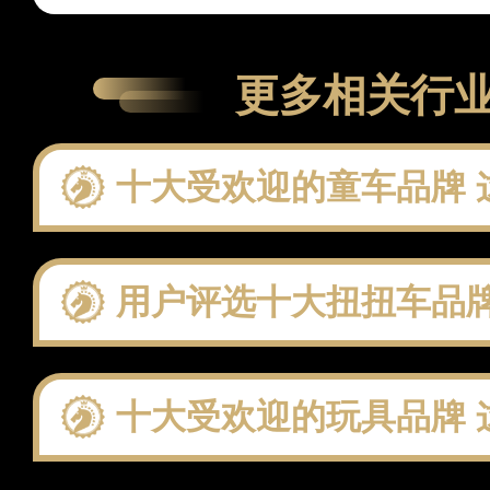
更多相关行
十大受欢迎的童车品牌 这
用户评选十大扭扭车品牌：聚焦实
十大受欢迎的玩具品牌 这