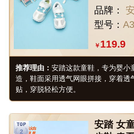
子
品牌：
安
型号：
A3
119.9
￥
推荐理由：
安踏这款童鞋，专为婴小
造，鞋面采用透气网眼拼接，穿着透
贴，穿脱轻松方便。
安踏 女