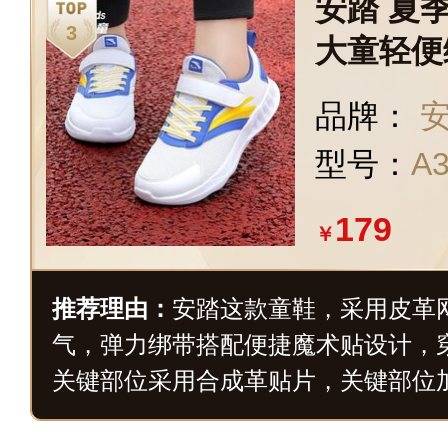
安踏 夏
大童轻便
户外鞋
品牌：
安
型号：
A3
179
￥
推荐理由：
安踏这款童鞋，采用皮革
气，弹力绑带搭配便捷魔术贴设计，
关键部位采用合成革贴片，关键部位