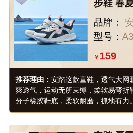
步鞋 春
童休闲鞋
品牌：
安
型号：
A
159
￥
推荐理由：
安踏这款童鞋，透气大网
爽透气，运动无所束缚，柔软易弯折
分子橡胶鞋底，柔软耐磨，抓地有力