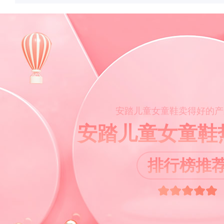
安踏儿童女童鞋卖得好的产
安踏儿童女童鞋
排行榜推