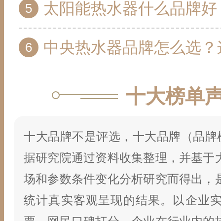
太阳能热水器什么品牌好 CNPP太阳能热
中央热水器品牌怎么选？这些中央热
十大榜单
十大品牌不是评选，十大品牌（品牌榜
据研究院通过资料收集整理，并基于
场和参数条件变化分析研究而得出，
统计真实客观呈现的结果。以企业