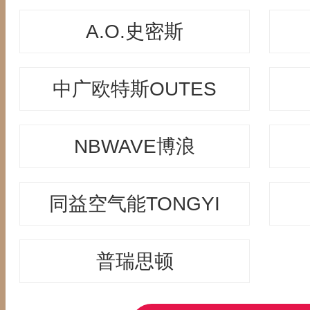
A.O.史密斯
中广欧特斯OUTES
NBWAVE博浪
同益空气能TONGYI
普瑞思顿