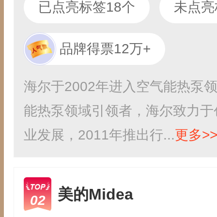
已点亮标签18个
未点亮
品牌得票12万+
海尔于2002年进入空气能热泵
能热泵领域引领者，海尔致力于
业发展，2011年推出行...
更多>
美的Midea
02