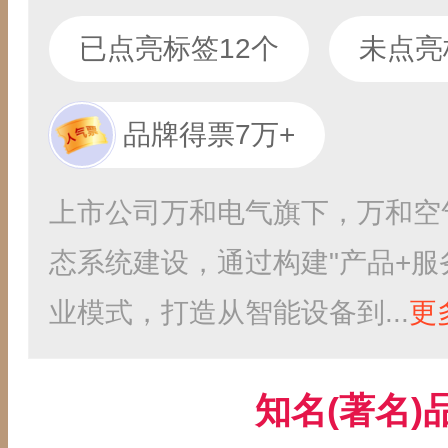
已点亮标签12个
未点亮
品牌得票7万+
上市公司万和电气旗下，万和空
态系统建设，通过构建"产品+服
业模式，打造从智能设备到...
更
知名(著名)