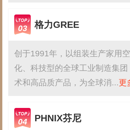
格力GREE
03
创于1991年，以组装生产家用
化、科技型的全球工业制造集团
术和高品质产品，为全球消...
更
PHNIX芬尼
04