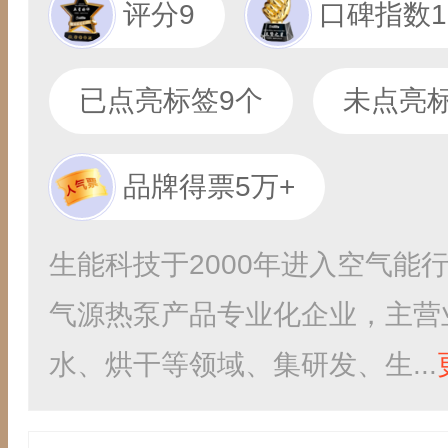
评分9
口碑指数10
已点亮标签9个
未点亮标
品牌得票5万+
生能科技于2000年进入空气能
气源热泵产品专业化企业，主营
水、烘干等领域、集研发、生...