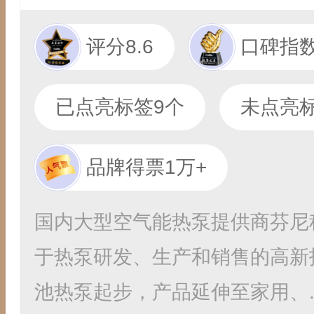
评分8.6
口碑指数
已点亮标签9个
未点亮标
品牌得票1万+
国内大型空气能热泵提供商芬尼
于热泵研发、生产和销售的高新
池热泵起步，产品延伸至家用、..