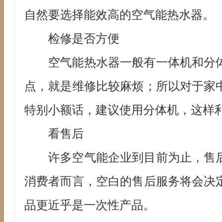
自然要选择能效高的空气能热水器。
检修是否方便
空气能热水器一般有一体机和分
点，就是维修比较麻烦；所以对于家
特别小额话，建议使用分体机，这样
看售后
许多空气能企业到目前为止，售
消费者而言，空白的售后服务将会决
品更近乎是一次性产品。