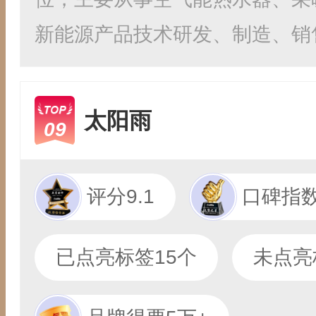
新能源产品技术研发、制造、销售.
太阳雨
09
评分9.1
口碑指数
已点亮标签15个
未点亮