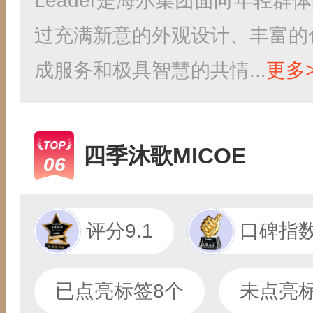
Leader是海尔集团面向年轻
过充满新意的外观设计、丰富的
成服务和极具智慧的共情...
更多>
四季沐歌MICOE
06
评分9.1
口碑指数
已点亮标签8个
未点亮标