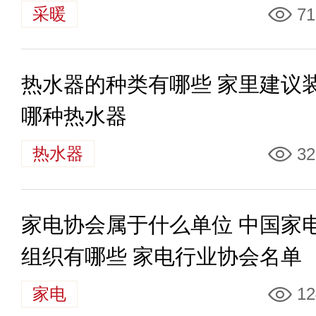
采暖
71
热水器的种类有哪些 家里建议
哪种热水器
热水器
32
家电协会属于什么单位 中国家
组织有哪些 家电行业协会名单
家电
12