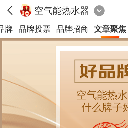
空气能热水器
品牌
品牌投票
品牌招商
文章聚焦
空气能热水
什么牌子