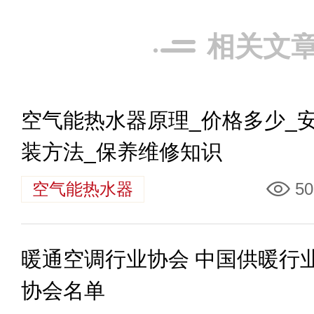
相关文
空气能热水器原理_价格多少_
装方法_保养维修知识
空气能热水器
50
暖通空调行业协会 中国供暖行
协会名单