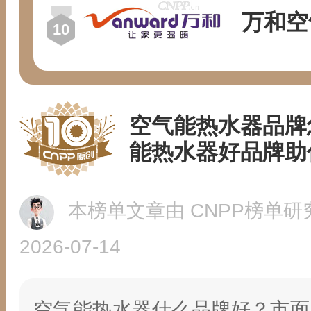
万和空
空气能热水器品牌
能热水器好品牌助
本榜单文章由 CNPP榜单研
2026-07-14
空气能热水器什么品牌好？市面