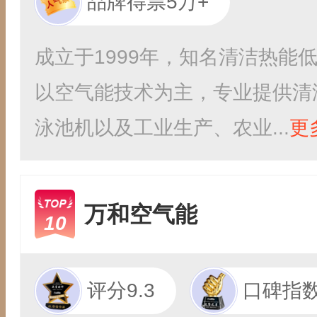
品牌得票5万+
成立于1999年，知名清洁热能
以空气能技术为主，专业提供清
泳池机以及工业生产、农业...
更
万和空气能
10
评分9.3
口碑指数