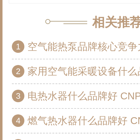
相关推
空气能热泵品牌核心竞争力排行榜 10个值
家用空气能采暖设备什么品牌好 CNPP家用空气能
电热水器什么品牌好 CNPP电热水器
燃气热水器什么品牌好 CNPP燃气热水