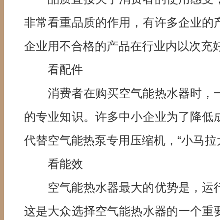
非常看重品质的作用，有许多企业的
企业用不合格的产品在行业内以次充
看配件
消费者在购买空气能热水器时，
的专业知识。许多中小企业为了降低
代替空气能热泵专用压缩机，“小马拉
看能效
空气能热水器最大的优势是，运
这是大众选择空气能热水器的一个重