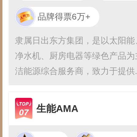
品牌得票6万+
隶属日出东方集团，是以太阳能
净水机、厨房电器等绿色产品为
洁能源综合服务商，致力于提供..
生能AMA
07