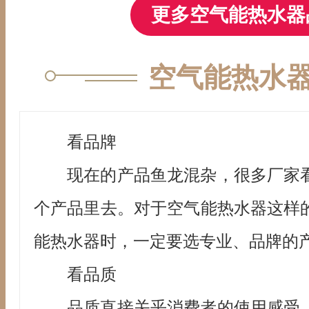
更多空气能热水器
空气能热水
看品牌
现在的产品鱼龙混杂，很多厂家
个产品里去。对于空气能热水器这样
能热水器时，一定要选专业、品牌的
看品质
品质直接关乎消费者的使用感受