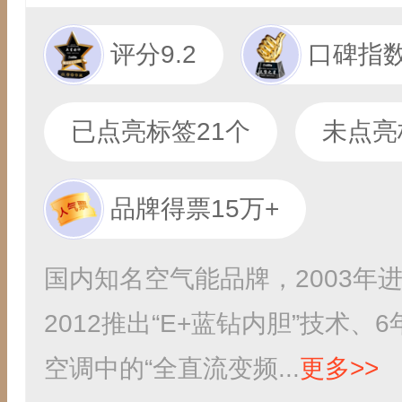
评分9.2
口碑指数
已点亮标签21个
未点亮
品牌得票15万+
国内知名空气能品牌，2003年
2012推出“E+蓝钻内胆”技术
空调中的“全直流变频...
更多>>