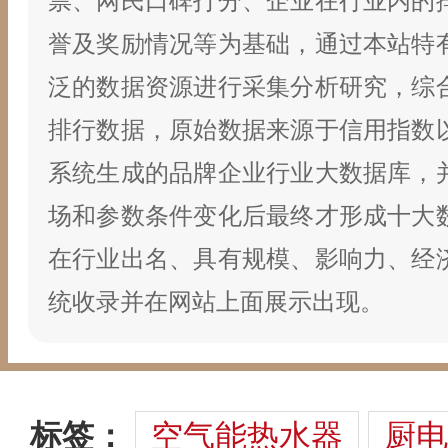
票、网民口碑打分、企业在行业内的
誉及奖励情况等为基础，通过本站特
泛的数据资源进行采集分析研究，综
排行数据，原始数据来源于信用指数
系统生成的品牌企业行业大数据库，
场和参数条件变化后最终才形成十大
在行业出名、具有规模、影响力、经
统收录并在网站上面展示出现。
标签：
空气能热水器
厨电