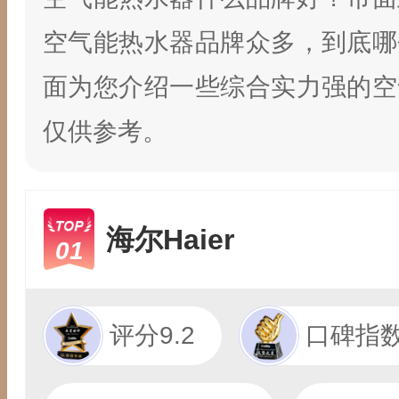
空气能热水器品牌众多，到底哪
面为您介绍一些综合实力强的空
仅供参考。
海尔Haier
01
评分9.2
口碑指数