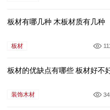
板材有哪几种 木板材质有几种
板材
11
板材的优缺点有哪些 板材好不
装饰木材
34