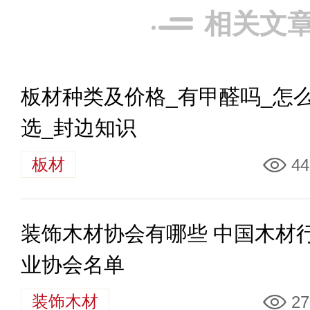
相关文
板材种类及价格_有甲醛吗_怎
选_封边知识
板材
44
装饰木材协会有哪些 中国木材
业协会名单
装饰木材
27