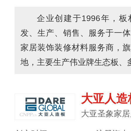
企业创建于1996年，
发、生产、销售、服务于一体
家居装饰装修材料服务商，旗
地，主要生产伟业牌生态板、多层
大亚人造
大亚圣象家居