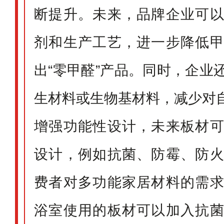
断提升。未来，品牌企业可
剂和生产工艺，进一步降低
出“零甲醛”产品。同时，企业
生材料或生物基材料，减少对
增强功能性设计，未来板材
设计，例如抗菌、防霉、防
费者对多功能家居材料的需
浴室使用的板材可以加入抗