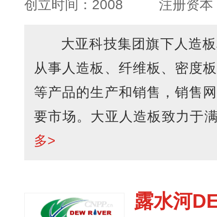
创立时间：2008
注册资本：
大亚科技集团旗下人造板
从事人造板、纤维板、密度板
等产品的生产和销售，销售网
要市场。大亚人造板致力于满足
多>
露水河DE