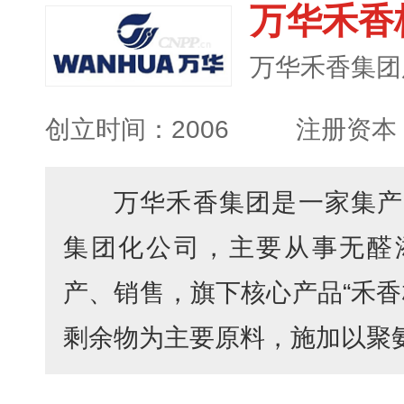
万华禾香
万华禾香集团
创立时间：2006
注册资本：
万华禾香集团是一家集产
集团化公司，主要从事无醛
产、销售，旗下核心产品“禾香
剩余物为主要原料，施加以聚氨酯