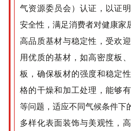
气资源委员会）认证，以证
安全性，满足消费者对健康家
高品质基材与稳定性，受欢
用优质的基材，如高密度板
板，确保板材的强度和稳定
格的干燥和加工处理，能够
等问题，适应不同气候条件下
多样化表面装饰与美观性，