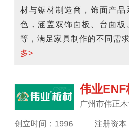
材与锯材制造商，饰面产品
色，涵盖双饰面板、台面板
等，满足家具制作的不同需求点
多>
伟业EN
广州市伟正木
创立时间：1996
注册资本