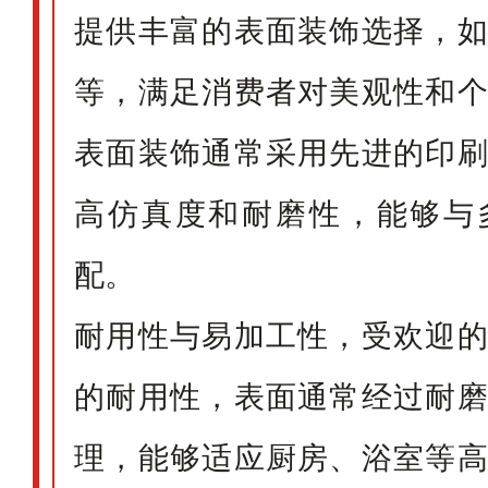
提供丰富的表面装饰选择，
等，满足消费者对美观性和
表面装饰通常采用先进的印
高仿真度和耐磨性，能够与
配。
耐用性与易加工性，受欢迎
的耐用性，表面通常经过耐
理，能够适应厨房、浴室等