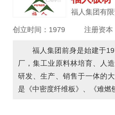
福人集团有限
创立时间：1979
注册资本：
福人集团前身是始建于19
厂，集工业原料林培育、人造
研发、生产、销售于一体的大
是《中密度纤维板》、《难燃刨花