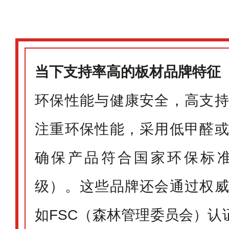
当下支持率高的板材品牌特征
环保性能与健康安全，高支
注重环保性能，采用低甲醛
确保产品符合国家环保标准
级）。这些品牌还会通过权
如FSC（森林管理委员会）认