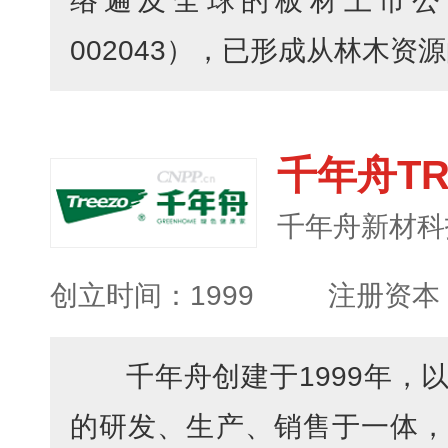
络遍及全球的板材上市公
002043），已形成从林木资源
千年舟TR
创立时间：1999
注册资本：
千年舟创建于1999年，
的研发、生产、销售于一体，