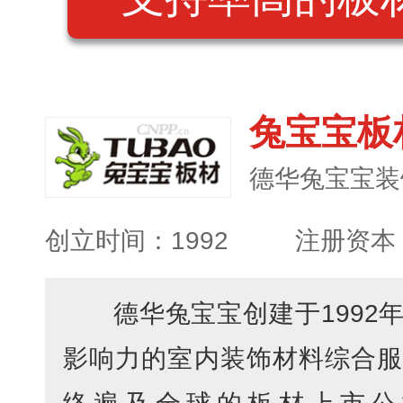
兔宝宝板材
创立时间：1992
注册资本：
德华兔宝宝创建于1992
影响力的室内装饰材料综合服