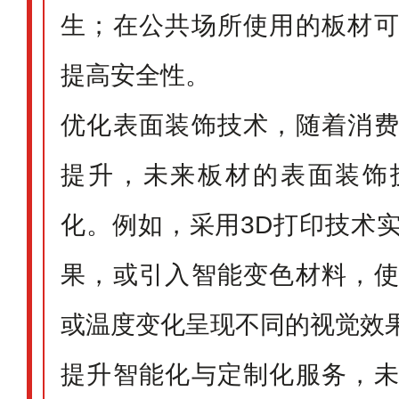
生；在公共场所使用的板材
提高安全性。
优化表面装饰技术，随着消
提升，未来板材的表面装饰
化。例如，采用3D打印技术
果，或引入智能变色材料，
或温度变化呈现不同的视觉效
提升智能化与定制化服务，