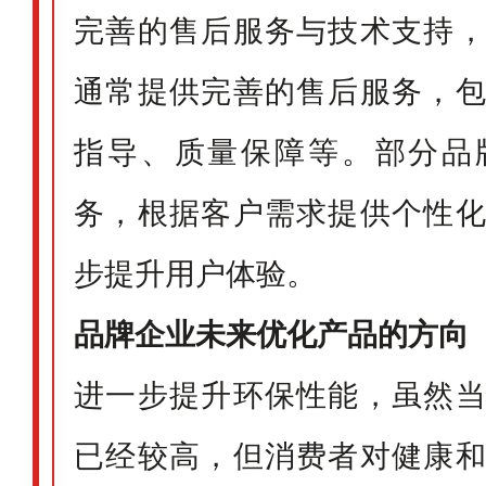
完善的售后服务与技术支持
通常提供完善的售后服务，
指导、质量保障等。部分品
务，根据客户需求提供个性
步提升用户体验。
品牌企业未来优化产品的方向
进一步提升环保性能，虽然
已经较高，但消费者对健康