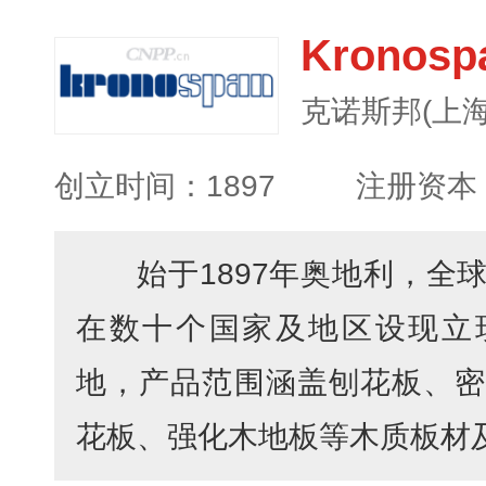
Kronos
克诺斯邦(上
创立时间：1897
注册资本
始于1897年奥地利，全
在数十个国家及地区设现立
地，产品范围涵盖刨花板、密
花板、强化木地板等木质板材及其