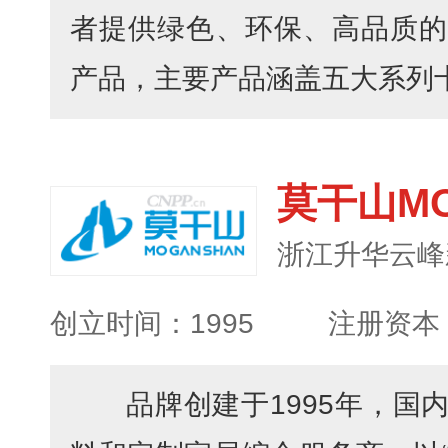
者提供绿色、环保、高品质的
产品，主要产品涵盖五大系列十四
莫干山MO
浙江升华云峰
创立时间：1995
注册资本：
品牌创建于1995年，国