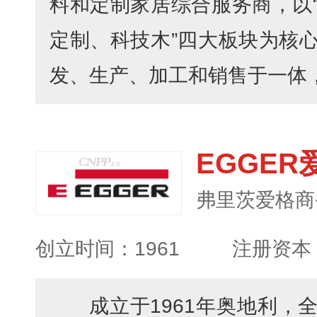
料和定制家居综合服务商，以
定制、科技木”四大板块为核
发、生产、加工和销售于一体，已
EGGER
创立时间：1961
注册资本
成立于1961年奥地利，