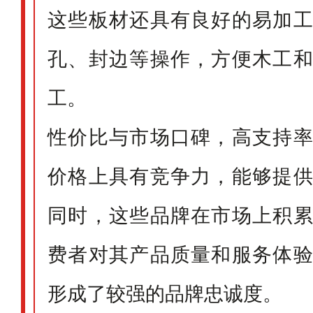
这些板材还具有良好的易加
孔、封边等操作，方便木工
工。
性价比与市场口碑，高支持
价格上具有竞争力，能够提
同时，这些品牌在市场上积
费者对其产品质量和服务体
形成了较强的品牌忠诚度。