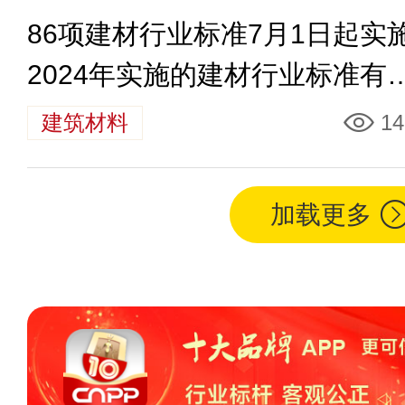
86项建材行业标准7月1日起实
2024年实施的建材行业标准有
些
建筑材料
14
加载更多