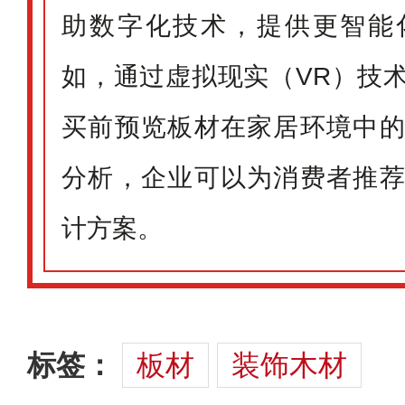
助数字化技术，提供更智能
如，通过虚拟现实（VR）技
买前预览板材在家居环境中
分析，企业可以为消费者推
计方案。
标签：
板材
装饰木材