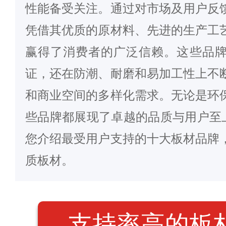
性能备受关注。通过对市场及用户反
凭借其优质的原材料、先进的生产工
赢得了消费者的广泛信赖。这些品
证，还在防潮、耐磨和易加工性上不
和商业空间的多样化需求。无论是环
些品牌都展现了卓越的品质与用户至上
您介绍最受用户支持的十大板材品牌
质板材。
支持率高的板