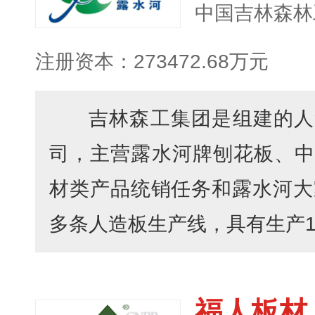
注册资本：273472.68万元
吉林森工集团是组建的人
司，主营露水河牌刨花板、中
材类产品统销任务和露水河大
多条人造板生产线，具有生产1.6
福人板材