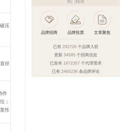
热门模块
破压
品牌招商
品牌投票
文章聚焦
已有
292726
个品牌入驻
更新
34585
个招商信息
已发布
1872357
个代理需求
直径
已有
2465236
条品牌评论
动作
位；
复性