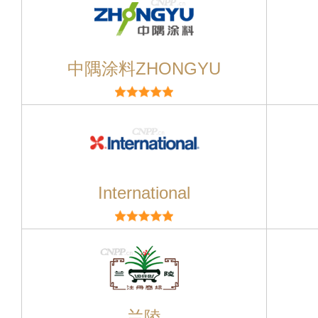
中隅涂料ZHONGYU
International
兰陵