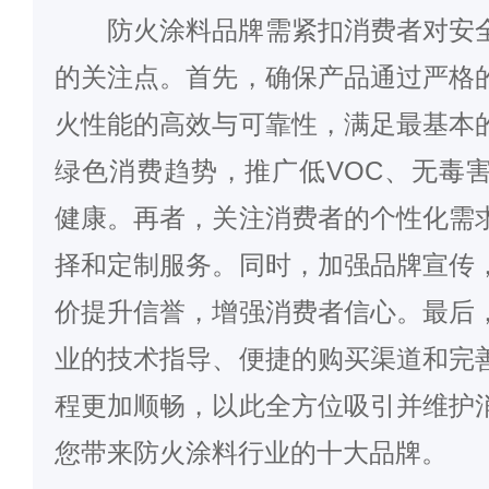
防火涂料品牌需紧扣消费者对安
的关注点。首先，确保产品通过严格
火性能的高效与可靠性，满足最基本
绿色消费趋势，推广低VOC、无毒
健康。再者，关注消费者的个性化需
择和定制服务。同时，加强品牌宣传
价提升信誉，增强消费者信心。最后
业的技术指导、便捷的购买渠道和完
程更加顺畅，以此全方位吸引并维护
您带来
防火涂料
行业的十大品牌。