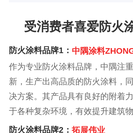
受消费者喜爱防火
防火涂料品牌1：
中隅涂料ZHON
作为专业防火涂料品牌，中隅注
新，生产出高品质的防火涂料，
决方案。其产品具有良好的附着
于各种复杂环境，有效提升建筑
防火涂料品牌2：
拓展伟业