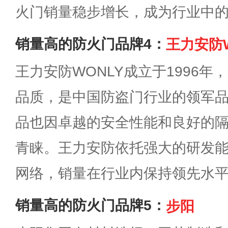
火门销量稳步增长，成为行业中
销量高的防火门品牌4：
王力安防W
王力安防WONLY成立于1996
品质，是中国防盗门行业的领军
品也因卓越的安全性能和良好的
青睐。王力安防依托强大的研发
网络，销量在行业内保持领先水
销量高的防火门品牌5：
步阳