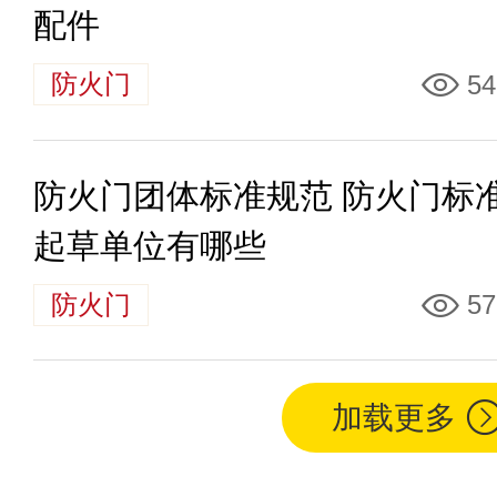
配件
防火门
54
防火门团体标准规范 防火门标
起草单位有哪些
防火门
57
加载更多