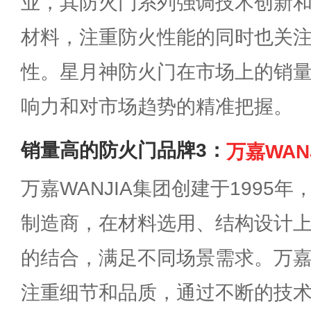
业，其防火门系列强调技术创新
材料，注重防火性能的同时也关
性。星月神防火门在市场上的销
响力和对市场趋势的精准把握。
销量高的防火门品牌3：
万嘉WAN
万嘉WANJIA集团创建于1995
制造商，在材料选用、结构设计
的结合，满足不同场景需求。万
注重细节和品质，通过不断的技