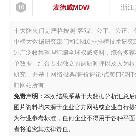
麦德威MDW
浙江
10
十大防火门是严格按照“客观、公平、公正、公
中榜大数据研究部门和CN10排排榜技术研
过广泛收集整理汇编全球权威资料，综合多家
单数据，结合专业独立的调研测评以及人为根
研究，并基于网络投票/评价评论/点赞口碑
归网站所有。
免责声明：
本次结果系基于大数据分析汇总后
图片资料均来源于企业官方网站或企业自行提
为行业参考标准，任何企业不得用于各种平面
者将追究其法律责任。