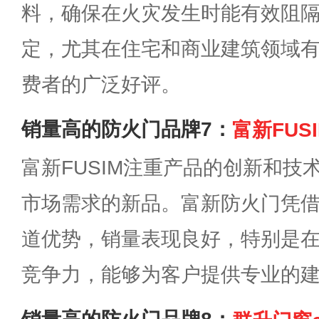
料，确保在火灾发生时能有效阻
定，尤其在住宅和商业建筑领域
费者的广泛好评。
销量高的防火门品牌7：
富新FUS
富新FUSIM注重产品的创新和技
市场需求的新品。富新防火门凭
道优势，销量表现良好，特别是
竞争力，能够为客户提供专业的