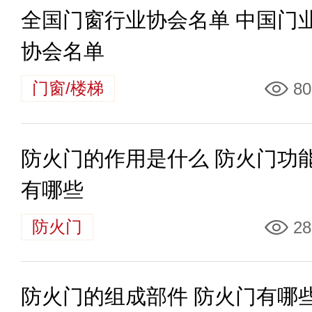
全国门窗行业协会名单 中国门
协会名单
门窗/楼梯
80
防火门的作用是什么 防火门功
有哪些
防火门
28
防火门的组成部件 防火门有哪