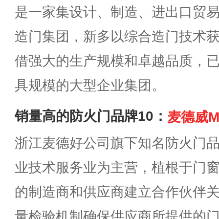
是一家集设计、制造、进出口贸
造门集团，新多以综合造门技术
借强大的生产规模和卓越品质，
具规模的大型企业集团。
销量高的防火门品牌10：
麦德威M
浙江麦德好公司旗下知名防火门
业技术服务业为主营，植根于门
的制造商和供应商建立合作伙伴
量检验机制确保供应商所提供的