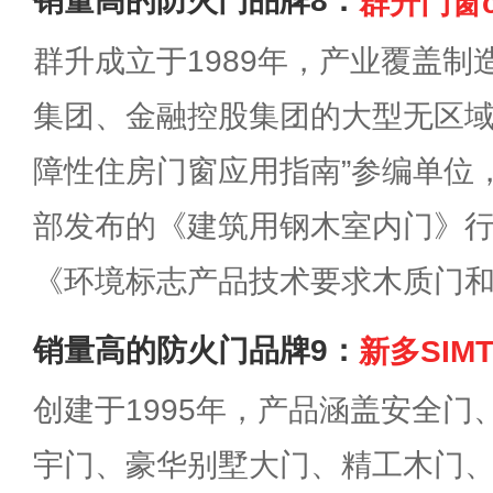
销量高的防火门品牌8：
群升门窗ch
群升成立于1989年，产业覆盖
集团、金融控股集团的大型无区域
障性住房门窗应用指南”参编单位
部发布的《建筑用钢木室内门》
《环境标志产品技术要求木质门
销量高的防火门品牌9：
新多SIM
创建于1995年，产品涵盖安全
宇门、豪华别墅大门、精工木门