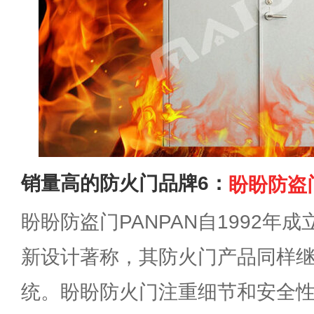
销量高的防火门品牌6：
盼盼防盗门
盼盼防盗门PANPAN自1992年
新设计著称，其防火门产品同样
统。盼盼防火门注重细节和安全