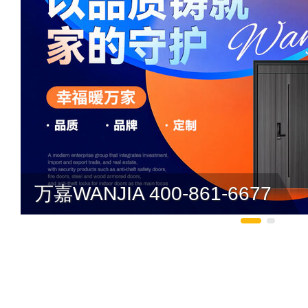
万嘉WANJIA 400-861-6677