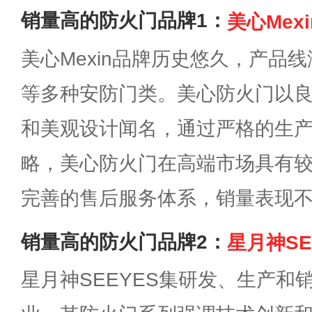
销量高的防火门品牌1：
美心Mexi
美心Mexin品牌历史悠久，产品
等多种安防门类。美心防火门以
和美观设计闻名，通过严格的生
略，美心防火门在高端市场具有
完善的售后服务体系，销量表现
销量高的防火门品牌2：
星月神SE
星月神SEEYES集研发、生产和