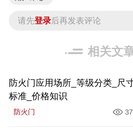
请先
登录
后再发表评论
相关文
防火门应用场所_等级分类_尺
标准_价格知识
防火门
37