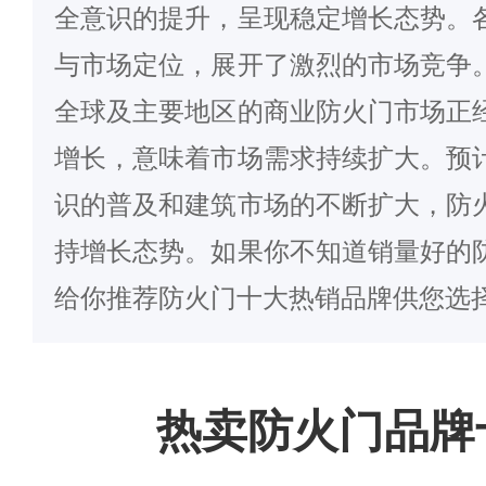
全意识的提升，呈现稳定增长态势。
与市场定位，展开了激烈的市场竞争
全球及主要地区的商业防火门市场正
增长，意味着市场需求持续扩大。预
识的普及和建筑市场的不断扩大，防
持增长态势。如果你不知道销量好的
给你推荐防火门十大热销品牌供您选
热卖防火门品牌