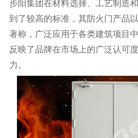
步阳集团在材料选择、工艺制造
到了较高的标准，其防火门产品
著称，广泛应用于各类建筑项目
反映了品牌在市场上的广泛认可
力。