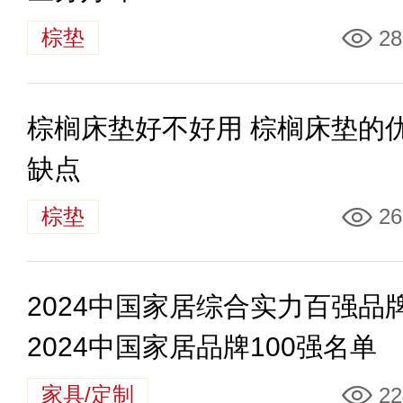
棕垫
28
棕榈床垫好不好用 棕榈床垫的
缺点
棕垫
26
2024中国家居综合实力百强品
2024中国家居品牌100强名单
家具/定制
22