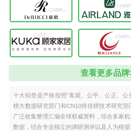
查看更多品牌
十大棕垫是严格按照“客观、公平、公正、公开
榜大数据研究部门和CN10排排榜技术研究
广泛收集整理汇编全球权威资料，综合多家机
数据，结合专业独立的调研测评以及人为根据