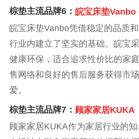
棕垫主流品牌6：
皖宝床垫Vanbo
皖宝床垫Vanbo凭借稳定的品质
行业内建立了坚实的基础。皖宝采
健康环保，适合追求性价比的家
售网络和良好的售后服务获得市
爱。
棕垫主流品牌7：
顾家家居KUKA
顾家家居KUKA作为家居行业的