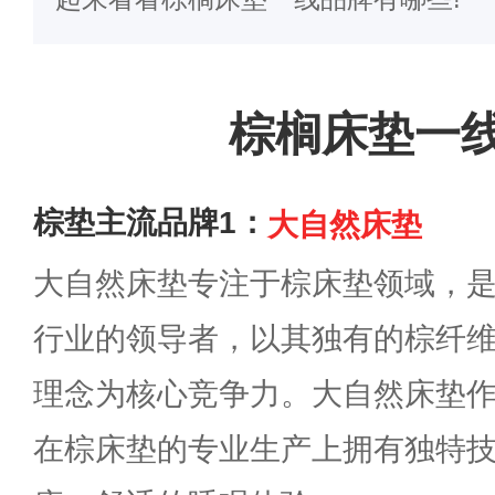
棕榈床垫一
棕垫主流品牌1：
大自然床垫
大自然床垫专注于棕床垫领域，
行业的领导者，以其独有的棕纤
理念为核心竞争力。大自然床垫
在棕床垫的专业生产上拥有独特