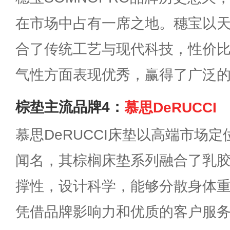
在市场中占有一席之地。穗宝以
合了传统工艺与现代科技，性价
气性方面表现优秀，赢得了广泛
棕垫主流品牌4：
慕思DeRUCCI
慕思DeRUCCI床垫以高端市场
闻名，其棕榈床垫系列融合了乳
撑性，设计科学，能够分散身体
凭借品牌影响力和优质的客户服