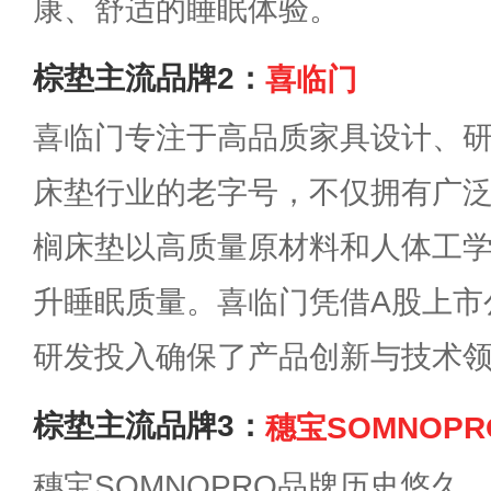
康、舒适的睡眠体验。
棕垫主流品牌2：
喜临门
喜临门专注于高品质家具设计、
床垫行业的老字号，不仅拥有广
榈床垫以高质量原材料和人体工
升睡眠质量。喜临门凭借A股上市
研发投入确保了产品创新与技术
棕垫主流品牌3：
穗宝SOMNOPR
穗宝SOMNOPRO品牌历史悠久