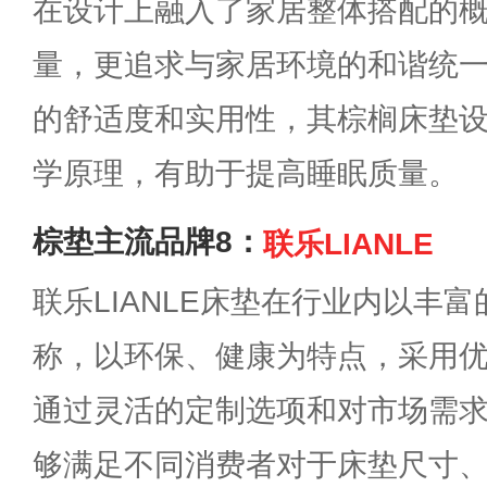
在设计上融入了家居整体搭配的
量，更追求与家居环境的和谐统
的舒适度和实用性，其棕榈床垫
学原理，有助于提高睡眠质量。
棕垫主流品牌8：
联乐LIANLE
联乐LIANLE床垫在行业内以丰
称，以环保、健康为特点，采用
通过灵活的定制选项和对市场需
够满足不同消费者对于床垫尺寸