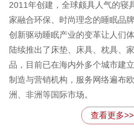
2011年创建，全球颇具人气的
家融合环保、时尚理念的睡眠品
创新驱动睡眠产业的变革让人们
陆续推出了床垫、床具、枕具、
品，目前已在海内外多个城市建
制造与营销机构，服务网络遍布
洲、非洲等国际市场。
查看更多>>