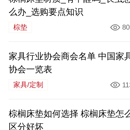
么办_选购要点知识
棕垫
80
家具行业协会商会名单 中国家
协会一览表
家具/定制
11
棕榈床垫如何选择 棕榈床垫怎
区分好坏