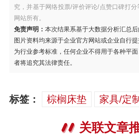
究，并基于网络投票/评价评论/点赞口碑打
网站所有。
免责声明：
本次结果系基于大数据分析汇总后
图片资料均来源于企业官方网站或企业自行提
为行业参考标准，任何企业不得用于各种平面
者将追究其法律责任。
标签：
棕榈床垫
家具/定
关联文章