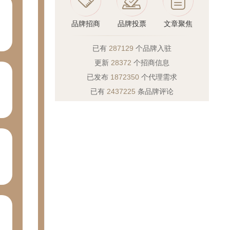
品牌招商
品牌投票
文章聚焦
已有
287129
个品牌入驻
更新
28372
个招商信息
已发布
1872350
个代理需求
已有
2437225
条品牌评论