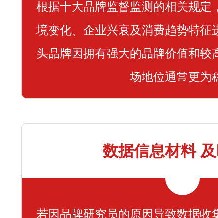
根据十大品牌监督监测的相关规定
境变化、企业兴衰及消费趋势特征
头品牌因拥有强大的品牌价值和较
场地位通常更为
数据信息材料 
若因品牌研究员的原因导致数据收