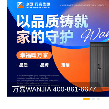
万嘉WANJIA 400-861-6677