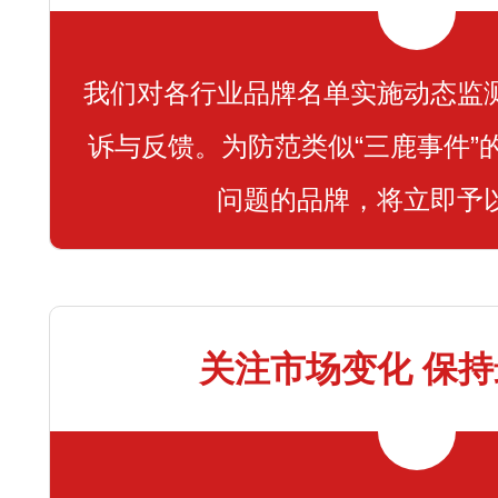
我们对各行业品牌名单实施动态监
诉与反馈。为防范类似“三鹿事件”
问题的品牌，将立即予
关注市场变化 保