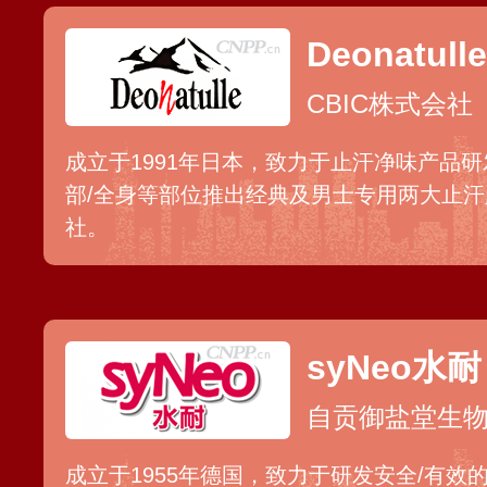
Deonatulle
CBIC株式会社
成立于1991年日本，致力于止汗净味产品研
部/全身等部位推出经典及男士专用两大止汗
社。
syNeo水耐
自贡御盐堂生
成立于1955年德国，致力于研发安全/有