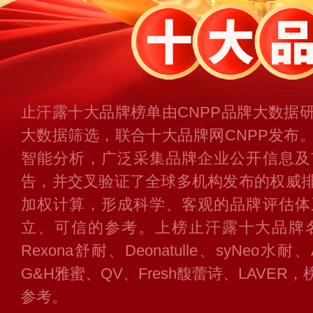
止汗露十大品牌榜单由CNPP品牌大数据
大数据筛选，联合十大品牌网CNPP发布
智能分析，广泛采集品牌企业公开信息及
告，并交叉验证了全球多机构发布的权威
加权计算，形成科学、客观的品牌评估体
立、可信的参考。上榜止汗露十大品牌名
Rexona舒耐、Deonatulle、syNeo水耐、
G&H雅蜜、QV、Fresh馥蕾诗、LAVE
参考。