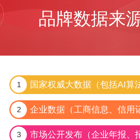
品牌数据来
国家权威大数据（包括AI算
1
企业数据（工商信息、信用
2
市场公开发布（企业年报、
3