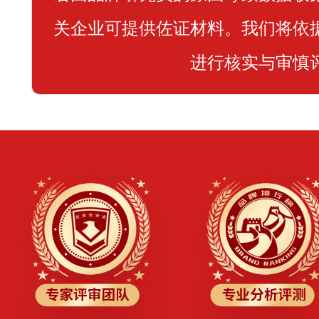
关企业可提供佐证材料。我们将依
进行核实与审慎