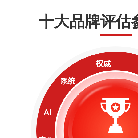
十大品牌评估