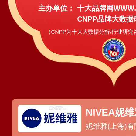
主办单位：
十大品牌网WWW.C
CNPP品牌大数据
（CNPP为十大大数据分析/行业研
NIVEA妮
妮维雅(上海)