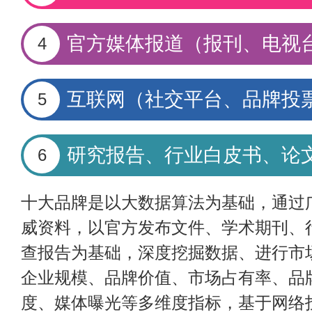
官方媒体报道（报刊、电视
4
互联网（社交平台、品牌投
5
研究报告、行业白皮书、论
6
十大品牌是以大数据算法为基础，通过
威资料，以官方发布文件、学术期刊、
查报告为基础，深度挖掘数据、进行市
企业规模、品牌价值、市场占有率、品
度、媒体曝光等多维度指标，基于网络