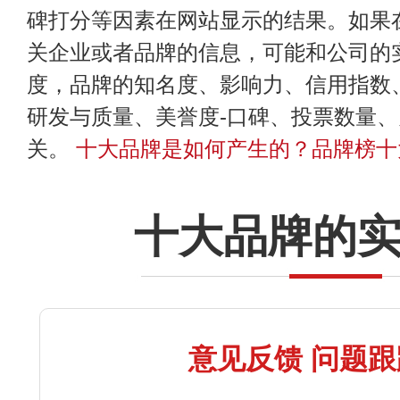
碑打分等因素在网站显示的结果。如果
关企业或者品牌的信息，可能和公司的
度，品牌的知名度、影响力、信用指数
研发与质量、美誉度-口碑、投票数量
关。
十大品牌是如何产生的？品牌榜十
十大品牌的
意见反馈 问题