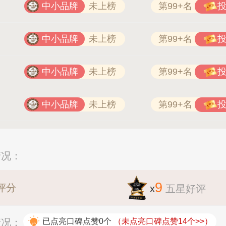
中小品牌
未上榜
第99+名
中小品牌
未上榜
第99+名
中小品牌
未上榜
第99+名
中小品牌
未上榜
第99+名
情况：
9
评分
x
五星好评
情况：
已点亮口碑点赞0个
（未点亮口碑点赞14个>>）