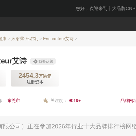
您好，欢迎来到十大品牌CNPP
健康
沐浴露·沐浴乳
Enchanteur艾诗
>
>
>
teur艾诗
我要认领
2454.3
万港元
注册资本
部：
东莞市
关注度：
9019+
品牌网址
日用品有限公司）正在参加2026年行业十大品牌排行榜网