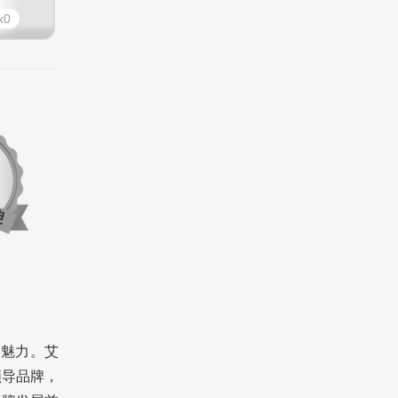
0
的魅力。艾
领导品牌，