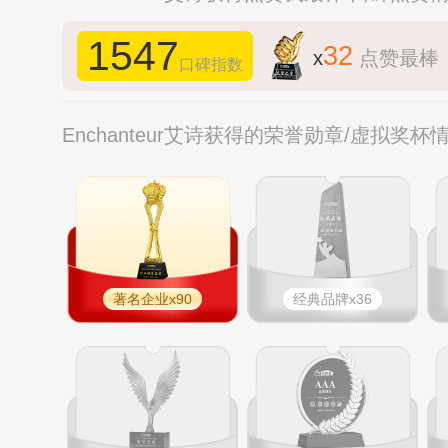
1547
32
x
点赞最棒
口碑指数
Enchanteur艾诗获得的荣誉勋章/虚拟奖杯
著名企业x90
经典品牌x36