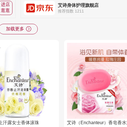
进店
艾诗身体护理旗舰店
逛逛
推荐指数 1211
加载更多
止汗露女士香体滚珠