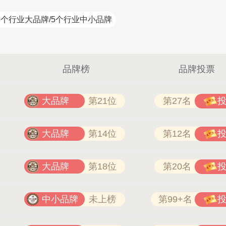
3个行业大品牌/5个行业中小品牌
品牌榜
品牌投票
亚通Aton 400-636-1218
大品牌
第21位
第27名
大品牌
第14位
第12名
大品牌
第18位
第20名
中小品牌
未上榜
第99+名