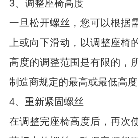
3、调整座椅高度
一旦松开螺丝，您可以根据
上或向下滑动，以调整座椅
高度的调整范围是有限的，
制造商规定的最高或最低高度
4、重新紧固螺丝
在调整完座椅高度后，再次