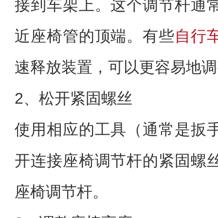
接到车架上。这个调节杆通
近座椅管的顶端。有些
自行
速释放装置，可以更容易地调
2、松开紧固螺丝
使用相应的工具（通常是扳
开连接座椅调节杆的紧固螺
座椅调节杆。