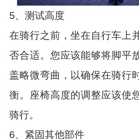
5、测试高度
在骑行之前，坐在自行车上
否合适。您应该能够将脚平
盖略微弯曲，以确保在骑行
衡。座椅高度的调整应该使
骑行。
6、紧固其他部件