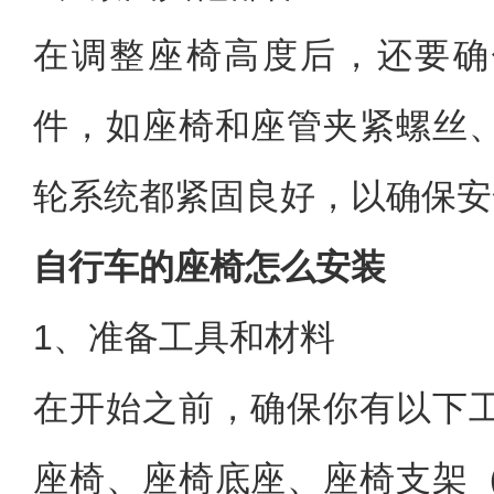
在调整座椅高度后，还要确
件，如座椅和座管夹紧螺丝
轮系统都紧固良好，以确保安
自行车的座椅怎么安装
1、准备工具和材料
在开始之前，确保你有以下
座椅、座椅底座、座椅支架