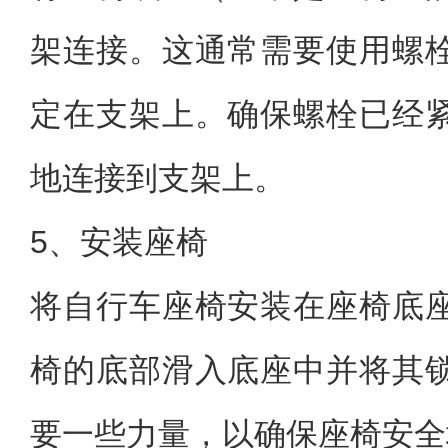
架连接。这通常需要使用螺
定在支架上。确保螺栓已经
地连接到支架上。
5、安装座椅
将自行车座椅安装在座椅底
椅的底部滑入底座中并将其
要一些力量，以确保座椅安全