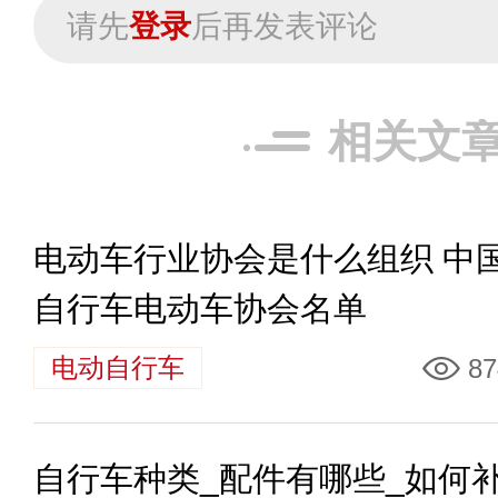
请先
登录
后再发表评论
相关文
电动车行业协会是什么组织 中
自行车电动车协会名单
电动自行车
87
自行车种类_配件有哪些_如何