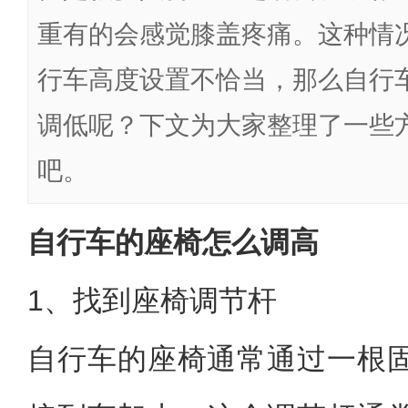
重有的会感觉膝盖疼痛。这种情
行车高度设置不恰当，那么自行
调低呢？下文为大家整理了一些
吧。
自行车的座椅怎么调高
1、找到座椅调节杆
自行车的座椅通常通过一根