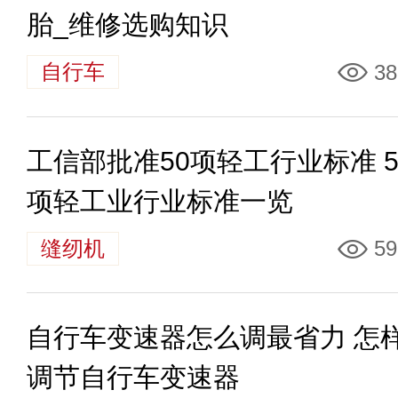
胎_维修选购知识
自行车
38
工信部批准50项轻工行业标准 5
项轻工业行业标准一览
缝纫机
59
自行车变速器怎么调最省力 怎
调节自行车变速器