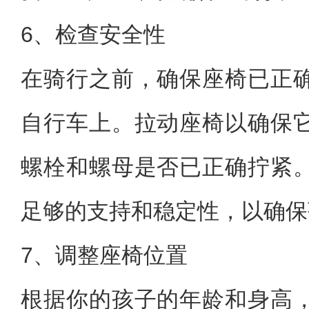
6、检查安全性
在骑行之前，确保座椅已正
自行车上。拉动座椅以确保
螺栓和螺母是否已正确拧紧
足够的支持和稳定性，以确保
7、调整座椅位置
根据你的孩子的年龄和身高