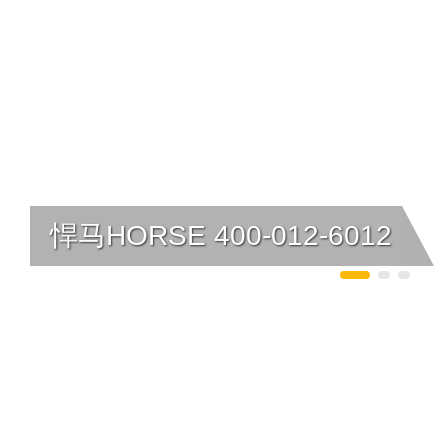
悍马HORSE 400-012-6012