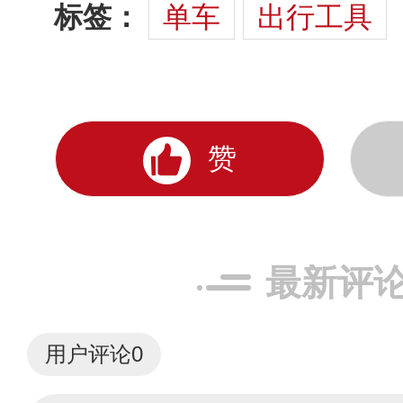
标签：
单车
出行工具
赞
最新评
用户评论
0