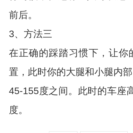
前后。
3、方法三
在正确的踩踏习惯下，让你
置，此时你的大腿和小腿内部
45-155度之间。此时的车
度。