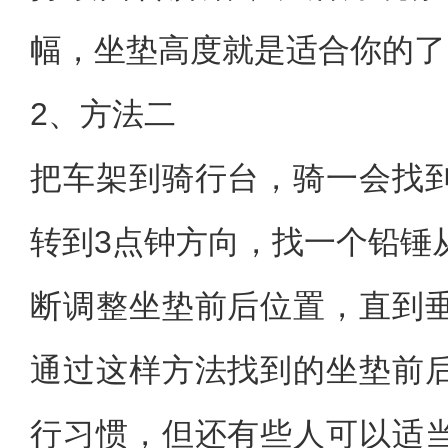
幅，坐垫高度就是适合你的了
2、方法二
把车架到骑行台，骑一会找
转到3点钟方向，找一个铅锤
断调整坐垫前后位置，直到
通过这样方法找到的坐垫前
行习惯，但还有些人可以适