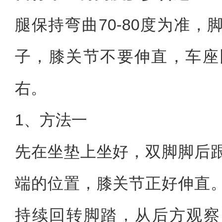
腿保持弯曲70-80度为准
子，膝关节不要伸直，车座
右。
1、方法一
先在坐垫上坐好，双脚脚后
端的位置，膝关节正好伸直
持续回转脚踏，从后方观察