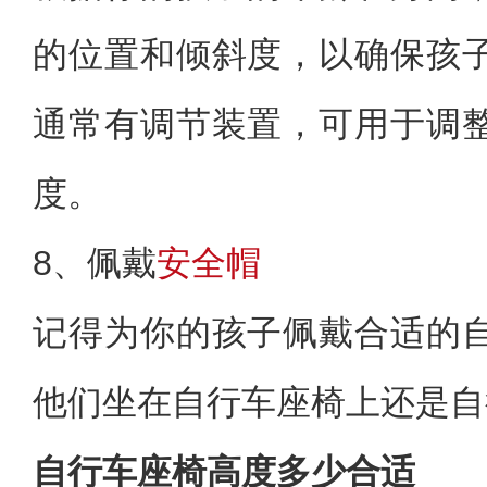
的位置和倾斜度，以确保孩
通常有调节装置，可用于调
度。
8、佩戴
安全帽
记得为你的孩子佩戴合适的
他们坐在自行车座椅上还是自
自行车座椅高度多少合适