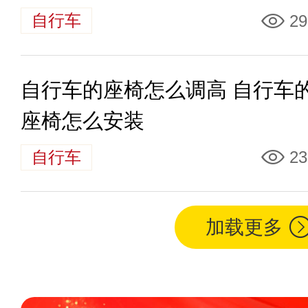
自行车
29
自行车的座椅怎么调高 自行车
座椅怎么安装
自行车
23
加载更多