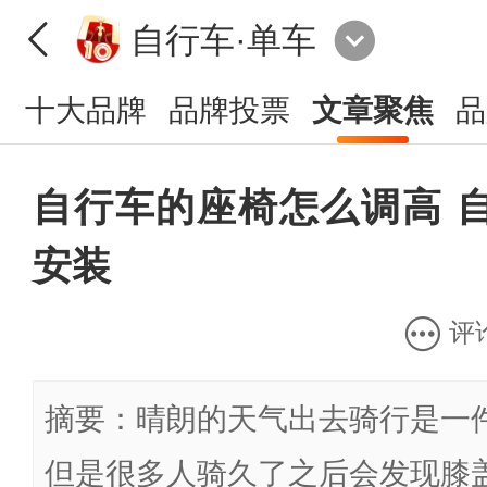
自行车·单车
十大品牌
品牌投票
文章聚焦
品
自行车的座椅怎么调高 
安装
评
摘要：晴朗的天气出去骑行是一
但是很多人骑久了之后会发现膝