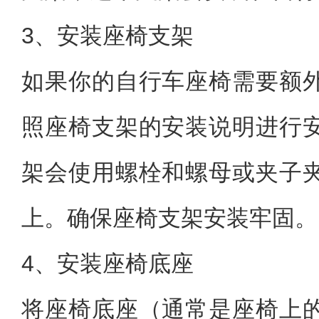
3、安装座椅支架
如果你的自行车座椅需要额
照座椅支架的安装说明进行
架会使用螺栓和螺母或夹子
上。确保座椅支架安装牢固。
4、安装座椅底座
将座椅底座（通常是座椅上