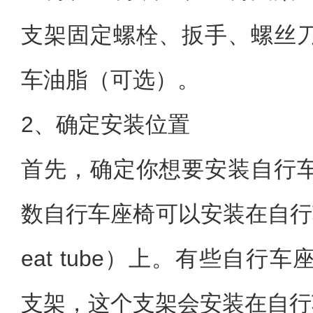
支架固定螺栓、扳手、螺丝
车油脂（可选）。
2、确定安装位置
首先，确定你想要安装自行
数自行车座椅可以安装在自行
eat tube）上。有些自行
支架，这个支架会安装在自行