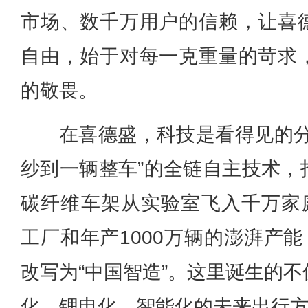
市场、数千万用户的信赖，让喜
自由，始于对每一克重量的苛求
的敬畏。
在喜德盛，科技是看得见的分
纱到一辆整车”的全链自主技术，
碳纤维车架从实验室飞入千万家庭
工厂和年产1000万辆的澎湃产能
改写为“中国智造”。这里诞生的
化、锂电化、智能化的未来出行