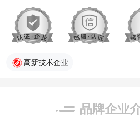
高新技术企业
品牌企业