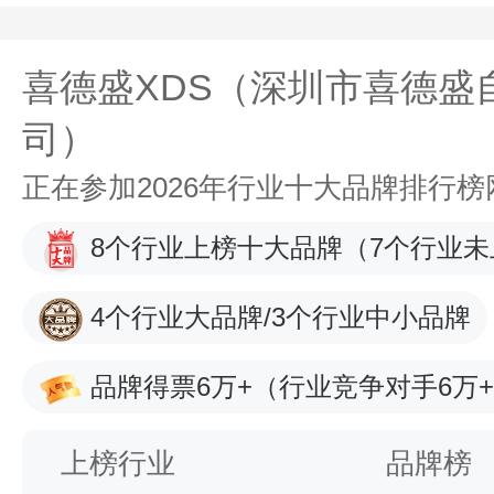
喜德盛XDS（深圳市喜德盛
司）
正在参加2026年行业十大品牌排行
8个行业上榜十大品牌
（7个行业未
4个行业大品牌/3个行业中小品牌
品牌得票6万+
（行业竞争对手6万
上榜行业
品牌榜