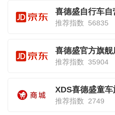
喜德盛自行车自
推荐指数 56835
喜德盛官方旗舰
推荐指数 35904
XDS喜德盛童
推荐指数 2749