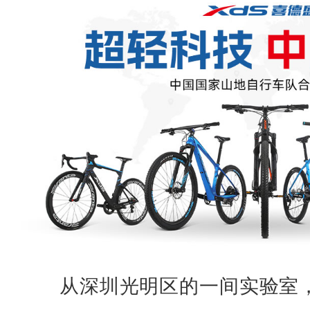
从深圳光明区的一间实验室