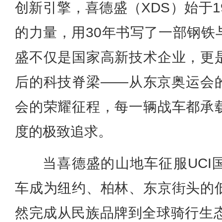
创新引擎，喜德盛（XDS）始于1
的力量，用30年书写了一部钢铁
盛不仅是国家高新技术企业，更
后的科技脊梁——从东京奥运会
会的荣耀征程，每一辆战车都承
度的极致追求。
当喜德盛的山地车征服UCI
车成为纽约、柏林、东京街头的
然完成从民族品牌到全球骑行生态