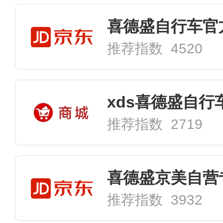
喜德盛自行车官
推荐指数 4520
xds喜德盛自行
推荐指数 2719
喜德盛京美自营
推荐指数 3932