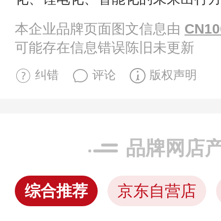
本企业品牌页面图文信息由
CN10
可能存在信息错误陈旧未更新
纠错
评论
版权声明
品牌网店
综合推荐
京东自营店