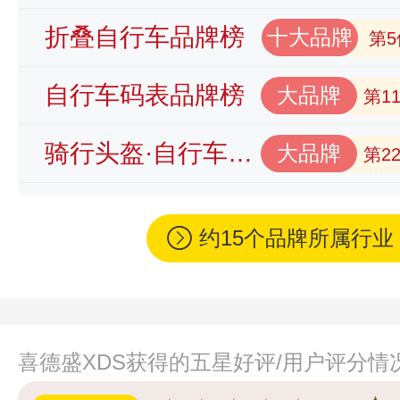
折叠自行车品牌榜
十大品牌
第5
自行车码表品牌榜
大品牌
第1
骑行头盔·自行车头盔品牌榜
大品牌
第2
约15个品牌所属行
喜德盛XDS获得的五星好评/用户评分情