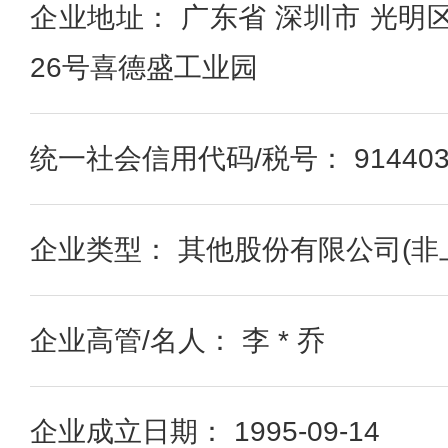
企业地址： 广东省 深圳市 光明
26号喜德盛工业园
统一社会信用代码/税号： 9144030
企业类型： 其他股份有限公司(非
企业高管/名人： 李 * 乔
企业成立日期： 1995-09-14