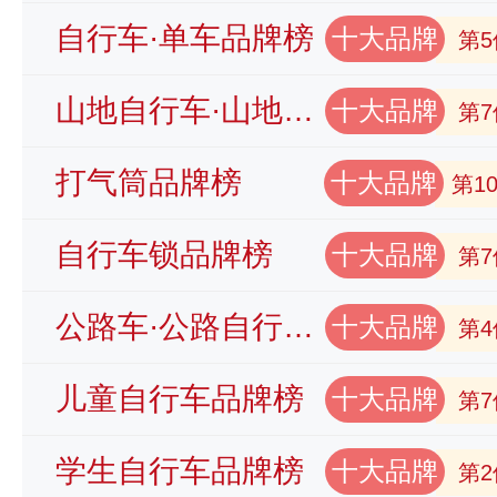
自行车·单车品牌榜
十大品牌
第5
山地自行车·山地车品牌榜
十大品牌
第7
打气筒品牌榜
十大品牌
第1
自行车锁品牌榜
十大品牌
第7
公路车·公路自行车品牌榜
十大品牌
第4
儿童自行车品牌榜
十大品牌
第7
学生自行车品牌榜
十大品牌
第2