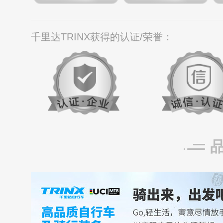
千里达TRINX获得的认证/荣誉：