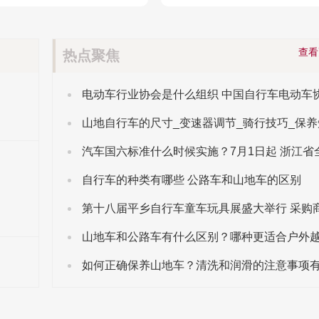
查
热点聚焦
山地自行车的尺寸_变速器调节_骑行技巧_保养
自行车的种类有哪些 公路车和山地车的区别