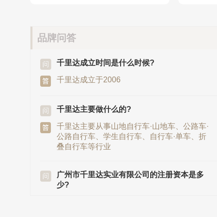
品牌问答
千里达成立时间是什么时候?
千里达成立于2006
千里达主要做什么的?
千里达主要从事山地自行车·山地车、公路车·
公路自行车、学生自行车、自行车·单车、折
叠自行车等行业
广州市千里达实业有限公司的注册资本是多
少?
广州市千里达实业有限公司的注册资本是200
万元