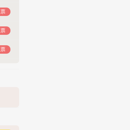
投票
投票
投票