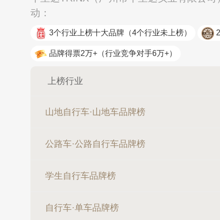
动：
3个行业上榜十大品牌
（4个行业未上榜）
品牌得票2万+
（行业竞争对手6万+）
上榜行业
山地自行车·山地车品牌榜
公路车·公路自行车品牌榜
学生自行车品牌榜
自行车·单车品牌榜