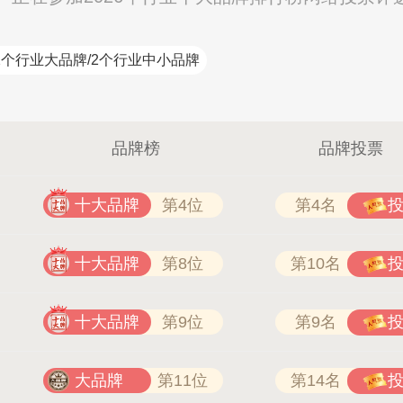
2个行业大品牌/2个行业中小品牌
品牌榜
品牌投票
十大品牌
第4位
第4名
十大品牌
第8位
第10名
十大品牌
第9位
第9名
大品牌
第11位
第14名