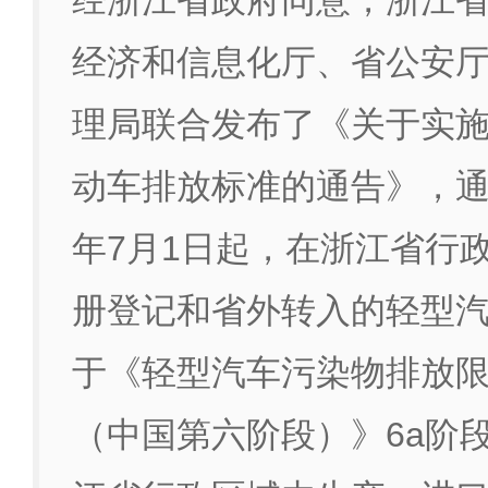
经浙江省政府同意，浙江
经济和信息化厅、省公安
理局联合发布了《关于实
动车排放标准的通告》，通告
年7月1日起，在浙江省行
册登记和省外转入的轻型
于《轻型汽车污染物排放
（中国第六阶段）》6a阶