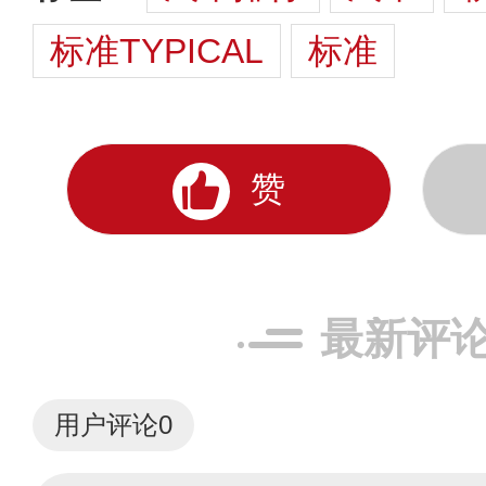
标准TYPICAL
标准
赞
最新评
用户评论
0