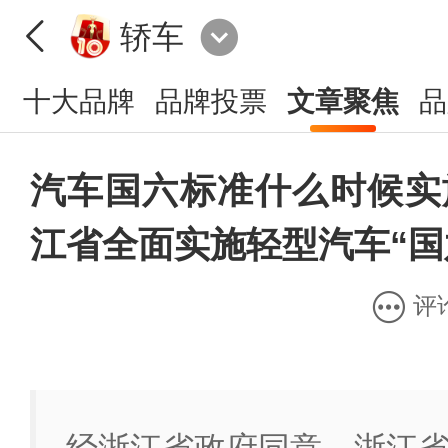
轿车
十大品牌
品牌投票
文章聚焦
品
汽车国六标准什么时候实施
江省全面实施轻型汽车“国
评