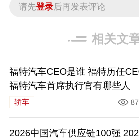
请先
登录
后再发表评论
相关文
福特汽车CEO是谁 福特历任CE
福特汽车首席执行官有哪些人
轿车
87
2026中国汽车供应链100强 202