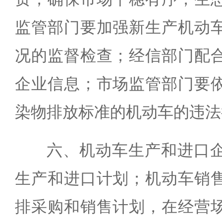
监管部门要加强新生产机动
况的监督检查；经信部门配
企业信息；市场监管部门要
染物排放标准的机动车的违法
六、机动车生产和进口
生产和进口计划；机动车销
排采购和销售计划，在经营