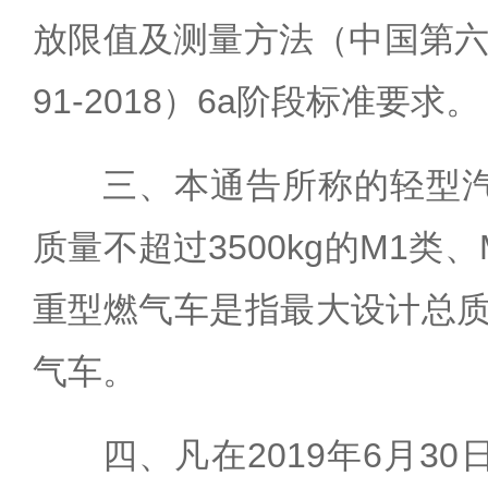
放限值及测量方法（中国第六阶
91-2018）6a阶段标准要求。
三、本通告所称的轻型
质量不超过3500kg的M1类
重型燃气车是指最大设计总质量
气车。
四、凡在2019年6月3