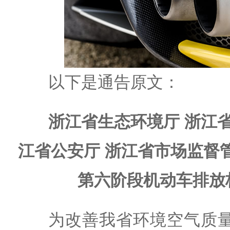
以下是通告原文：
浙江省生态环境厅 浙江
江省公安厅 浙江省市场监督
第六阶段机动车排放
为改善我省环境空气质