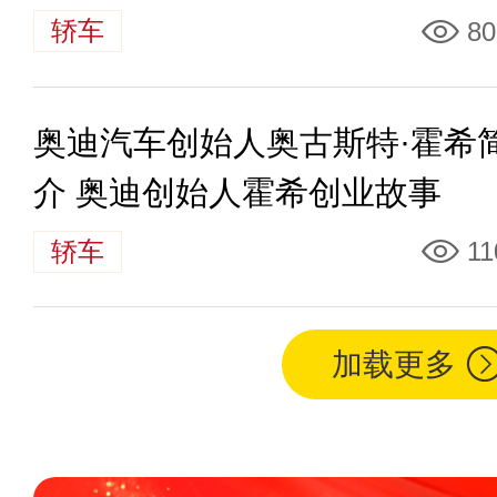
轿车
80
奥迪汽车创始人奥古斯特·霍希
介 奥迪创始人霍希创业故事
轿车
11
加载更多