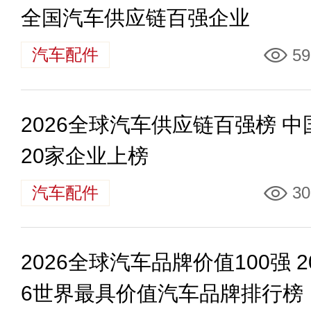
全国汽车供应链百强企业
汽车配件
59
2026全球汽车供应链百强榜 中
20家企业上榜
汽车配件
30
2026全球汽车品牌价值100强 2
6世界最具价值汽车品牌排行榜