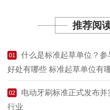
推荐阅
什么是标准起草单位？参
01
好处有哪些 标准起草单位有
电动牙刷标准正式发布并
02
行业