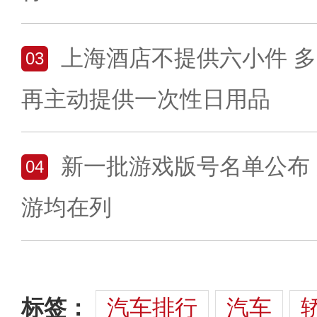
上海酒店不提供六小件 
03
再主动提供一次性日用品
新一批游戏版号名单公布 
04
游均在列
标签：
汽车排行
汽车