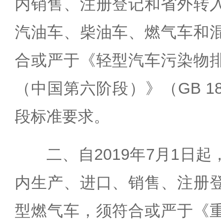
内销售、注册登记和省外转
汽油车、柴油车、燃气车和
合或严于《轻型汽车污染物
（中国第六阶段）》（GB 1835
段标准要求。
二、自2019年7月1日
内生产、进口、销售、注册
型燃气车，须符合或严于《