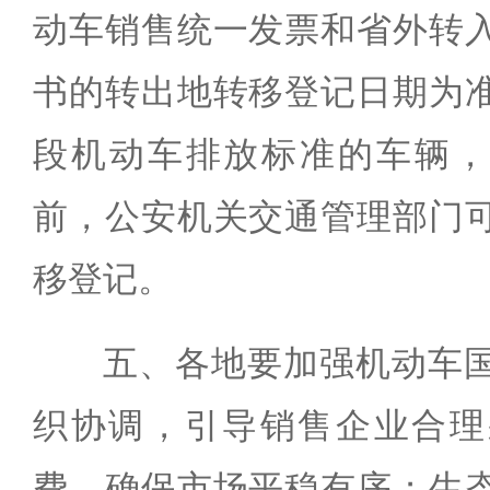
动车销售统一发票和省外转
书的转出地转移登记日期为
段机动车排放标准的车辆，在
前，公安机关交通管理部门
移登记。
五、各地要加强机动车
织协调，引导销售企业合理
费，确保市场平稳有序；生