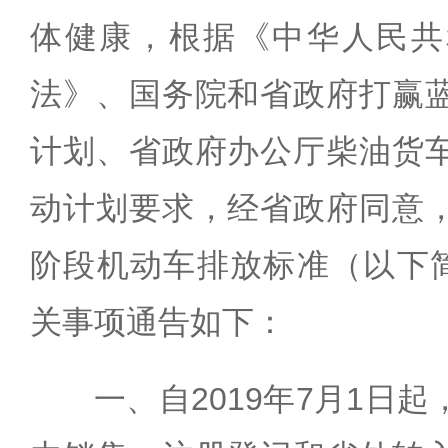
体健康，根据《中华人民共
法》、国务院和省政府打赢
计划、省政府办公厅柴油货
动计划要求，经省政府同意
阶段机动车排放标准（以下简
关事项通告如下：
一、自2019年7月1日