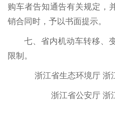
购车者告知通告有关规定，
销合同时，予以书面提示。
七、省内机动车转移、
限制。
浙江省生态环境厅 浙
浙江省公安厅 浙