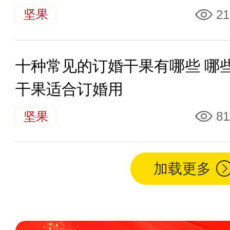
坚果
21
十种常见的订婚干果有哪些 哪
干果适合订婚用
坚果
81
加载更多