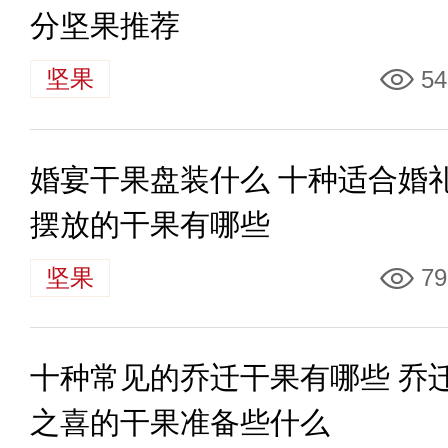
分坚果推荐
坚果
54
婚宴干果盘装什么 十种适合婚
摆放的干果有哪些
坚果
79
十种常见的乔迁干果有哪些 乔
之喜的干果准备些什么