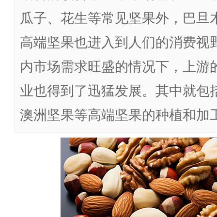
瓜子、花生等常见坚果外，巴旦
高端坚果也进入到人们的消费视
内市场需求旺盛的情况下，上游
业也得到了迅猛发展。其中就包
澳洲坚果等高端坚果的种植和加