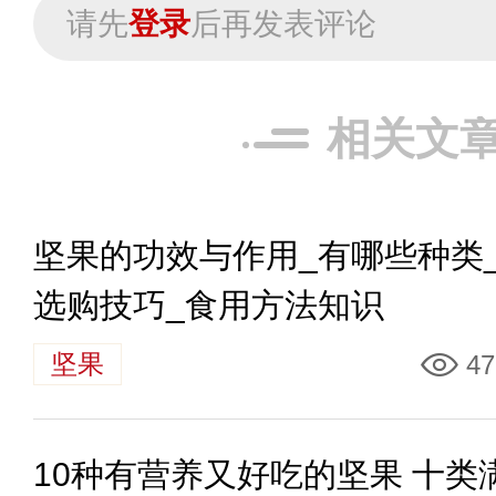
请先
登录
后再发表评论
相关文
坚果的功效与作用_有哪些种类
选购技巧_食用方法知识
坚果
47
10种有营养又好吃的坚果 十类