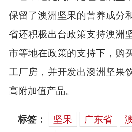
保留了澳洲坚果的营养成分
省还积极出台政策支持澳洲
市等地在政策的支持下，购
工厂房，并开发出澳洲坚果
高附加值产品。
标签：
坚果
广东省