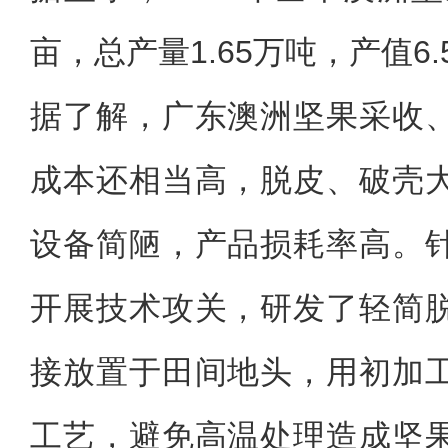
亩，总产量1.65万吨，产值6
据了解，广东澳洲坚果采收
成本还相当高，脱皮、破壳
设备简陋，产品损耗率高。
开展技术攻关，研发了轻简
接放置于田间地头，用初加
工艺，避免高温处理造成坚