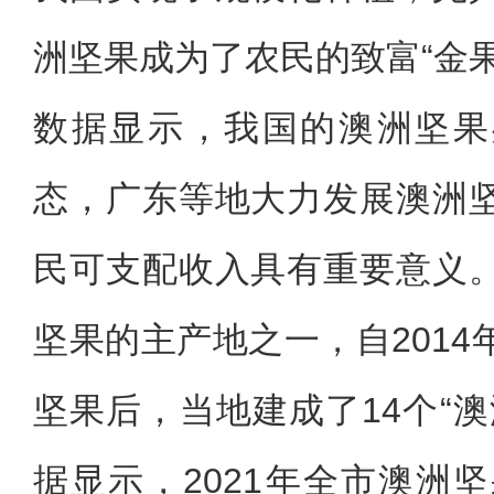
洲坚果成为了农民的致富“金果
数据显示，我国的澳洲坚果
态，广东等地大力发展澳洲
民可支配收入具有重要意义
坚果的主产地之一，自201
坚果后，当地建成了14个“
据显示，2021年全市澳洲