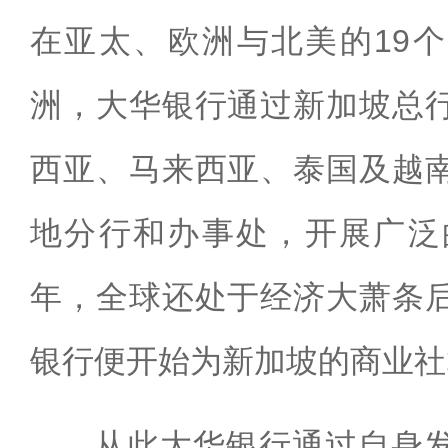
在亚太、欧洲与北美的19
洲，大华银行通过新加坡总
西亚、马来西亚、泰国及越
地分行和办事处，开展广泛
年，全球还处于经济大萧条
银行便开始为新加坡的商业社
从此大华银行通过自身