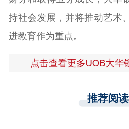
持社会发展，并将推动艺术
进教育作为重点。
点击查看更多UOB大华
推荐阅读