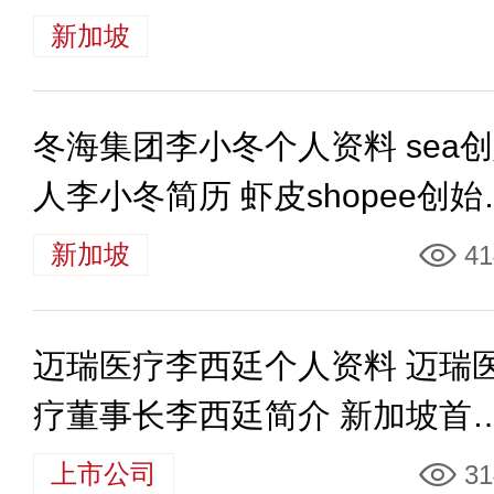
新加坡
冬海集团李小冬个人资料 sea
人李小冬简历 虾皮shopee创始
李小冬身价多少
新加坡
41
迈瑞医疗李西廷个人资料 迈瑞
疗董事长李西廷简介 新加坡首
李西廷身价多少
上市公司
31