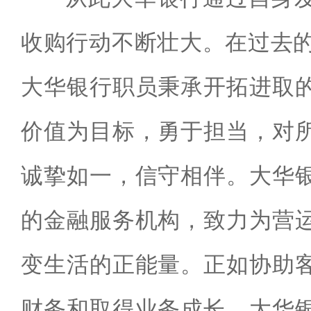
收购行动不断壮大。在过去的
大华银行职员秉承开拓进取
价值为目标，勇于担当，对
诚挚如一，信守相伴。大华
的金融服务机构，致力为营
变生活的正能量。正如协助
财务和取得业务成长，大华