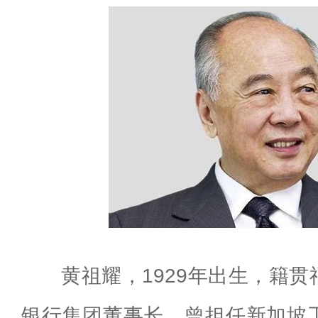
黄祖耀，1929年出生，籍
银行集团董事长。曾担任新加坡