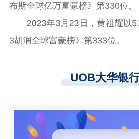
布斯全球亿万富豪榜》第330位。
2023年3月23日，黄祖耀以
3胡润全球富豪榜》第333位。
UOB大华银