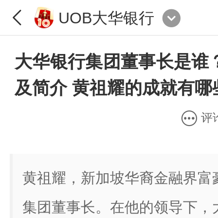
UOB大华银行
大华银行集团董事长是谁
及简介 黄祖耀的成就有哪
评
黄祖耀，新加坡华裔金融界富
集团董事长。在他的领导下，