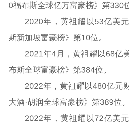
0福布斯全球亿万富豪榜》第330
2020年，黄祖耀以53亿美
斯新加坡富豪榜》第10位。
2021年4月，黄祖耀以68亿
布斯全球富豪榜》第384位。
2022年，黄祖耀以480亿元
大酒·胡润全球富豪榜》第389位
2022年，黄祖耀以72亿美