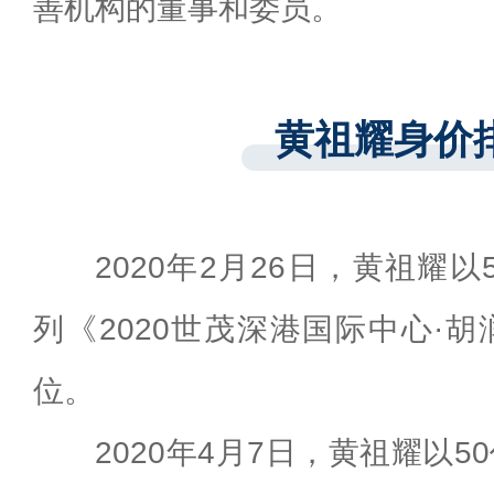
善机构的董事和委员。
黄祖耀身价
2020年2月26日，黄祖耀
列《2020世茂深港国际中心·胡
位。
2020年4月7日，黄祖耀以5