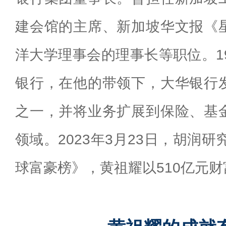
建会馆的主席、新加坡华文报《
洋大学理事会的理事长等职位。1
银行，在他的带领下，大华银行
之一，并将业务扩展到保险、基
领域。2023年3月23日，胡润研
球富豪榜》，黄祖耀以510亿元财