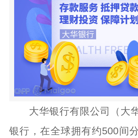
大华银行有限公司（大
银行，在全球拥有约500间