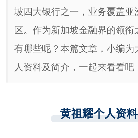
坡四大银行之一，业务覆盖亚
区。作为新加坡金融界的领衔
有哪些呢？本篇文章，小编为
人资料及简介，一起来看看吧
黄祖耀个人资料