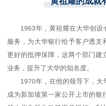
黄祖耀的成就
1963年，黄祖耀在大华创
服务，为大华银行给予客户透支
更好的抵押保障，这两个部门建
业务，提升了大华的知名度。
1970年，在他的领导下，
成为新加坡第一家公开上市的银