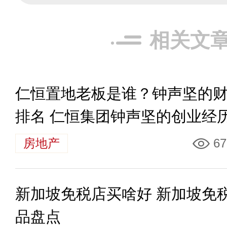
相关文
仁恒置地老板是谁？钟声坚的
排名 仁恒集团钟声坚的创业经
房地产
67
新加坡免税店买啥好 新加坡免
品盘点