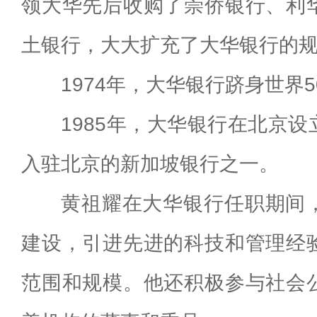
领大华先后收购了崇侨银行、利
土银行，大大扩充了大华银行的
1974年，大华银行跻身世界
1985年，大华银行在北京
入驻北京的新加坡银行之一。
黄祖耀在大华银行任职期间
建设，引进先进的科技和管理经
范围和规模。他还积极参与社会