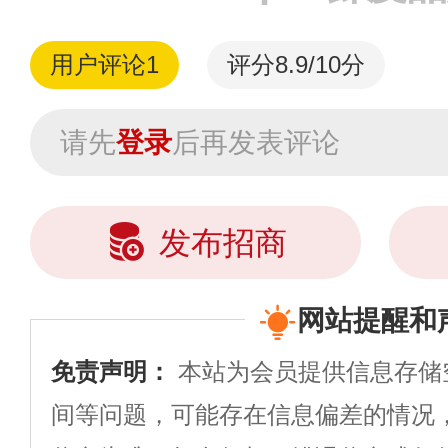
用户评论
1
评分8.9/10分
请先
登录
后再发表评论
发布招商
网站提醒和
免责声明：
本站为会员提供信息存储
间等问题，可能存在信息偏差的情况