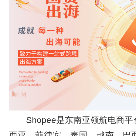
Shopee是东南亚领航电商
西亚、菲律宾、泰国、越南、巴