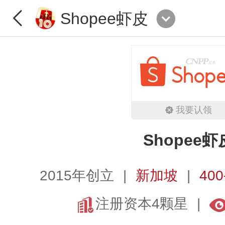
Shopee虾皮
我要认领
Shopee虾
2015年创立
新加坡
400
注册资本4颗星