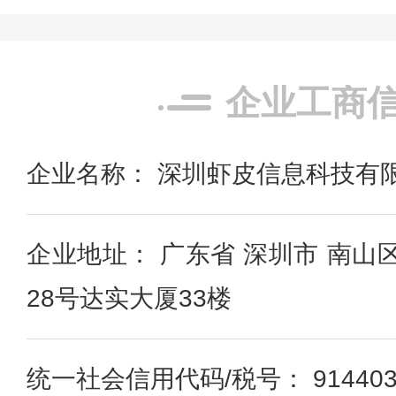
企业工商
企业名称： 深圳虾皮信息科技有
企业地址： 广东省 深圳市 南山
28号达实大厦33楼
统一社会信用代码/税号： 9144030