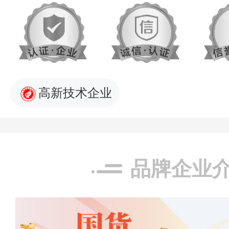
高新技术企业
品牌企业