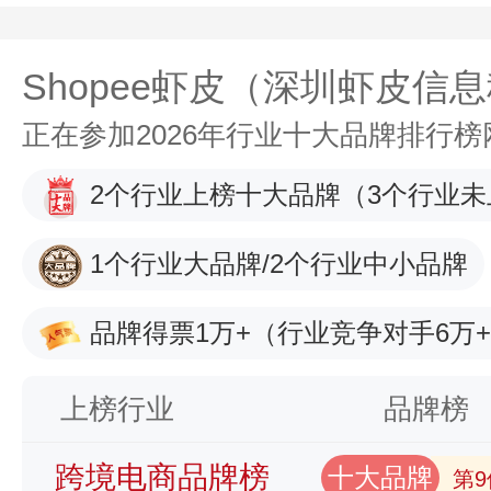
Shopee虾皮（深圳虾皮信
正在参加2026年行业十大品牌排行
2个行业上榜十大品牌
（3个行业未
1个行业大品牌/2个行业中小品牌
品牌得票1万+
（行业竞争对手6万
上榜行业
品牌榜
跨境电商品牌榜
十大品牌
第9