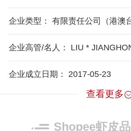
企业类型： 有限责任公司（港澳
企业高管/名人： LIU * JIANGHO
企业成立日期： 2017-05-23
查看更多
Shopee虾皮