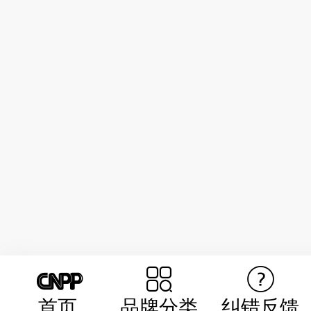
首页
品牌分类
纠错反馈