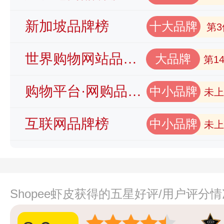
新加坡品牌榜
十大品牌
第3
世界购物网站品牌榜
大品牌
第1
购物平台·网购品牌榜
中小品牌
未上
互联网品牌榜
中小品牌
未上
Shopee虾皮获得的五星好评/用户评分