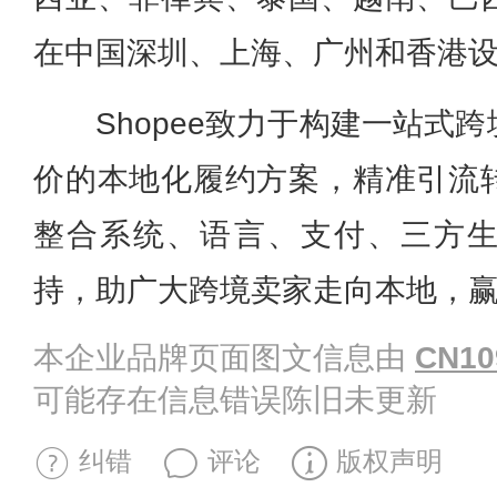
在中国深圳、上海、广州和香港
Shopee致力于构建一站式
价的本地化履约方案，精准引流
整合系统、语言、支付、三方
持，助广大跨境卖家走向本地，
本企业品牌页面图文信息由
CN10
可能存在信息错误陈旧未更新
纠错
评论
版权声明