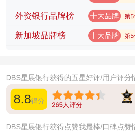
外资银行品牌榜
十大品牌
第5
新加坡品牌榜
十大品牌
第5
DBS星展银行获得的五星好评/用户评分
8.8
得分
265
人评分
DBS星展银行获得点赞我最棒/口碑点赞