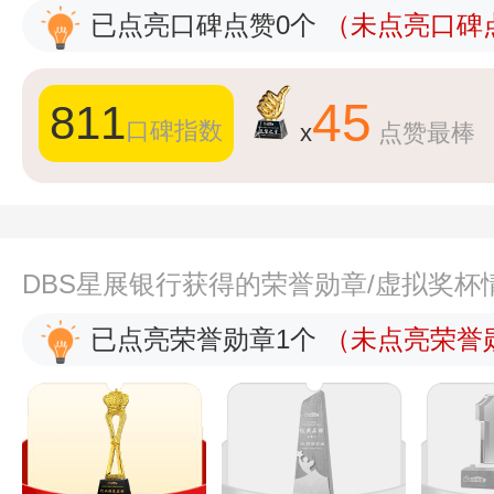
已点亮口碑点赞0个
（未点亮口碑点
45
811
口碑指数
x
点赞最棒
DBS星展银行获得的荣誉勋章/虚拟奖杯
已点亮荣誉勋章1个
（未点亮荣誉勋