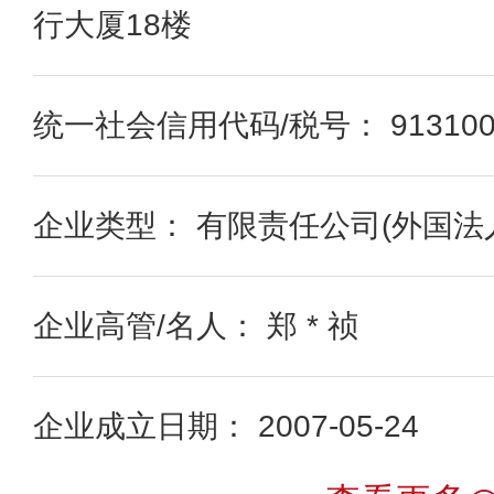
行大厦18楼
统一社会信用代码/税号： 91310000
企业类型： 有限责任公司(外国法
企业高管/名人： 郑 * 祯
企业成立日期： 2007-05-24