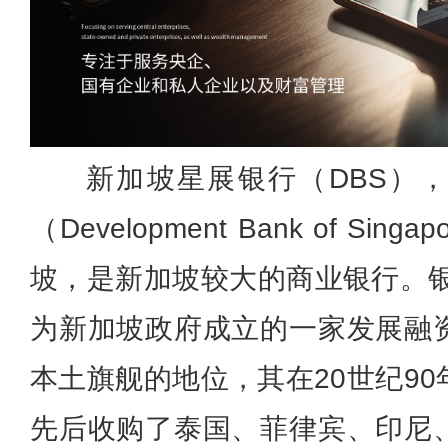
新加坡星展银行（DBS）
（Development Bank of Si
坡，是新加坡较大的商业银行。银
为新加坡政府成立的一家发展融
本土旗舰的地位，其在20世纪9
先后收购了泰国、菲律宾、印尼