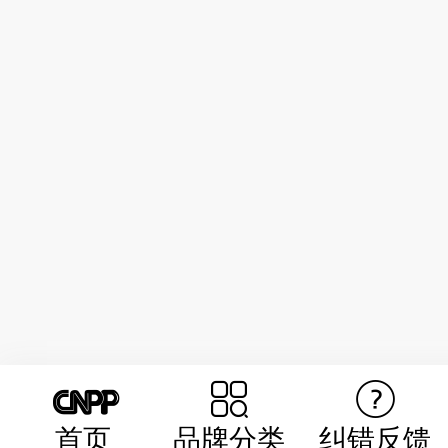
首页
品牌分类
纠错反馈