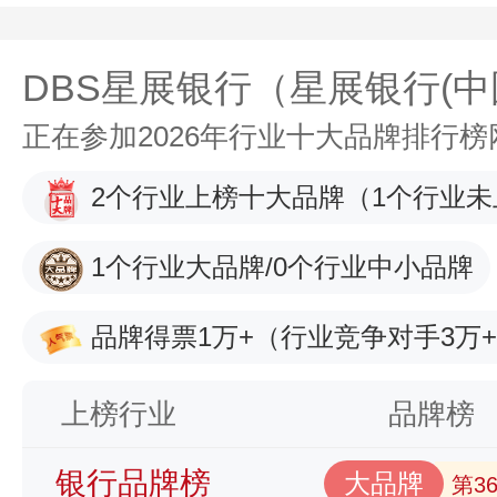
DBS星展银行（星展银行(中
正在参加2026年行业十大品牌排行
2个行业上榜十大品牌
（1个行业未
1个行业大品牌/0个行业中小品牌
品牌得票1万+
（行业竞争对手3万
上榜行业
品牌榜
银行品牌榜
大品牌
第3