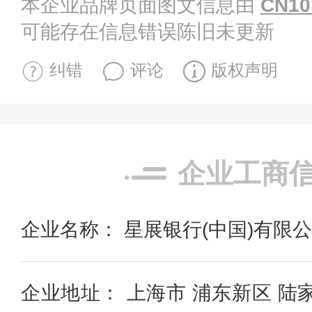
本企业品牌页面图文信息由
CN10
可能存在信息错误陈旧未更新
纠错
评论
版权声明
企业工商
企业名称： 星展银行(中国)有限
企业地址： 上海市 浦东新区 陆