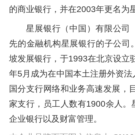
的商业银行，并在2003年更名为
星展银行（中国）有限公司
先的金融机构星展银行的子公司
坡发展银行，于1993在北京设立
年5月成为在中国本土注册外资法
国分支行网络和业务高速发展，目
家支行，员工人数有1900余人
企业银行以及财富管理。