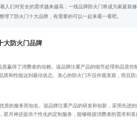
着人们对安全的需求越来越高，一线品牌防火门将成为家庭装修
家整理了防火门十大品牌，有需要的可以一起来看一看吧。
十大防火门品牌
的品质赢得了消费者的信赖。该品牌注重产品的细节处理和品质控
品质和性能达到最佳状态。美心的防火门不仅外观美观，而且防
和优质的服务而知名。该品牌注重产品的研发和创新，采用先进的
，星月神还提供个性化的定制服务，能够根据消费者的需求和喜