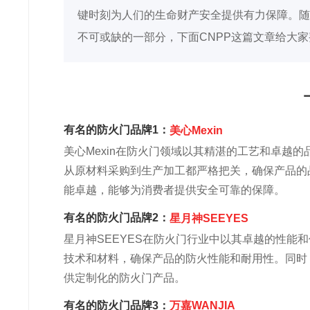
键时刻为人们的生命财产安全提供有力保障。随
不可或缺的一部分，下面CNPP这篇文章给大
有名的防火门品牌1：
美心Mexin
美心Mexin在防火门领域以其精湛的工艺和卓越
从原材料采购到生产加工都严格把关，确保产品的
能卓越，能够为消费者提供安全可靠的保障。
有名的防火门品牌2：
星月神SEEYES
星月神SEEYES在防火门行业中以其卓越的性能
技术和材料，确保产品的防火性能和耐用性。同时
供定制化的防火门产品。
有名的防火门品牌3：
万嘉WANJIA