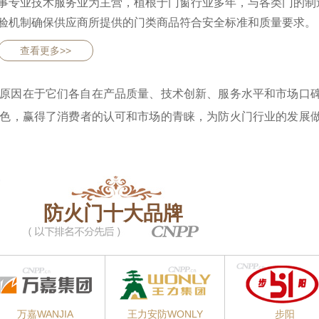
事专业技术服务业为主营，植根于门窗行业多年，与各类门的制
验机制确保供应商所提供的门类商品符合安全标准和质量要求。
查看更多>>
原因在于它们各自在产品质量、技术创新、服务水平和市场口
色，赢得了消费者的认可和市场的青睐，为防火门行业的发展
防火门十大品牌
万嘉WANJIA
王力安防WONLY
步阳