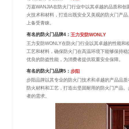
万嘉WANJIA在防火门行业中以其卓越的品质和
火技术和材料，打造出既安全又美观的防火门产品
上备受青睐。
有名的防火门品牌4：
王力安防WONLY
王力安防WONLY在防火门行业以其卓越的性能
工艺和材料，确保防火门在高温环境下能够保持稳
优良的防盗性能，为消费者提供双重安全保障。
有名的防火门品牌5：
步阳
步阳品牌以其专业的防火门技术和卓越的产品品质
防火材料和工艺，打造出坚固耐用的防火门产品。
者的需求。