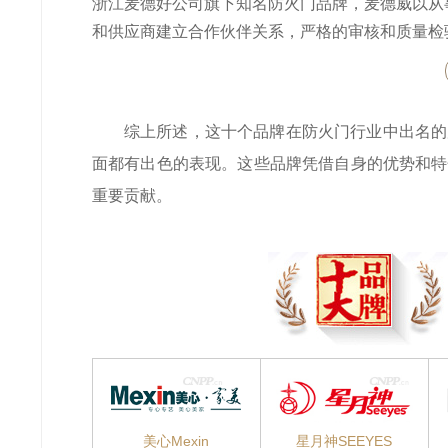
浙江麦德好公司旗下知名防火门品牌，麦德威以从
和供应商建立合作伙伴关系，严格的审核和质量检
综上所述，这十个品牌在防火门行业中出名的
面都有出色的表现。这些品牌凭借自身的优势和特
重要贡献。
美心Mexin
星月神SEEYES