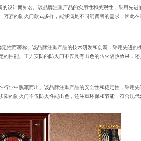
创新的设计而知名。该品牌注重产品的实用性和美观性，采用先进
。万嘉的防火门款式多样，能够满足不同消费者的需求，因此在
和稳定性而著称。该品牌注重产品的技术研发和创新，采用先进的
定的性能。王力安防的防火门不仅具有出色的防火隔热效果，还
在行业中脱颖而出。该品牌注重产品的安全性和稳定性，采用先
步阳的防火门不仅防火性能出色，还注重环保和节能，符合现代
万嘉WANJIA 400-861-6677