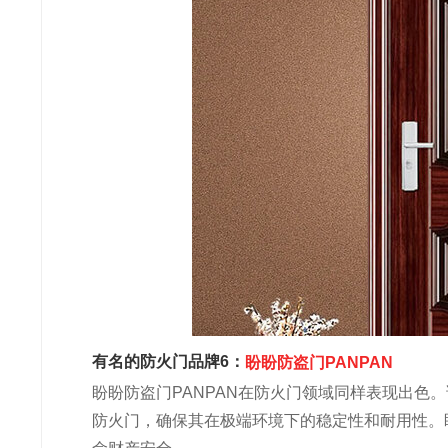
有名的防火门品牌6：
盼盼防盗门PANPAN
盼盼防盗门PANPAN在防火门领域同样表现出色
防火门，确保其在极端环境下的稳定性和耐用性。