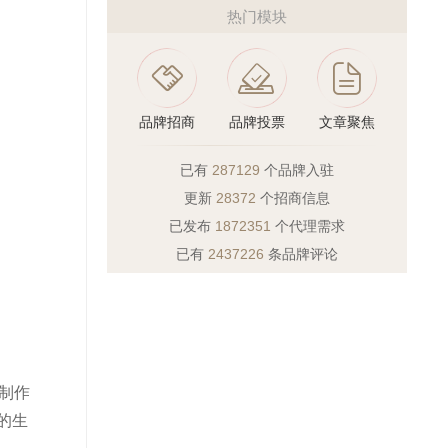
热门模块
品牌招商
品牌投票
文章聚焦
已有
287129
个品牌入驻
更新
28372
个招商信息
已发布
1872351
个代理需求
已有
2437226
条品牌评论
制作
的生