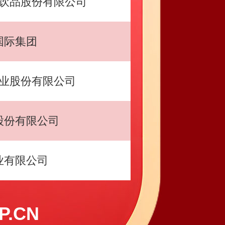
饮品股份有限公司
国际集团
业股份有限公司
股份有限公司
业有限公司
.CN