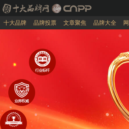
十大品牌
品牌投票
文章聚焦
品牌大全
网