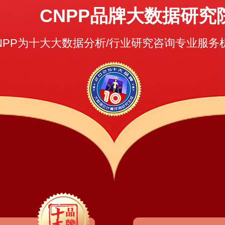
CNPP品牌大数据研究
NPP为十大大数据分析/行业研究咨询专业服务