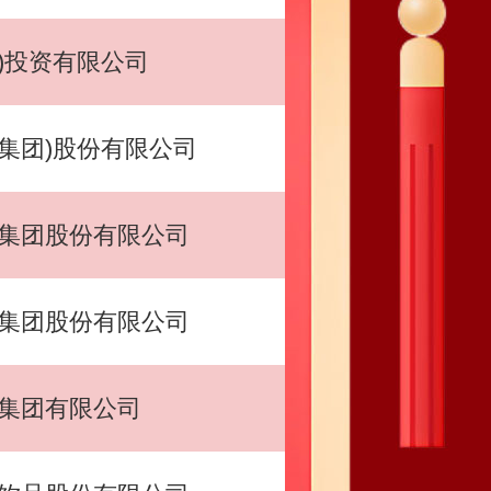
)投资有限公司
集团)股份有限公司
集团股份有限公司
集团股份有限公司
集团有限公司