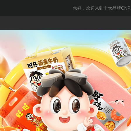
您好，欢迎来到十大品牌CNPP