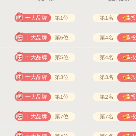
十大品牌
第1位
第1名
驴充充 0797-966999
十大品牌
第5位
第4名
十大品牌
第5位
第4名
十大品牌
第3位
第3名
十大品牌
第1位
第2名
十大品牌
第7位
第7名