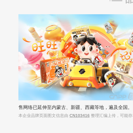
售网络已延伸至内蒙古、新疆、西藏等地，遍及全国。
本企业品牌页面图文信息由
CN103416
整理汇编上传，可能存