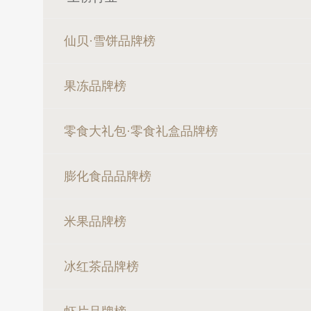
仙贝·雪饼品牌榜
果冻品牌榜
零食大礼包·零食礼盒品牌榜
膨化食品品牌榜
米果品牌榜
冰红茶品牌榜