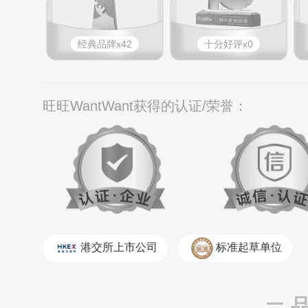
经典品牌x42
十分好评x0
旺旺WantWant获得的认证/荣誉：
港交所上市公司
标准起草单位