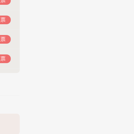
投票
投票
投票
投票