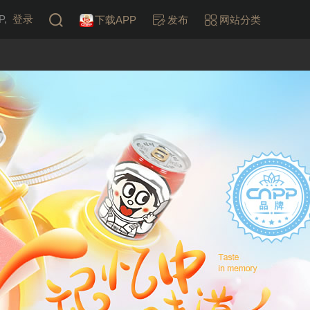
,
登录
下载APP
发布
网站分类