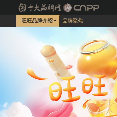
旺旺品牌介绍
品牌聚焦