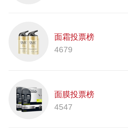
面霜投票榜
4679
面膜投票榜
4547