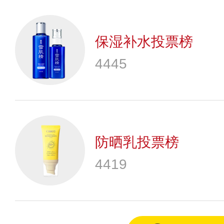
保湿补水投票榜
4445
防晒乳投票榜
4419