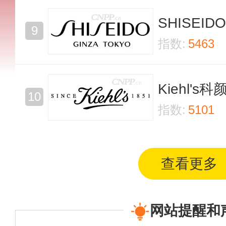
SHISEI
指数:
5463
Kiehl's科
指数:
5101
查看更多
网站提醒和