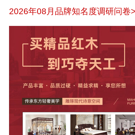
2026年08月品牌知名度调研问卷>