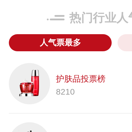
热门行业人
人气票最多
护肤品投票榜
8210