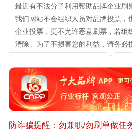
最近有不法分子利用帮助品牌企业刷
我们网站不会组织人员对品牌投票，
企业投票，更不允许恶意刷票，若组
清除。为了不损害您的利益，请务必
要向不法分子转账。如果您执意相信
何损失，由您自己承担。
防诈骗提醒：勿兼职/勿刷单做任务