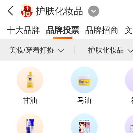
护肤化妆品
十大品牌
品牌投票
品牌招商
文
美妆/穿着打扮
护肤化妆品
甘油
马油