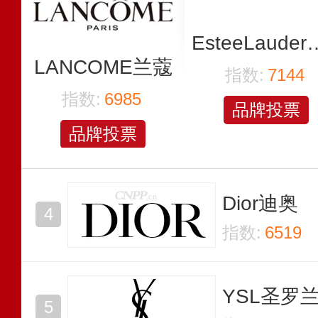
EsteeLau
LANCOME兰蔻
指数:
7144
指数:
6985
品牌投票
品牌投票
Dior迪奥
指数:
6519
YSL圣罗