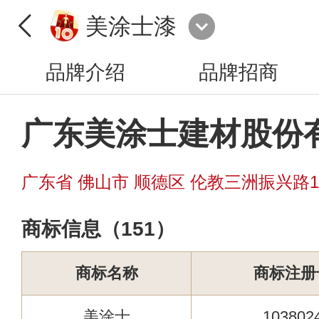
美涂士漆
品牌介绍
品牌招商
广东美涂士建材股份
广东省 佛山市 顺德区 伦教三洲振兴路1
商标信息（151）
商标名称
商标注册
美涂士
103802