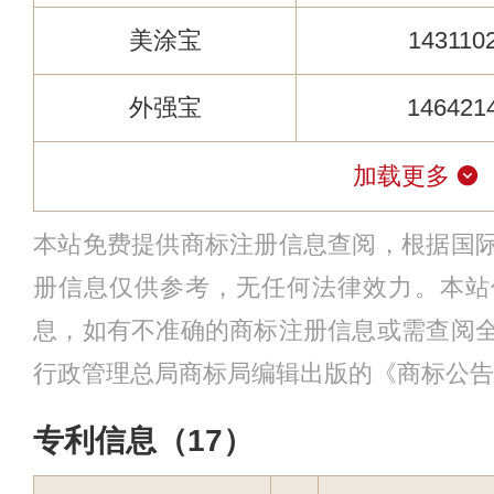
美涂宝
143110
外强宝
146421
加载更多
本站免费提供商标注册信息查阅，根据国
册信息仅供参考，无任何法律效力。本站
息，如有不准确的商标注册信息或需查阅
行政管理总局商标局编辑出版的《商标公告
专利信息（17）