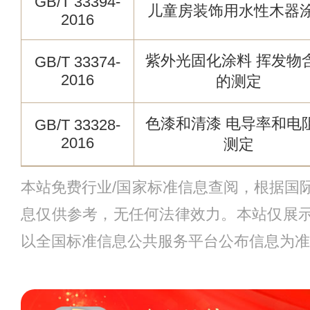
GB/T 33394-
儿童房装饰用水性木器
2016
紫外光固化涂料 挥发物
GB/T 33374-
2016
的测定
色漆和清漆 电导率和电
GB/T 33328-
2016
测定
本站免费行业/国家标准信息查阅，根据国
息仅供参考，无任何法律效力。本站仅展
以全国标准信息公共服务平台公布信息为准