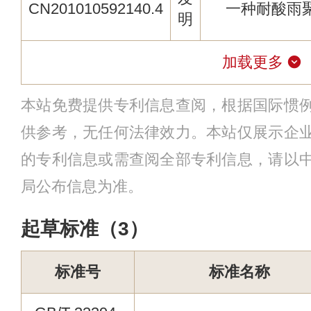
CN201010592140.4
一种耐酸雨
明
加载更多
本站免费提供专利信息查阅，根据国际惯
供参考，无任何法律效力。本站仅展示企
的专利信息或需查阅全部专利信息，请以
局公布信息为准。
起草标准（3）
标准号
标准名称