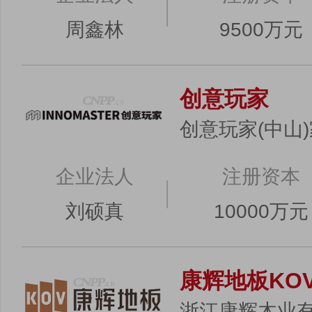
周鑫林
9500万元
创意玩家
创意玩家(中山
企业法人
注册资本
刘硕真
10000万元
康辉地板KO
浙江康辉木业