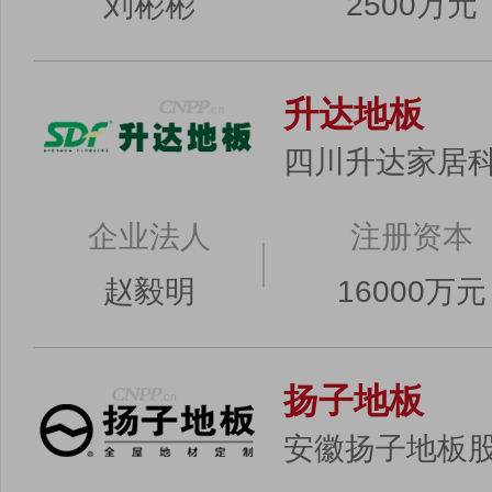
刘彬彬
2500万元
升达地板
四川升达家居
企业法人
注册资本
赵毅明
16000万元
扬子地板
安徽扬子地板