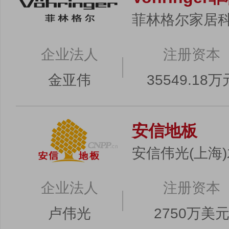
菲林格尔家居
企业法人
注册资本
金亚伟
35549.18万
安信地板
安信伟光(上海
企业法人
注册资本
卢伟光
2750万美