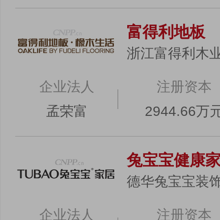
富得利地板
浙江富得利木
企业法人
注册资本
孟荣富
2944.66万
兔宝宝健康
德华兔宝宝装
企业法人
注册资本