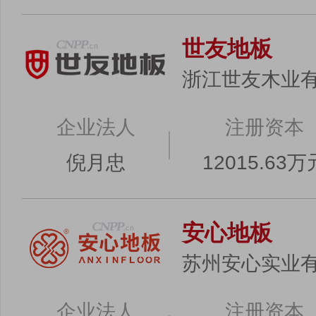
世友地板
浙江世友木业
企业法人
注册资本
倪月忠
12015.63万
安心地板
苏州安心实业
企业法人
注册资本