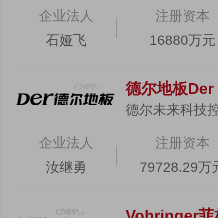
企业法人
注册资本
石娅飞
16880万元
德尔地板Der
德尔未来科技
企业法人
注册资本
汝继勇
79728.29万
Vohringe