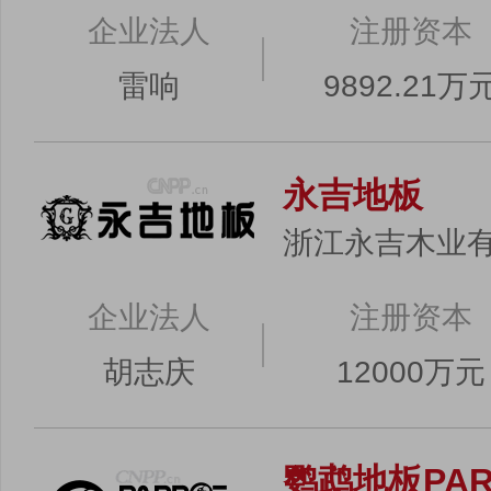
企业法人
注册资本
雷响
9892.21万
永吉地板
浙江永吉木业
企业法人
注册资本
胡志庆
12000万元
鹦鹉地板PAR