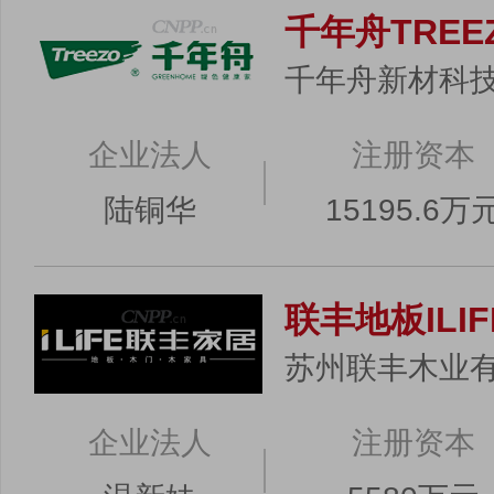
千年舟TREE
千年舟新材科
企业法人
注册资本
陆铜华
15195.6万
联丰地板ILIF
苏州联丰木业
企业法人
注册资本