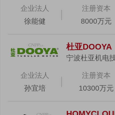
企业法人
注册资本
徐能健
8000万元
杜亚DOOYA
宁波杜亚机电
企业法人
注册资本
孙宜培
10300万元
HOMYCLOU