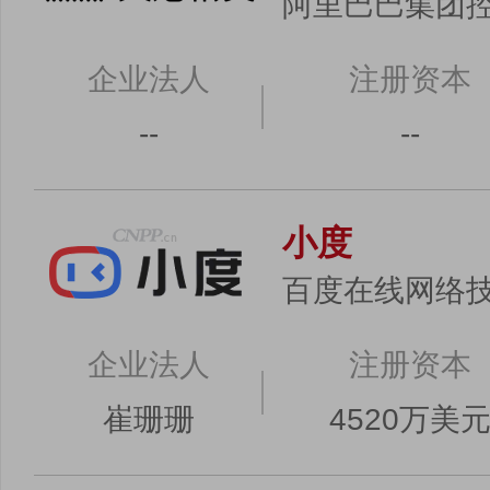
阿里巴巴集团
企业法人
注册资本
--
--
小度
百度在线网络技
企业法人
注册资本
崔珊珊
4520万美