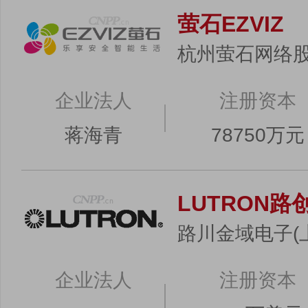
萤石EZVIZ
杭州萤石网络
企业法人
注册资本
蒋海青
78750万元
LUTRON路
路川金域电子(
企业法人
注册资本