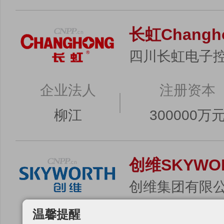
长虹Changh
四川长虹电子
企业法人
注册资本
柳江
300000万
创维SKYWO
创维集团有限
温馨提醒
企业法人
注册资本