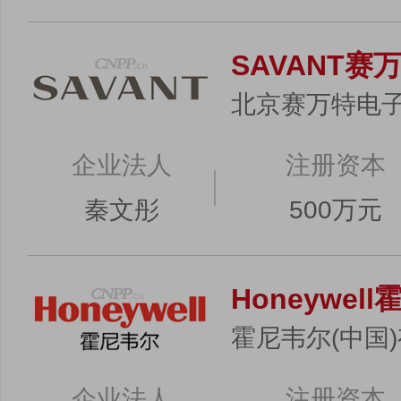
SAVANT赛
北京赛万特电
企业法人
注册资本
秦文彤
500万元
Honeywel
霍尼韦尔(中国
企业法人
注册资本