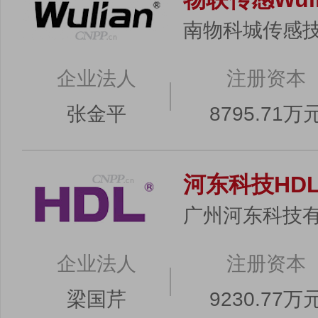
南物科城传感技
企业法人
注册资本
张金平
8795.71万
河东科技HD
广州河东科技
企业法人
注册资本
梁国芹
9230.77万