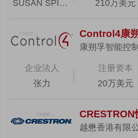
SUSAN SPIRA HAKKARAINEN
210万美元
Control4康
康朔孚智能控制
企业法人
注册资本
张力
20万美元
CRESTRO
越懋香港有限