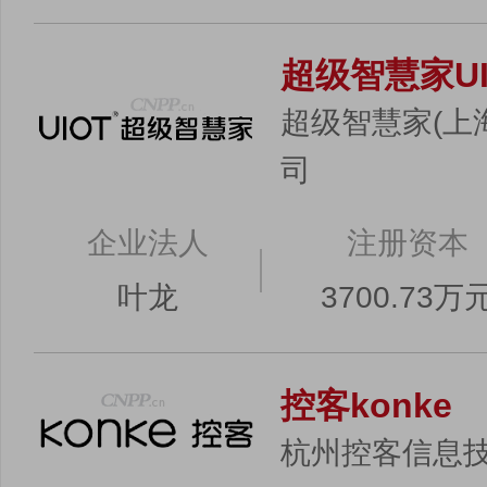
超级智慧家UI
超级智慧家(上
司
企业法人
注册资本
叶龙
3700.73万
控客konke
杭州控客信息