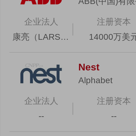
ABB(中国)有
企业法人
注册资本
康亮（LARS PETER ECKERLEIN）
14000万美
Nest
Alphabet
企业法人
注册资本
--
--