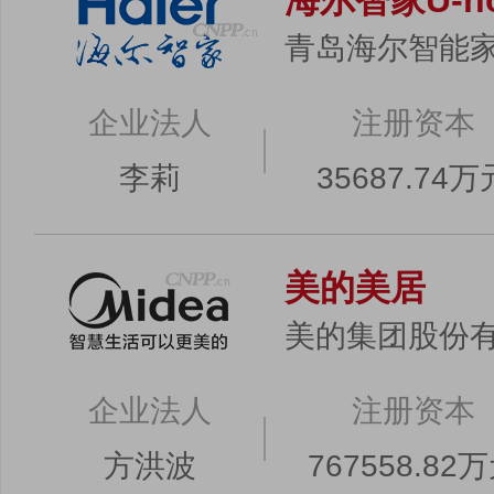
海尔智家U-h
青岛海尔智能
企业法人
注册资本
李莉
35687.74万
美的美居
美的集团股份
企业法人
注册资本
方洪波
767558.82