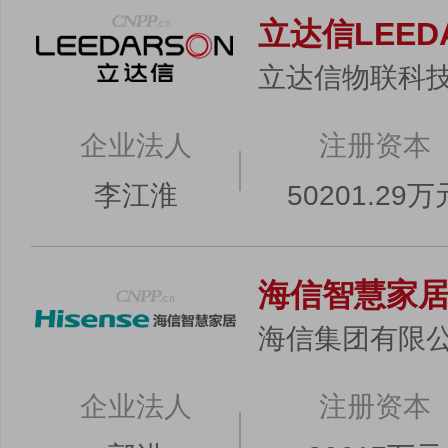
立达信LEED
立达信物联科
企业法人
注册资本
李江淮
50201.29万
海信智慧家
海信集团有限
企业法人
注册资本