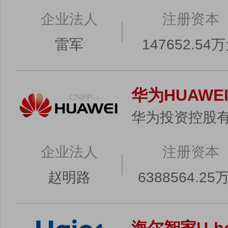
企业法人
注册资本
雷军
147652.54
华为HUAWE
华为投资控股
企业法人
注册资本
赵明路
6388564.25