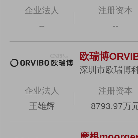
企业法人
注册资本
--
--
欧瑞博ORVI
深圳市欧瑞博
企业法人
注册资本
王雄辉
8793.97万
摩根moorge