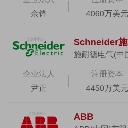
余锋
4060万美
Schneide
施耐德电气(中
企业法人
注册资本
尹正
4450万美
ABB