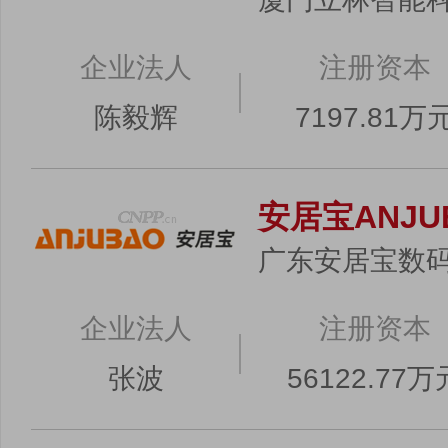
企业法人
注册资本
陈毅辉
7197.81万
安居宝ANJU
广东安居宝数
企业法人
注册资本
张波
56122.77万