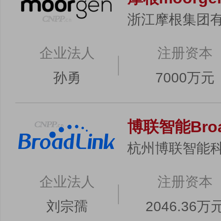
浙江摩根集团
企业法人
注册资本
孙勇
7000万元
博联智能Broa
杭州博联智能
企业法人
注册资本
刘宗孺
2046.36万