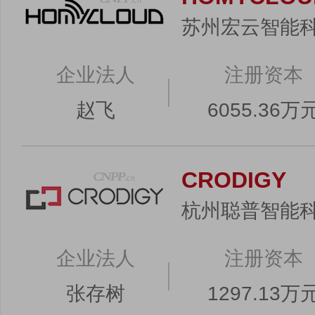
苏州宏云智能
企业法人
注册资本
赵飞
6055.36万
CRODIGY
杭州聪普智能
企业法人
注册资本
张存树
1297.13万