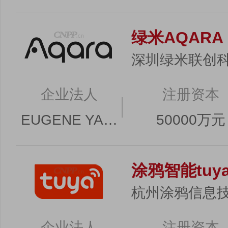
绿米AQARA
深圳绿米联创
企业法人
注册资本
EUGENE YANJUN YOU
50000万元
涂鸦智能tuy
杭州涂鸦信息
企业法人
注册资本