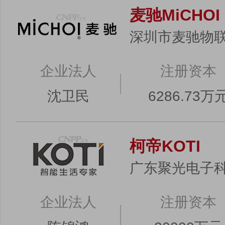
麦驰MiCHOI
深圳市麦驰物
企业法人
注册资本
沈卫民
6286.73万
柯帝KOTI
广东聚光电子
企业法人
注册资本