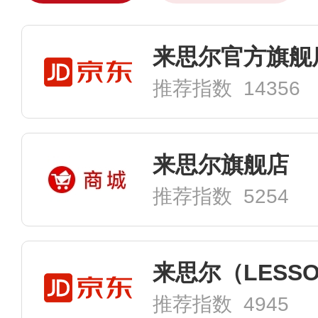
来思尔官方旗舰
推荐指数 14356
来思尔旗舰店
推荐指数 5254
推荐指数 4945