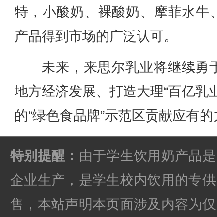
特，小酸奶、裸酸奶、摩菲水牛
产品得到市场的广泛认可。
未来，来思尔乳业将继续勇
地方经济发展、打造大理“百亿乳
的“绿色食品牌”示范区贡献应有的
特别提醒：
由于学生饮用奶产品是
企业生产，是学生校内饮用的专供
售，本站声明本页面涉及内容为仅