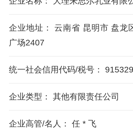
企业名称： 大理来思尔乳业有限
企业地址： 云南省 昆明市 盘龙
广场2407
统一社会信用代码/税号： 91532901
企业类型： 其他有限责任公司
企业高管/名人： 任 * 飞