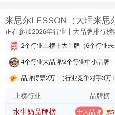
来思尔LESSON（大理来
正在参加2026年行业十大品牌排行
2个行业上榜十大品牌
（6个行业未
4个行业大品牌/2个行业中小品牌
品牌得票2万+
（行业竞争对手3万
上榜行业
品牌榜
水牛奶品牌榜
十大品牌
第5