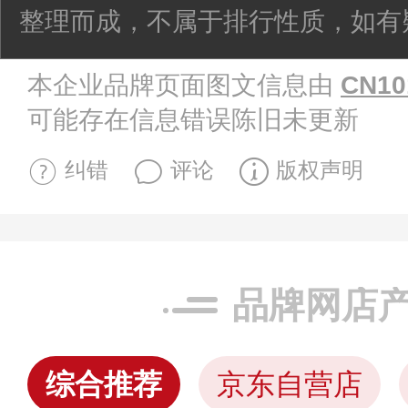
整理而成，不属于排行性质，如有
本企业品牌页面图文信息由
CN10
可能存在信息错误陈旧未更新
纠错
评论
版权声明
品牌网店
综合推荐
京东自营店