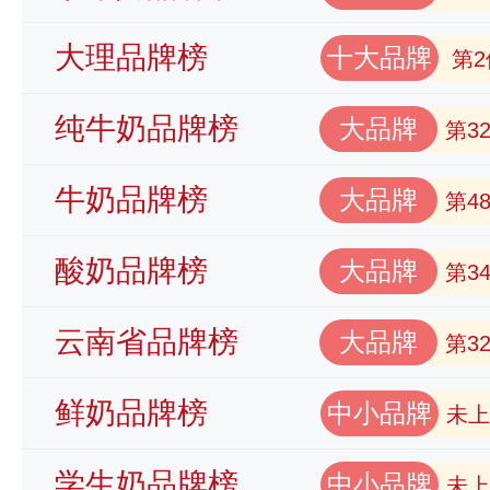
大理品牌榜
十大品牌
第2
纯牛奶品牌榜
大品牌
第3
牛奶品牌榜
大品牌
第4
酸奶品牌榜
大品牌
第3
云南省品牌榜
大品牌
第3
鲜奶品牌榜
中小品牌
未上
学生奶品牌榜
中小品牌
未上