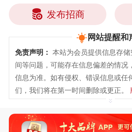
发布招商
网站提醒和
免责声明：
本站为会员提供信息存储
间等问题，可能存在信息偏差的情况
信息为准。如有侵权、错误信息或任
们，我们将在第一时间删除或更正。
申请删除>>
平台自有内容（文字、
标、LOGO 等）知识产权归本站所
复制、转载、商用。本站不生产产品