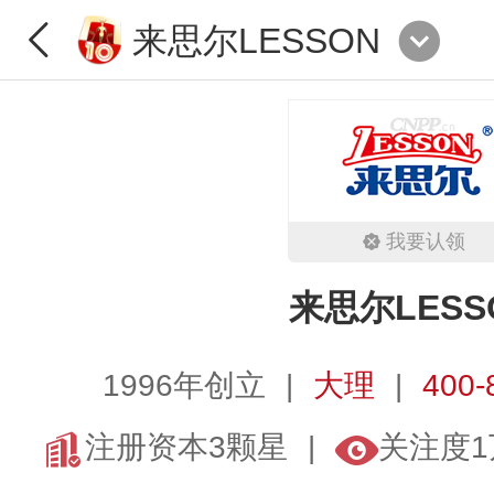
来思尔LESSON
我要认领
来思尔LESS
1996年创立
大理
400-
注册资本3颗星
关注度1