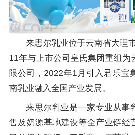
来思尔乳业位于云南省大理市，
11年与上市公司皇氏集团重组为
限公司，2022年1月引入君乐
南乳业融入全国产业发展。
来思尔乳业是一家专业从事
售及奶源基地建设等全产业链经