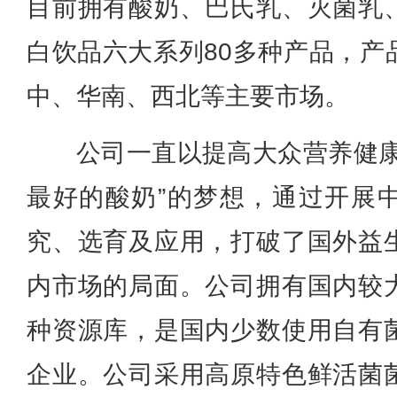
目前拥有酸奶、巴氏乳、灭菌乳
白饮品六大系列80多种产品，产
中、华南、西北等主要市场。
公司一直以提高大众营养健康
最好的酸奶”的梦想，通过开展
究、选育及应用，打破了国外益
内市场的局面。公司拥有国内较
种资源库，是国内少数使用自有
企业。公司采用高原特色鲜活菌