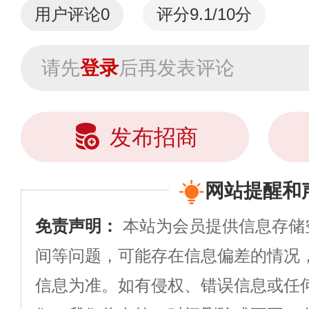
用户评论
0
评分9.1/10分
请先
登录
后再发表评论
发布招商
网站提醒和
免责声明：
本站为会员提供信息存储
间等问题，可能存在信息偏差的情况
信息为准。如有侵权、错误信息或任