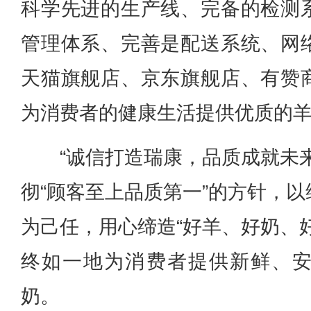
科学先进的生产线、完备的检测
管理体系、完善是配送系统、网
天猫旗舰店、京东旗舰店、有赞
为消费者的健康生活提供优质的
“诚信打造瑞康，品质成就未
彻“顾客至上品质第一”的方针，
为己任，用心缔造“好羊、好奶、
终如一地为消费者提供新鲜、
奶。