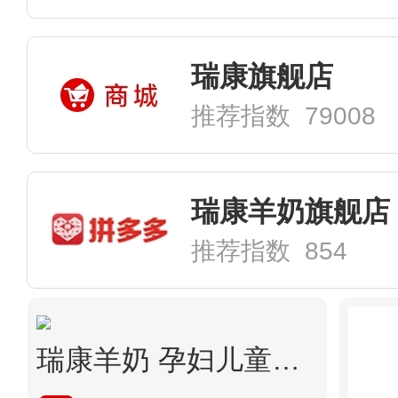
瑞康旗舰店
推荐指数 79008
瑞康羊奶旗舰店
推荐指数 854
瑞康羊奶 孕妇儿童学生青少年老年人早餐纯鲜羊奶 8盒