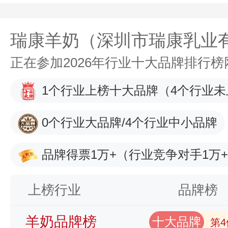
瑞康羊奶（深圳市瑞康乳业
正在参加2026年行业十大品牌排行
1个行业上榜十大品牌
（4个行业未
0个行业大品牌/4个行业中小品牌
品牌得票1万+
（行业竞争对手1万
上榜行业
品牌榜
羊奶品牌榜
十大品牌
第4