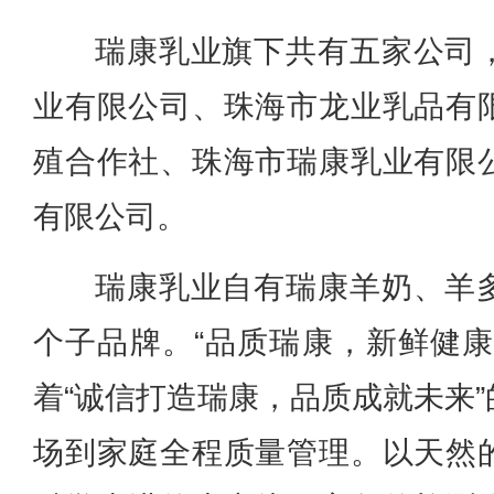
瑞康乳业旗下共有五家公司
业有限公司、珠海市龙业乳品有
殖合作社、珠海市瑞康乳业有限
有限公司。
瑞康乳业自有瑞康羊奶、羊
个子品牌。“品质瑞康，新鲜健康
着“诚信打造瑞康，品质成就未来
场到家庭全程质量管理。以天然