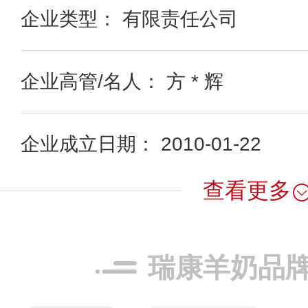
企业类型： 有限责任公司
企业高管/名人： 方 * 辉
企业成立日期： 2010-01-22
查看更多
瑞康羊奶品