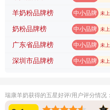
羊奶粉品牌榜
中小品牌
未上
奶粉品牌榜
中小品牌
未上
广东省品牌榜
中小品牌
未上
深圳市品牌榜
中小品牌
未上
瑞康羊奶获得的五星好评/用户评分情况