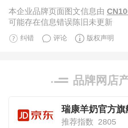
本企业品牌页面图文信息由
CN10
可能存在信息错误陈旧未更新
纠错
评论
版权声明
品牌网店
瑞康羊奶官方旗
推荐指数 2805