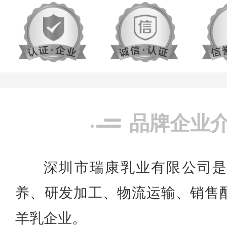
品牌企业
深圳市瑞康乳业有限公司
养、研发加工、物流运输、销售
羊乳企业。