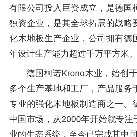
有限公司投入巨资成立，是德国
独资企业，是其全球拓展的战略
化木地板生产企业，公司拥有德
年设计生产能力超过千万平方米
德国柯诺Krono木业，始创于
多个生产基地和工厂，产品服务
专业的强化木地板制造商之一。
中国市场，从2000年开始就专
业的生态系统，至今已完成其中