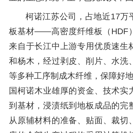
柯诺江苏公司，占地近17万
板基材——高密度纤维板（HDF
来自于长江中上游专用优质速生
和杨木，经过剥皮、削片、水洗
等多种工序制成木纤维，保障好地
国柯诺木业雄厚的资金、技术实
到基材，浸渍纸到地板成品的完
从原辅材料的准备、贴面、裁切