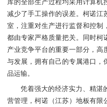
库的全部生产过程均采用计算机
减少了手工操作的误差。柯诺江
室，注重对生产进行监督和控制
都由专家严格质量把关。同时柯
产业竞争平台的重要一部分，高
与发展，拥有自己的专属港口，
品运输。
凭着强大的经济实力、精湛
营管理，柯诺（江苏）地板有限