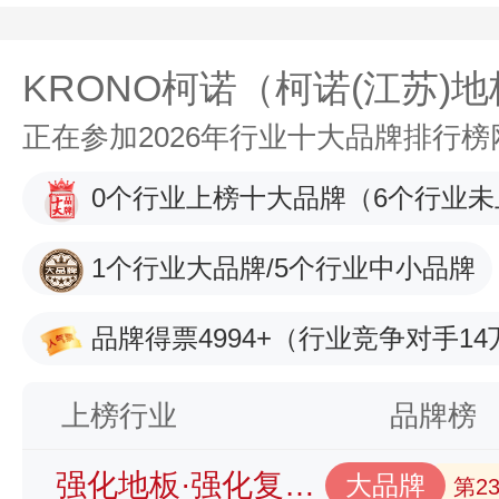
KRONO柯诺（柯诺(江苏)
正在参加2026年行业十大品牌排行
0个行业上榜十大品牌
（6个行业未
1个行业大品牌/5个行业中小品牌
品牌得票4994+
（行业竞争对手14
上榜行业
品牌榜
强化地板·强化复合地板品牌榜
大品牌
第2