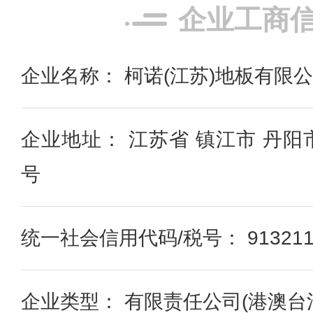
企业工商
企业名称： 柯诺(江苏)地板有限
企业地址： 江苏省 镇江市 丹阳
号
统一社会信用代码/税号： 9132118
企业类型： 有限责任公司(港澳台