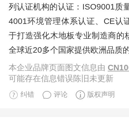
列认证机构的认证：ISO9001
4001环境管理体系认证、CE认
于打造强化木地板专业制造商的
全球近20多个国家提供欧洲品质
本企业品牌页面图文信息由
CN10
可能存在信息错误陈旧未更新
纠错
评论
版权声明