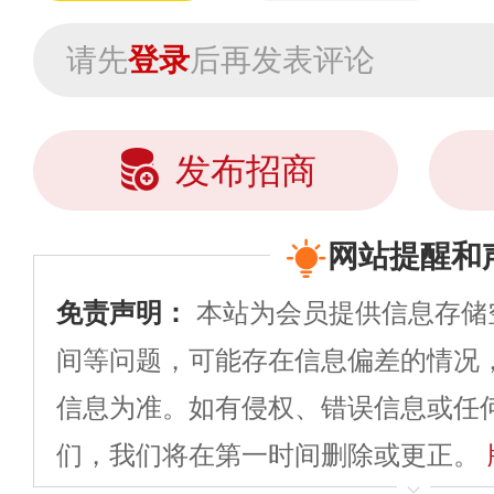
请先
登录
后再发表评论
发布招商
网站提醒和
免责声明：
本站为会员提供信息存储
间等问题，可能存在信息偏差的情况
信息为准。如有侵权、错误信息或任
们，我们将在第一时间删除或更正。