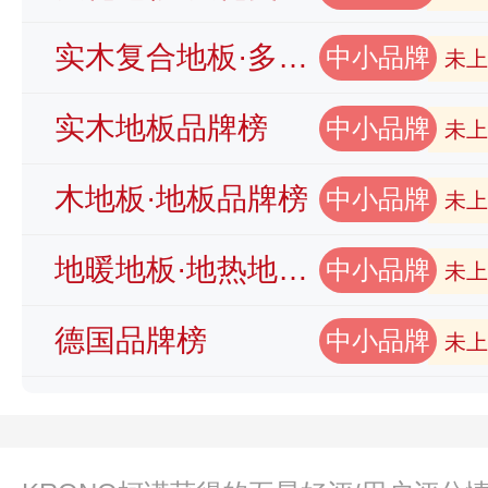
实木复合地板·多层木地板品牌榜
中小品牌
未上
实木地板品牌榜
中小品牌
未上
木地板·地板品牌榜
中小品牌
未上
地暖地板·地热地板品牌榜
中小品牌
未上
德国品牌榜
中小品牌
未上