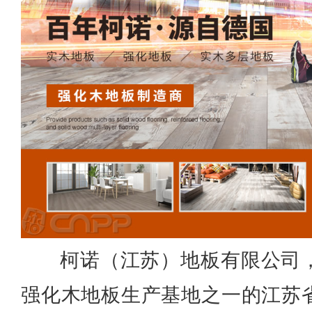
柯诺（江苏）地板有限公司
强化木地板生产基地之一的江苏