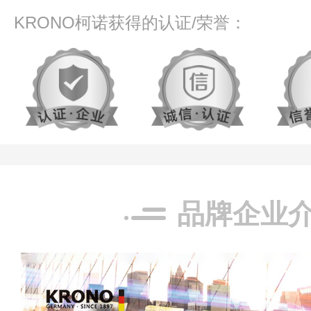
KRONO柯诺获得的认证/荣誉：
品牌企业