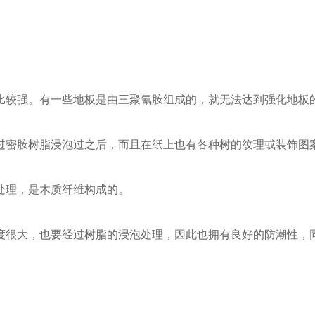
比较强。有一些地板是由三聚氰胺组成的，就无法达到强化地板
过密胺树脂浸泡过之后，而且在纸上也有各种树的纹理或装饰图
处理，是木质纤维构成的。
度很大，也要经过树脂的浸泡处理，因此也拥有良好的防潮性，