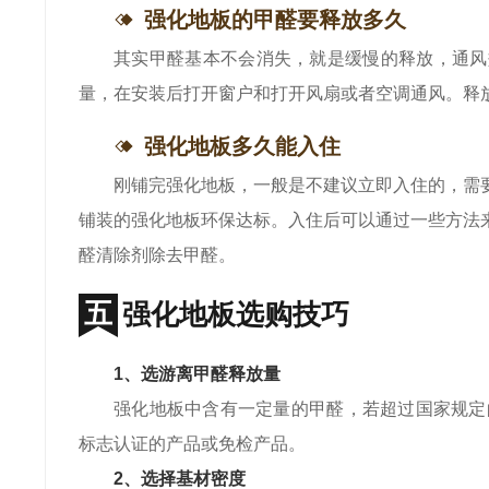
强化地板的甲醛要释放多久
其实甲醛基本不会消失，就是缓慢的释放，通风
量，在安装后打开窗户和打开风扇或者空调通风。释
强化地板多久能入住
刚铺完强化地板，一般是不建议立即入住的，需
铺装的强化地板环保达标。入住后可以通过一些方法
醛清除剂除去甲醛。
强化地板选购技巧
1、选游离甲醛释放量
强化地板中含有一定量的甲醛，若超过国家规定的指
标志认证的产品或免检产品。
2、选择基材密度