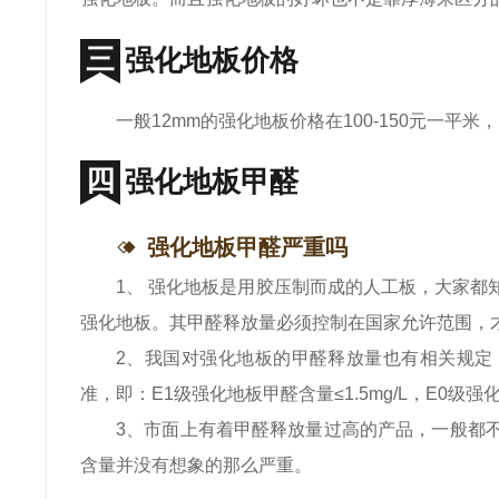
强化地板价格
一般12mm的强化地板价格在100-150元一平
强化地板甲醛
强化地板甲醛严重吗
1、 强化地板是用胶压制而成的人工板，大家
强化地板。其甲醛释放量必须控制在国家允许范围，
2、我国对强化地板的甲醛释放量也有相关规定
准，即：E1级强化地板甲醛含量≤1.5mg/L，E0级强化
3、市面上有着甲醛释放量过高的产品，一般都
含量并没有想象的那么严重。