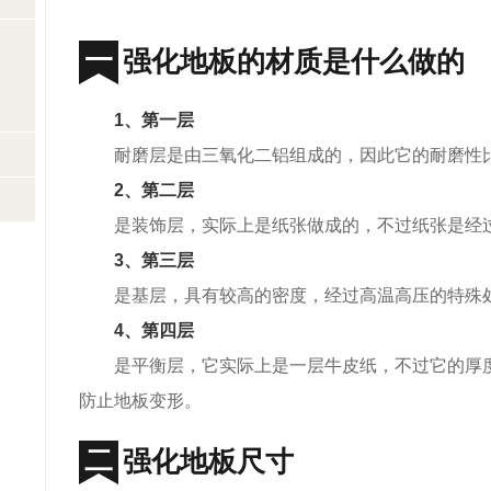
强化地板的材质是什么做的
1、第一层
耐磨层是由三氧化二铝组成的，因此它的耐磨性
2、第二层
是装饰层，实际上是纸张做成的，不过纸张是经
3、第三层
是基层，具有较高的密度，经过高温高压的特殊
4、第四层
是平衡层，它实际上是一层牛皮纸，不过它的厚
防止地板变形。
强化地板尺寸