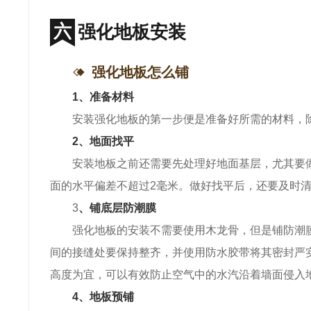
强化地板安装
强化地板怎么铺
1、准备材料
安装强化地板的第一步便是准备好所需的材料，
2、地面找平
安装地板之前还需要先处理好地面基层，尤其要
面的水平偏差不超过2毫米。做好找平后，还要及时
3
、铺底层防潮膜
强化地板的安装不需要使用木龙骨，但是铺防潮
间的接缝处要保持整齐，并使用防水胶带将其密封严
高度为宜，可以有效防止空气中的水汽沿着墙面侵入
4、地板预铺