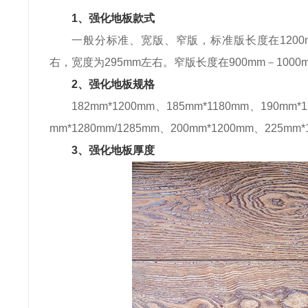
1、强化地板款式
一般分标准、宽版、窄版，标准版长度在1200mm
右，宽度为295mm左右。窄版长度在900mm－1000
2、强化地板规格
182mm*1200mm、185mm*1180mm、190mm*1
mm*1280mm/1285mm、200mm*1200mm、225mm
3、强化地板厚度