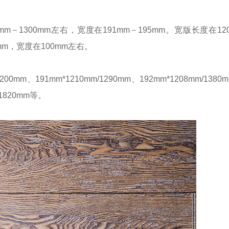
－1300mm左右，宽度在191mm－195mm。宽版长度在12
mm，宽度在100mm左右。
200mm、191mm*1210mm/1290mm、192mm*1208mm/1380
*1820mm等。