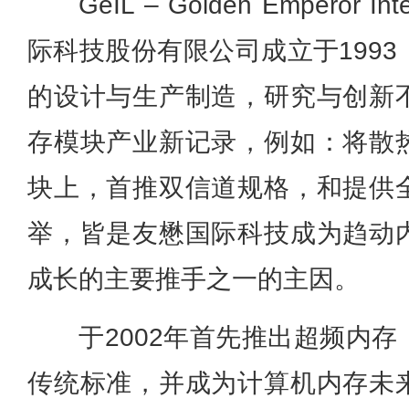
GeIL – Golden Emperor Int
际科技股份有限公司成立于199
的设计与生产制造，研究与创新
存模块产业新记录，例如：将散
块上，首推双信道规格，和提供
举，皆是友懋国际科技成为趋动
成长的主要推手之一的主因。
于2002年首先推出超频内
传统标准，并成为计算机内存未