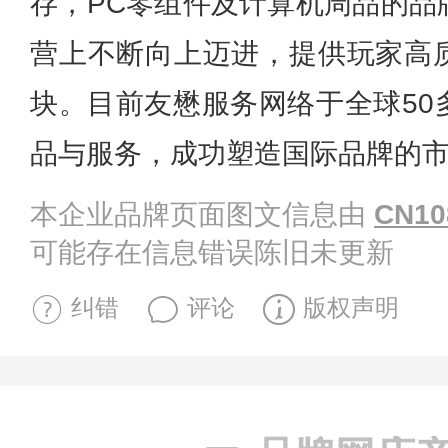
存，PC零组件及计算机周品的品
营上不断向上迈进，提供玩家高
块。目前友懋服务网络于全球50
品与服务，成功塑造国际品牌的
本企业品牌页面图文信息由
CN10
可能存在信息错误陈旧未更新
纠错
评论
版权声明