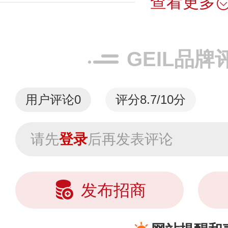
查看更多
GEIL品牌
用户评论
0
评分8.7/10分
请先
登录
后再发表评论
发布招商