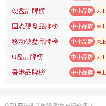
硬盘品牌榜
中小品牌
未上
固态硬盘品牌榜
中小品牌
未上
移动硬盘品牌榜
中小品牌
未上
U盘品牌榜
中小品牌
未上
香港品牌榜
中小品牌
未上
GEIL获得的五星好评/用户评分情况：