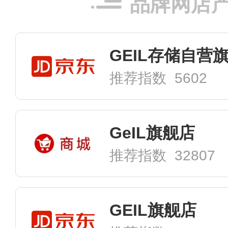
品牌网店
GEIL存储自营
推荐指数 5602
GeIL旗舰店
推荐指数 32807
GEIL旗舰店