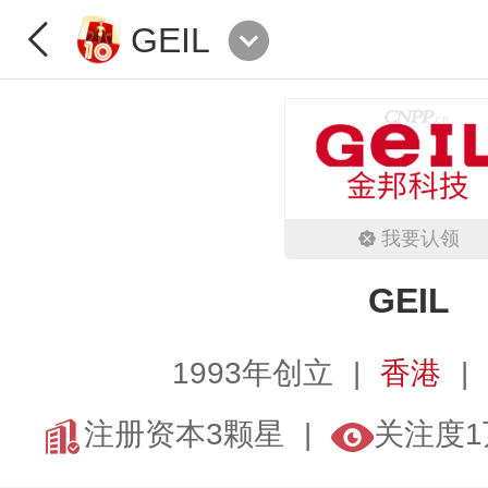
GEIL
我要认领
GEIL
1993年创立
香港
注册资本3颗星
关注度1