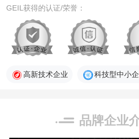
GEIL获得的认证/荣誉：
高新技术企业
科技型中小企
品牌企业