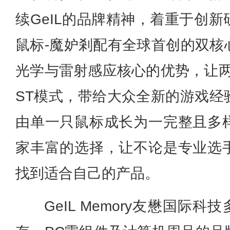
续GeIL的品牌精神，着重于创
鼠标-魔妒剎配有全球首创的双核
光学与雷射感应核心的优势，让两
ST模式，带给大众全新的游戏经
由单一只鼠标成长为一完整且多
家丰富的选择，让不论是专业选
找到适合自己的产品。
GeIL Memory友懋国际