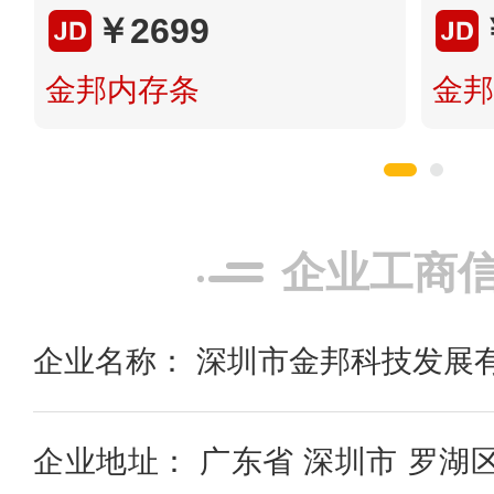
￥2699
金邦内存条
金邦
企业工商
企业名称： 深圳市金邦科技发展
企业地址： 广东省 深圳市 罗湖