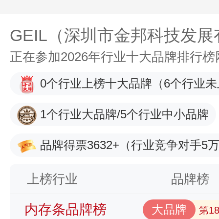
GEIL（深圳市金邦科技发
正在参加2026年行业十大品牌排行
0个行业上榜十大品牌
（6个行业未
1个行业大品牌/5个行业中小品牌
品牌得票3632+
（行业竞争对手5万
上榜行业
品牌榜
内存条品牌榜
大品牌
第1