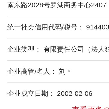
南东路2028号罗湖商务中心2407
统一社会信用代码/税号： 91440300
企业类型： 有限责任公司（法人
企业高管/名人： 刘 *
企业成立日期： 2002-02-06