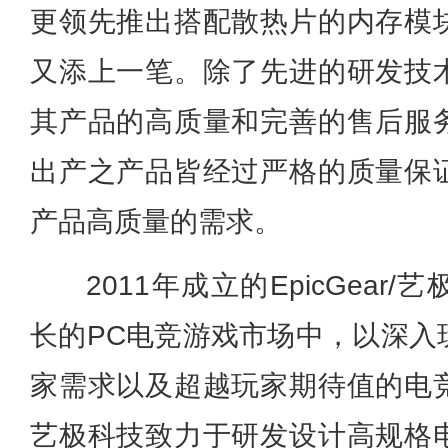
更领先推出搭配散热片的内存模
又添上一笔。除了先进的研发技
其产品的高质量和完善的售后服
出产之产品皆经过严格的质量保
产品高质量的需求。
2011年成立的EpicGea
长的PC电竞游戏市场中，以深入
家需求以及超越玩家期待值的电
艺极科技致力于研发设计高规格