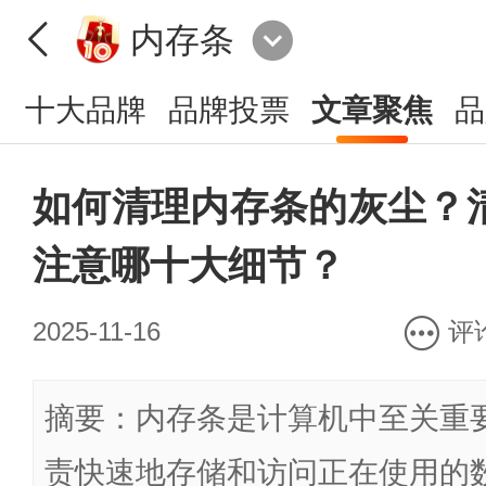
内存条
十大品牌
品牌投票
文章聚焦
品
如何清理内存条的灰尘？
注意哪十大细节？
2025-11-16
评
摘要：内存条是计算机中至关重
责快速地存储和访问正在使用的