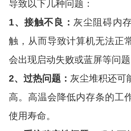
导致以下几种问题：
1、接触不良：
灰尘阻碍内
触，从而导致计算机无法正
会出现启动失败或蓝屏等问题
2、过热问题：
灰尘堆积还可
高。高温会降低内存条的工
使用寿命。