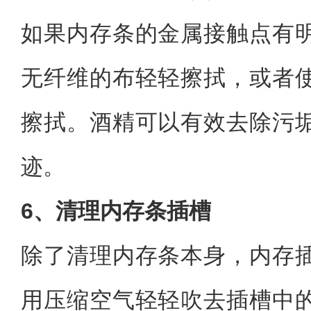
如果内存条的金属接触点有
无纤维的布轻轻擦拭，或者
擦拭。酒精可以有效去除污
迹。
6、清理内存条插槽
除了清理内存条本身，内存
用压缩空气轻轻吹去插槽中