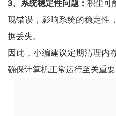
3、系统稳定性问题：
积尘可
现错误，影响系统的稳定性
据丢失。
因此，小编建议定期清理内
确保计算机正常运行至关重要