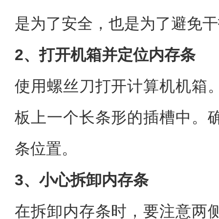
是为了安全，也是为了避免干
2、打开机箱并定位内存条
使用螺丝刀打开计算机机箱
板上一个长条形的插槽中。
条位置。
3、小心拆卸内存条
在拆卸内存条时，要注意两