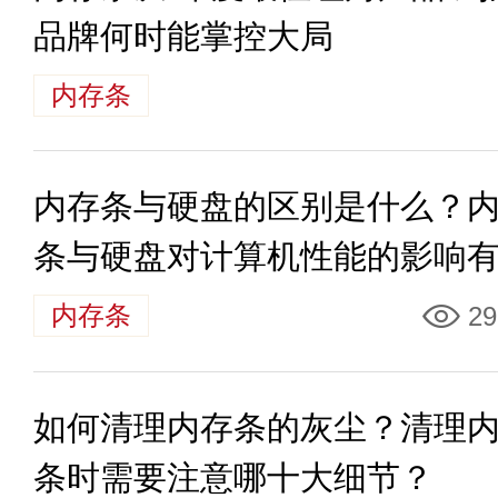
品牌何时能掌控大局
内存条
内存条与硬盘的区别是什么？
条与硬盘对计算机性能的影响
不同？
内存条
29
如何清理内存条的灰尘？清理
条时需要注意哪十大细节？