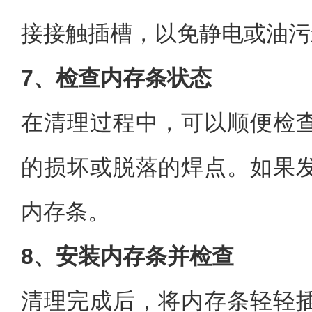
接接触插槽，以免静电或油污
7、检查内存条状态
在清理过程中，可以顺便检
的损坏或脱落的焊点。如果
内存条。
8、安装内存条并检查
清理完成后，将内存条轻轻