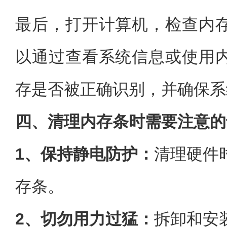
最后，打开计算机，检查内
以通过查看系统信息或使用
存是否被正确识别，并确保系
四、清理内存条时需要注意的
1、保持静电防护：
清理硬件
存条。
2、切勿用力过猛：
拆卸和安