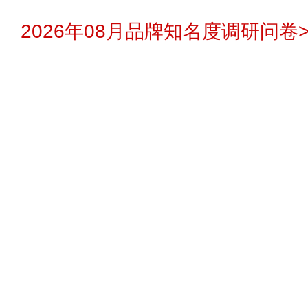
2026年08月品牌知名度调研问卷>