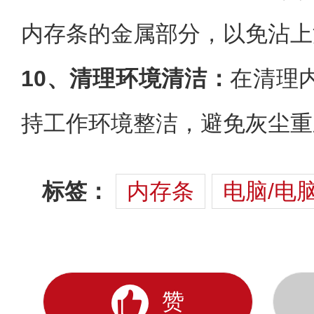
内存条的金属部分，以免沾上
10、清理环境清洁：
在清理
持工作环境整洁，避免灰尘重
标签：
内存条
电脑/电
赞