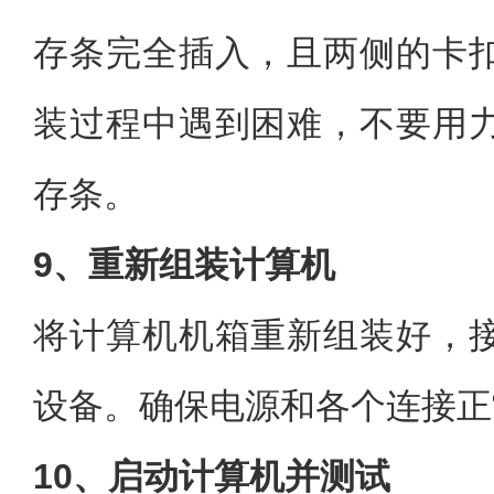
存条完全插入，且两侧的卡
装过程中遇到困难，不要用
存条。
9、重新组装计算机
将计算机机箱重新组装好，
设备。确保电源和各个连接正
10、启动计算机并测试