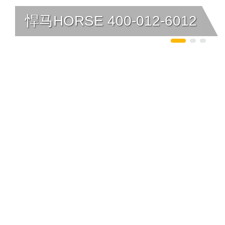
悍马HORSE 400-012-6012