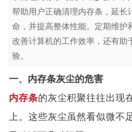
帮助用户正确清理内存条，延长
命，并提高整体性能。定期维护
改善计算机的工作效率，还有助
验。
一、内存条灰尘的危害
内存条
的灰尘积聚往往出现
上。这些灰尘虽然看似微不