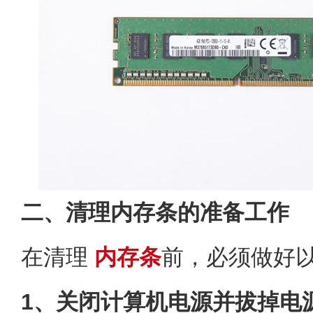
二、清理内存条的准备工作
在清理
内存条
前，必须做好
1、关闭计算机电源并拔掉电