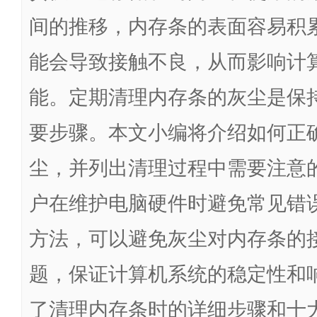
间的推移，内存条的表面容易积
能会导致接触不良，从而影响计
能。定期清理内存条的灰尘是保
要步骤。本文小编将介绍如何正
尘，并列出清理过程中需要注意
户在维护电脑硬件时避免常见错
方法，可以避免灰尘对内存条的
题，保证计算机系统的稳定性和
了清理内存条时的详细步骤和十