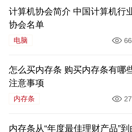
计算机协会简介 中国计算机行
协会名单
电脑
66
怎么买内存条 购买内存条有哪
注意事项
内存条
27
内存条从“年度最佳理财产品”