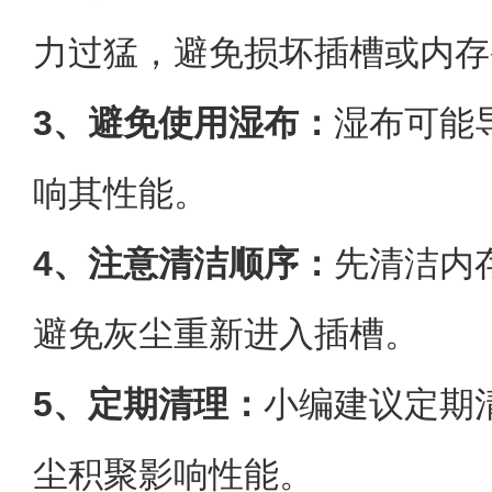
力过猛，避免损坏插槽或内存
3、避免使用湿布：
湿布可能
响其性能。
4、注意清洁顺序：
先清洁内
避免灰尘重新进入插槽。
5、定期清理：
小编建议定期
尘积聚影响性能。