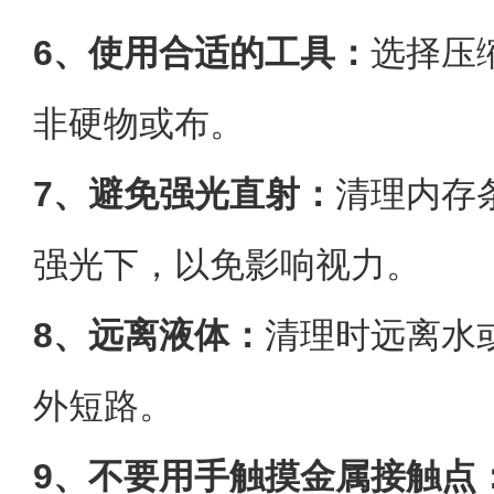
6、使用合适的工具：
选择压
非硬物或布。
7、避免强光直射：
清理内存
强光下，以免影响视力。
8、远离液体：
清理时远离水
外短路。
9、不要用手触摸金属接触点