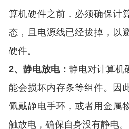
算机硬件之前，必须确保计
态，且电源线已经拔掉，以
硬件。
2、静电放电：
静电对计算机
能会损坏内存条等组件。因
佩戴静电手环，或者用金属
触放电，确保自身没有静电。