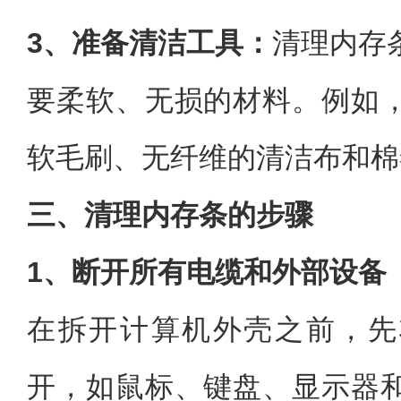
3、准备清洁工具：
清理内存
要柔软、无损的材料。例如
软毛刷、无纤维的清洁布和棉
三、清理内存条的步骤
1、断开所有电缆和外部设备
在拆开计算机外壳之前，先
开，如鼠标、键盘、显示器