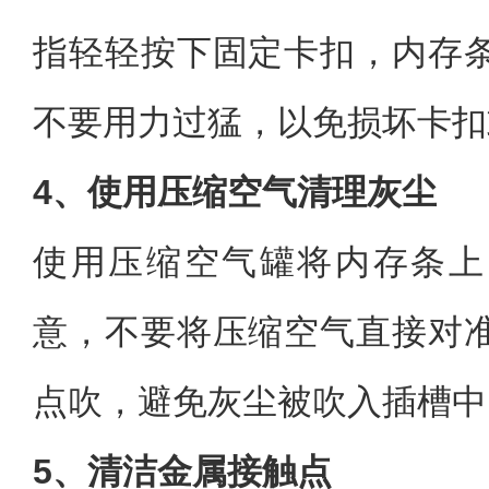
指轻轻按下固定卡扣，内存
不要用力过猛，以免损坏卡扣
4、使用压缩空气清理灰尘
使用压缩空气罐将内存条上
意，不要将压缩空气直接对
点吹，避免灰尘被吹入插槽中
5、清洁金属接触点