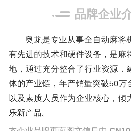
品牌企业
奥龙是专业从事全自动麻将
有先进的技术和硬件设备，是麻
地，通过充分整合了行业资源，
体的产业链，年产销量突破50万
以及素质人员作为企业核心，倾
乐新产品。
本企业品牌页面图文信息由
CN10