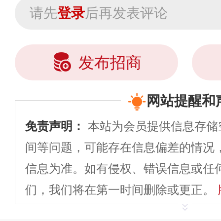
请先
登录
后再发表评论
发布招商
网站提醒和
免责声明：
本站为会员提供信息存储
间等问题，可能存在信息偏差的情况
信息为准。如有侵权、错误信息或任
们，我们将在第一时间删除或更正。
申请删除>>
平台自有内容（文字、