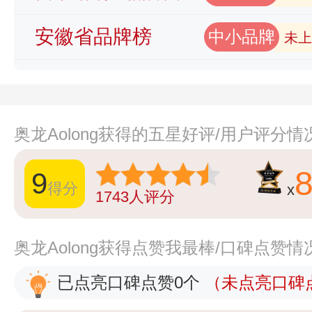
安徽省品牌榜
中小品牌
未上
奥龙Aolong获得的五星好评/用户评分情
9
得分
x
1743
人评分
奥龙Aolong获得点赞我最棒/口碑点赞情
已点亮口碑点赞0个
（未点亮口碑点