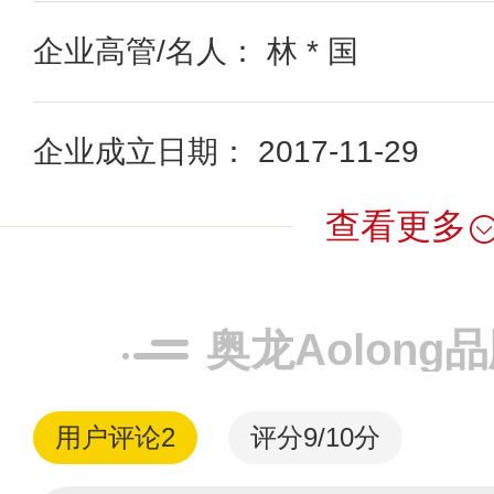
企业高管/名人： 林 * 国
企业成立日期： 2017-11-29
查看更多
奥龙Aolong
用户评论
2
评分9/10分