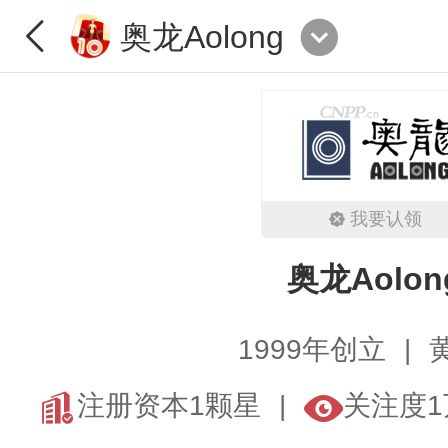
奥龙Aolong
我要认领
奥龙Aolon
1999年创立
注册资本1颗星
关注度1