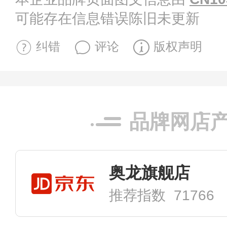
可能存在信息错误陈旧未更新
纠错
评论
版权声明
品牌网店
奥龙旗舰店
推荐指数 71766