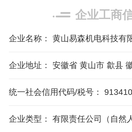
企业工商
企业名称： 黄山易森机电科技有
企业地址： 安徽省 黄山市 歙县
统一社会信用代码/税号： 9134102
企业类型： 有限责任公司（自然