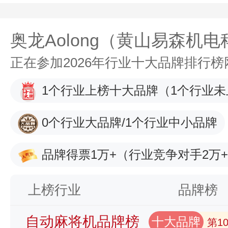
奥龙Aolong（黄山易森机
正在参加2026年行业十大品牌排行
1个行业上榜十大品牌
（1个行业未
0个行业大品牌/1个行业中小品牌
品牌得票1万+
（行业竞争对手2万
上榜行业
品牌榜
自动麻将机品牌榜
十大品牌
第1