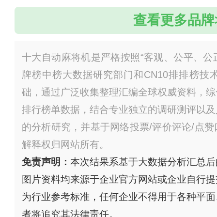
查看更多品牌
十大自动麻将机是严格按照“客观、公平、公正
牌榜中榜大数据研究部门和CN10排排榜技
础，通过广泛收集整理汇编全球权威资料，综
排行榜单数据，结合专业独立的调研测评以及
的分析研究，并基于网络投票/评价评论/点
解释权归网站所有。
免责声明：
本次结果系基于大数据分析汇总后
图片资料均来源于企业官方网站或企业自行提
为行业参考标准，任何企业不得用于各种平面
者将追究其法律责任。