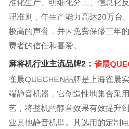
准化生产、明细化分工、信息化
理准则，年生产能力高达20万台
极高的声誉，并因免费保修三年
费者的信任和喜爱。
麻将机行业主流品牌2：
雀晨QUE
雀晨QUECHEN品牌是上海雀晨
端静音机器，它创造性地集合采
艺，将整机的静音效果有效提升到
业其他静音机型。其选用的定制