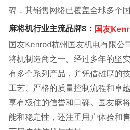
碑，其销售网络已覆盖全球多个
麻将机行业主流品牌8：
国友Kenr
国友Kenrod杭州国友机电有限
将机制造商之一。经过多年的坚
有多个系列产品，并凭借雄厚的
工艺、严格的质量控制流程和卓
享有极佳的信誉和口碑。国友麻
能和稳定性，还注重用户体验和