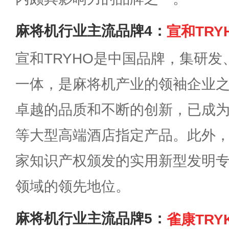
麻将机行业主流品牌4：
宣和TRY
宣和TRYHO是中国品牌，集研
一体，是麻将机产业的领袖企业
卓越的品质和不断的创新，已成
等大型高端酒店指定产品。此外
家知识产权颁发的实用新型发明
领域的领先地位。
麻将机行业主流品牌5：
雀康TRY