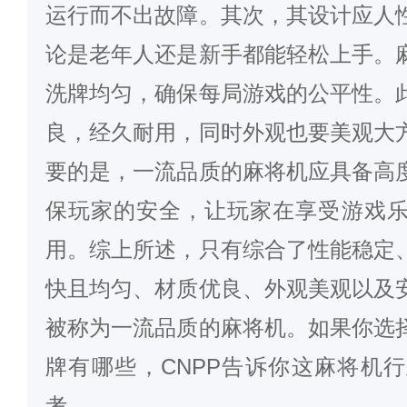
运行而不出故障。其次，其设计应人
论是老年人还是新手都能轻松上手。
洗牌均匀，确保每局游戏的公平性。
良，经久耐用，同时外观也要美观大
要的是，一流品质的麻将机应具备高
保玩家的安全，让玩家在享受游戏
用。综上所述，只有综合了性能稳定
快且均匀、材质优良、外观美观以及
被称为一流品质的麻将机。如果你选
牌有哪些，CNPP告诉你这麻将机
考。