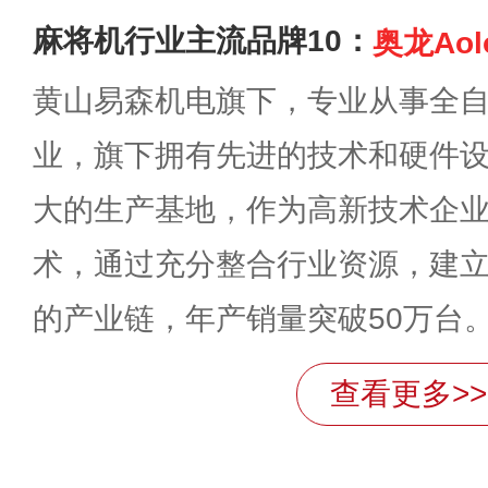
麻将机行业主流品牌10：
奥龙Aol
黄山易森机电旗下，专业从事全
业，旗下拥有先进的技术和硬件
大的生产基地，作为高新技术企
术，通过充分整合行业资源，建
的产业链，年产销量突破50万台
查看更多>>