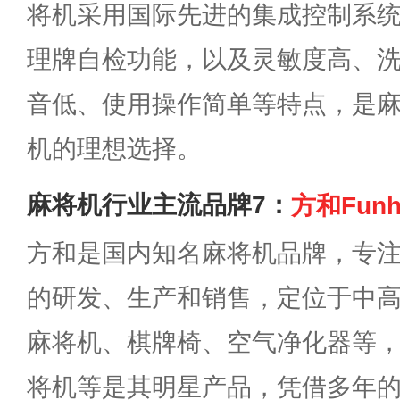
将机采用国际先进的集成控制系
理牌自检功能，以及灵敏度高、
音低、使用操作简单等特点，是
机的理想选择。
麻将机行业主流品牌7：
方和Funh
方和是国内知名麻将机品牌，专
的研发、生产和销售，定位于中
麻将机、棋牌椅、空气净化器等
将机等是其明星产品，凭借多年