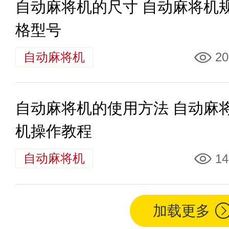
自动麻将机的尺寸 自动麻将机
格型号
自动麻将机
20
自动麻将机的使用方法 自动麻
机操作教程
自动麻将机
14
加载更多