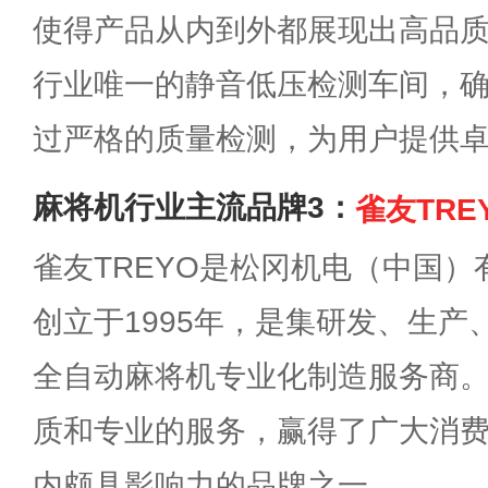
使得产品从内到外都展现出高品
行业唯一的静音低压检测车间，
过严格的质量检测，为用户提供
麻将机行业主流品牌3：
雀友TRE
雀友TREYO是松冈机电（中国
创立于1995年，是集研发、生
全自动麻将机专业化制造服务商
质和专业的服务，赢得了广大消
内颇具影响力的品牌之一。