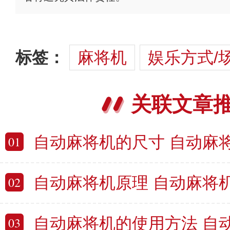
标签：
麻将机
娱乐方式/
关联文章
自动麻将机的尺寸 自动麻
01
自动麻将机原理 自动麻将
02
自动麻将机的使用方法 自
03