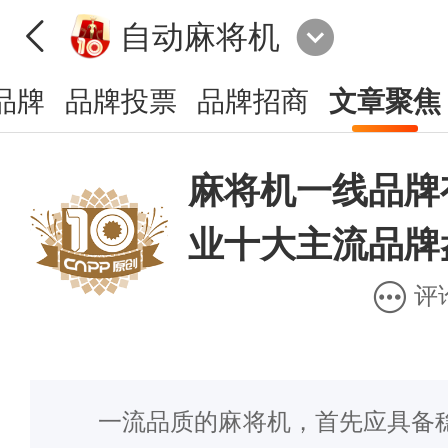
自动麻将机
品牌
品牌投票
品牌招商
文章聚焦
麻将机一线品牌
业十大主流品牌
评
一流品质的麻将机，首先应具备