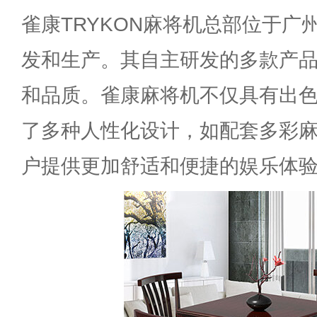
雀康TRYKON麻将机总部位于广
发和生产。其自主研发的多款产
和品质。雀康麻将机不仅具有出
了多种人性化设计，如配套多彩
户提供更加舒适和便捷的娱乐体