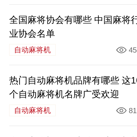
全国麻将协会有哪些 中国麻将
业协会名单
自动麻将机
45
热门自动麻将机品牌有哪些 这1
个自动麻将机名牌广受欢迎
自动麻将机
81