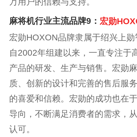
万用户的信赖与支持。
麻将机行业主流品牌9：
宏勋HOX
宏勋HOXON品牌隶属于绍兴上
自2002年组建以来，一直专注
产品的研发、生产与销售。宏勋
质、创新的设计和完善的售后服
的喜爱和信赖。宏勋的成功也在
导向，不断满足消费者的需求，
认可。