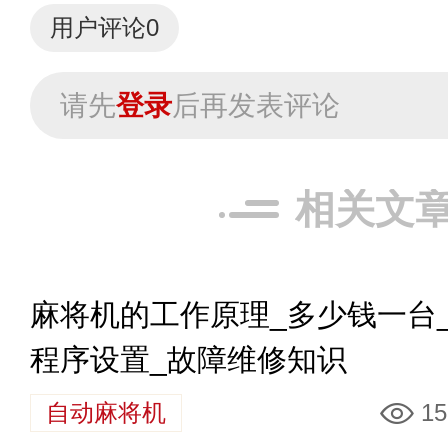
用户评论
0
请先
登录
后再发表评论
相关文
麻将机的工作原理_多少钱一台
程序设置_故障维修知识
自动麻将机
15