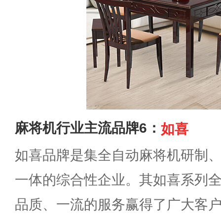
麻将机行业主流品牌6：
如喜
如喜品牌是集全自动麻将机研制
一体的综合性企业。其如喜系列
品质、一流的服务赢得了广大客