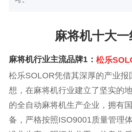
麻将机十大一
麻将机行业主流品牌1：
松乐SOL
松乐SOLOR凭借其深厚的产业
想，在麻将机行业建立了坚实的
的全自动麻将机生产企业，拥有
备，严格按照ISO9001质量管