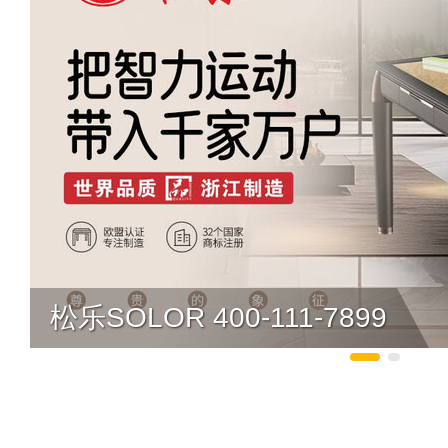
松乐SOLOR 400-111-7899