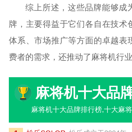
综上所述，这些品牌能够成
牌，主要得益于它们各自在技术
体系、市场推广等方面的卓越表
费者的需求，还推动了麻将机行
麻将机十大品
麻将机十大品牌排行榜,十大麻将