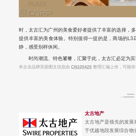
时，太古汇为广州的美食爱好者提供了丰富的选择，多
提供丰富的美食体验。特别值得一提的是，商场的L3
静，感受别样休闲。
时尚潮流、特色饕餮，汇聚于此，太古汇必定为宾
本企业品牌页面图文信息由
CN105425
整理汇编上传，可能存
太古地产
太古地产是领先的发展
于优越地段发展综合物