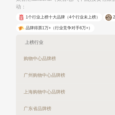
动：
1个行业上榜十大品牌
（4个行业未上榜）
品牌得票1万+
（行业竞争对手6万+）
上榜行业
购物中心品牌榜
广州购物中心品牌榜
上海购物中心品牌榜
广东省品牌榜