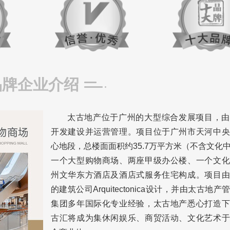
品牌企业介绍
太古地产位于广州的大型综合发展项目，由
开发建设并运营管理。项目位于广州市天河中央
心地段，总楼面面积约35.7万平方米（不含文化
一个大型购物商场、两座甲级办公楼、一个文化
州文华东方酒店及酒店式服务住宅构成。项目由
的建筑公司Arquitectonica设计，并由太古地
集团多年国际化专业经验，太古地产悉心打造下
古汇将成为集休闲娱乐、商贸活动、文化艺术于