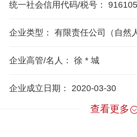
统一社会信用代码/税号： 9161052
企业类型： 有限责任公司（自然
企业高管/名人： 徐 * 城
企业成立日期： 2020-03-30
查看更多