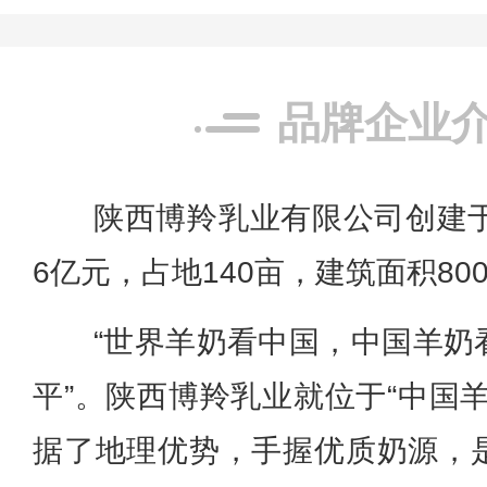
品牌企业
陕西博羚乳业有限公司创建于2
6亿元，占地140亩，建筑面积80
“世界羊奶看中国，中国羊奶
平”。陕西博羚乳业就位于“中国
据了地理优势，手握优质奶源，