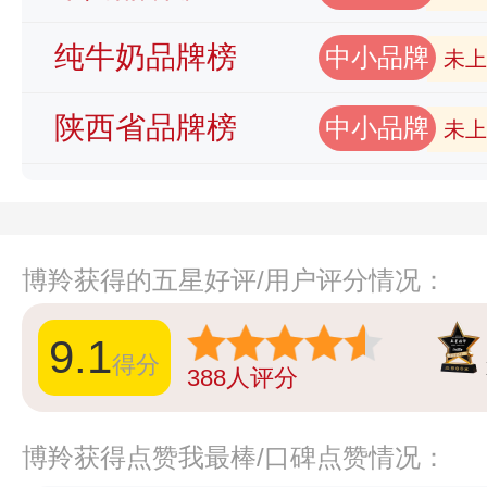
纯牛奶品牌榜
中小品牌
未上
陕西省品牌榜
中小品牌
未上
博羚获得的五星好评/用户评分情况：
9.1
得分
388
人评分
博羚获得点赞我最棒/口碑点赞情况：