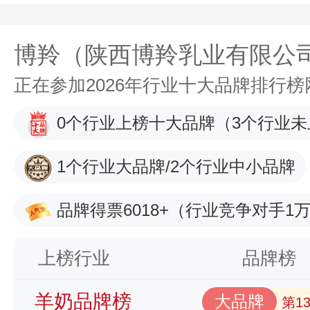
博羚（陕西博羚乳业有限公
正在参加2026年行业十大品牌排行
0个行业上榜十大品牌
（3个行业未
1个行业大品牌/2个行业中小品牌
品牌得票6018+
（行业竞争对手1万
上榜行业
品牌榜
羊奶品牌榜
大品牌
第1