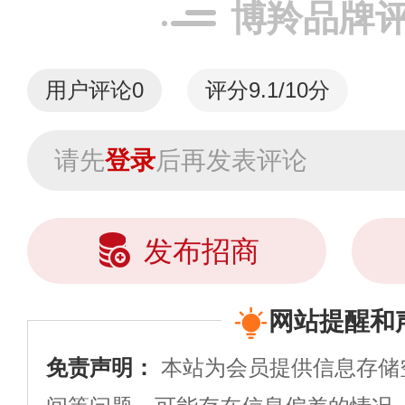
博羚品牌
用户评论
0
评分9.1/10分
请先
登录
后再发表评论
发布招商
网站提醒和
免责声明：
本站为会员提供信息存储