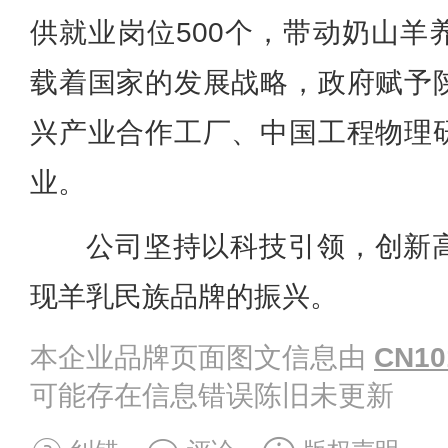
供就业岗位500个，带动奶山羊
载着国家的发展战略，政府赋予
兴产业合作工厂、中国工程物理
业。
公司坚持以科技引领，创新
现羊乳民族品牌的振兴。
本企业品牌页面图文信息由
CN10
可能存在信息错误陈旧未更新