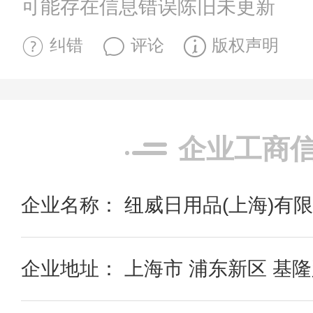
可能存在信息错误陈旧未更新
纠错
评论
版权声明
企业工商
企业名称： 纽威日用品(上海)有
企业地址： 上海市 浦东新区 基隆路