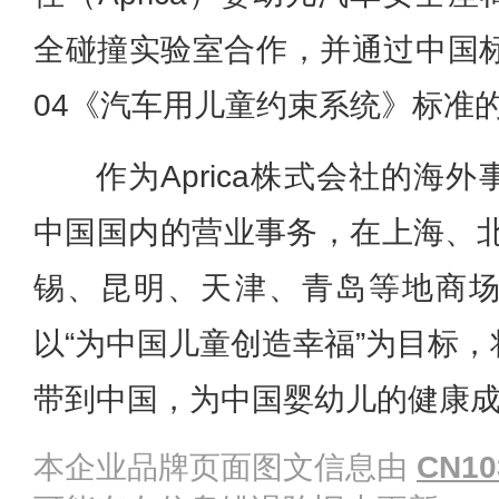
全碰撞实验室合作，并通过中国标准
04《汽车用儿童约束系统》标准
作为Aprica株式会社的海
中国国内的营业事务，在上海、北
锡、昆明、天津、青岛等地商
以“为中国儿童创造幸福”为目标
带到中国，为中国婴幼儿的健康
本企业品牌页面图文信息由
CN10