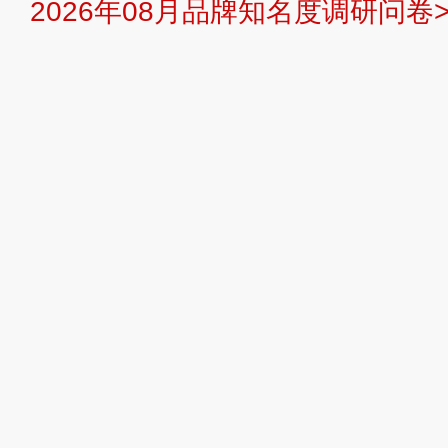
2026年08月品牌知名度调研问卷>