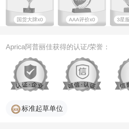
国货大牌x0
AAA评价x0
3星
Aprica阿普丽佳获得的认证/荣誉：
标准起草单位