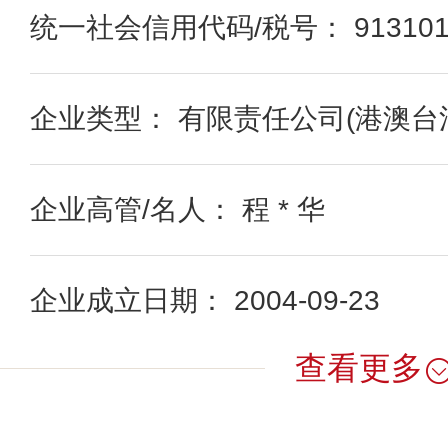
统一社会信用代码/税号： 91310115
企业类型： 有限责任公司(港澳台
企业高管/名人： 程 * 华
企业成立日期： 2004-09-23
查看更多