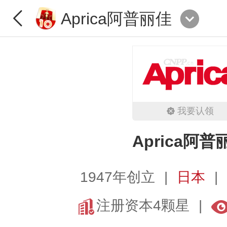
Aprica阿普丽佳
我要认领
Aprica阿普
1947年创立
日本
注册资本4颗星