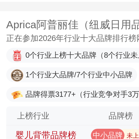
Aprica阿普丽佳（纽威日用
正在参加2026年行业十大品牌排行
0个行业上榜十大品牌
（8个行业未
1个行业大品牌/7个行业中小品牌
品牌得票3177+
（行业竞争对手3万
上榜行业
品牌榜
婴儿背带品牌榜
中小品牌
未上