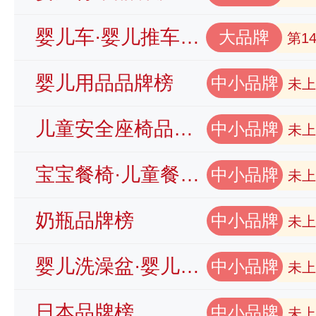
婴儿车·婴儿推车品牌榜
大品牌
第1
婴儿用品品牌榜
中小品牌
未上
儿童安全座椅品牌榜
中小品牌
未上
宝宝餐椅·儿童餐椅品牌榜
中小品牌
未上
奶瓶品牌榜
中小品牌
未上
婴儿洗澡盆·婴儿浴盆品牌榜
中小品牌
未上
日本品牌榜
中小品牌
未上