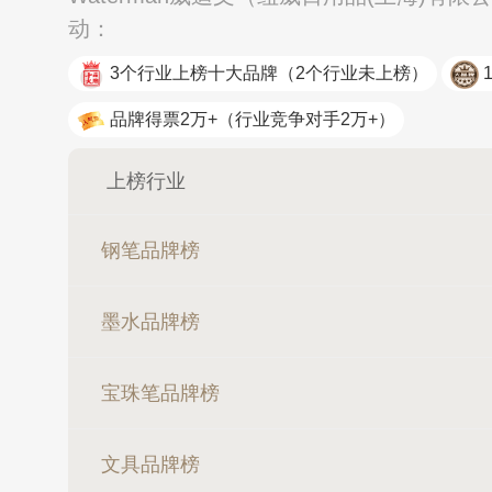
动：
3个行业上榜十大品牌
（2个行业未上榜）
品牌得票2万+
（行业竞争对手2万+）
上榜行业
钢笔品牌榜
墨水品牌榜
宝珠笔品牌榜
文具品牌榜