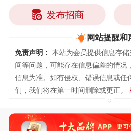
发布招商
网站提醒和
免责声明：
本站为会员提供信息存储
间等问题，可能存在信息偏差的情况
信息为准。如有侵权、错误信息或任
们，我们将在第一时间删除或更正。
申请删除>>
平台自有内容（文字、
标、LOGO 等）知识产权归本站所
复制、转载、商用。本站不生产产品