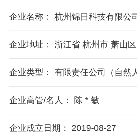
企业名称： 杭州锦日科技有限公
企业地址： 浙江省 杭州市 萧山区
企业类型： 有限责任公司（自然
企业高管/名人： 陈 * 敏
企业成立日期： 2019-08-27