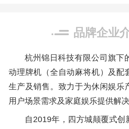
品牌企业
杭州锦日科技有限公司旗下
动理牌机（全自动麻将机）及配
生产及销售。致力于为休闲娱乐
用户场景需求及家庭娱乐提供解
自2019年，四方城颠覆式