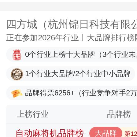
四方城（杭州锦日科技有限
正在参加2026年行业十大品牌排行
0个行业上榜十大品牌
（3个行业未
1个行业大品牌/2个行业中小品牌
品牌得票6256+
（行业竞争对手2万
上榜行业
品牌榜
自动麻将机品牌榜
大品牌
第1