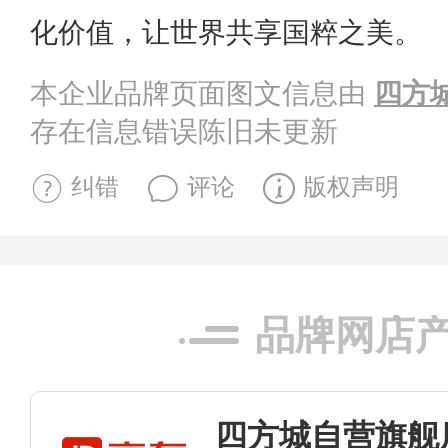
化价值，让世界共享国粹之美。
本企业品牌页面图文信息由
四方
存在信息错误陈旧未更新
纠错
评论
版权声明
品牌网店
四方城自营旗舰