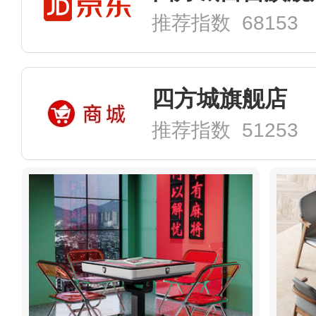
推荐指数 68153
四方城旗舰店
推荐指数 51253