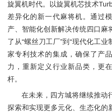
旋翼机时代。以旋翼机芯技术Tur
差异化的新一代麻将机。通过
产、智能化创新解决传统四口麻
了从“螺丝刀工厂”到“现代化工业
家专利技术的集成，确保了产
力，重新定义行业新品类，更
杆。
在未来，四方城将继续推动
探索和实现更多元化、生态化的