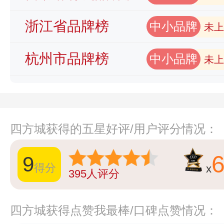
浙江省品牌榜
中小品牌
未上
杭州市品牌榜
中小品牌
未上
四方城获得的五星好评/用户评分情况：
9
得分
x
395
人评分
四方城获得点赞我最棒/口碑点赞情况：