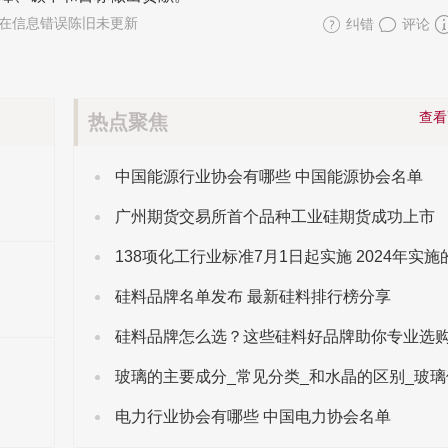
在信息错误陈旧未更新
纠错
评论
查
热点聚焦
中国能源行业协会有哪些 中国能源协会名单
广州期货交易所首个品种工业硅期货成功上市
硅料品牌名单发布 最新硅料排行榜分享
硅料品牌怎么选？这些硅料好品牌助你专业选
电力行业协会有哪些 中国电力协会名单