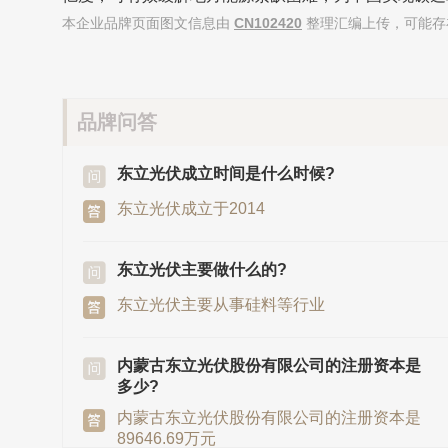
本企业品牌页面图文信息由
CN102420
整理汇编上传，可能存
品牌问答
东立光伏成立时间是什么时候?
东立光伏成立于2014
东立光伏主要做什么的?
东立光伏主要从事硅料等行业
内蒙古东立光伏股份有限公司的注册资本是
多少?
内蒙古东立光伏股份有限公司的注册资本是
89646.69万元