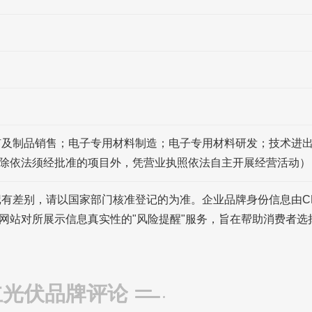
矿及制品销售；电子专用材料制造；电子专用材料研发；技术进
除依法须经批准的项目外，凭营业执照依法自主开展经营活动）
记有差别，请以国家部门核准登记的为准。企业品牌身份信息由C
网站对所展示信息真实性的"风险提醒"服务，旨在帮助消费者选
立光伏品牌评论