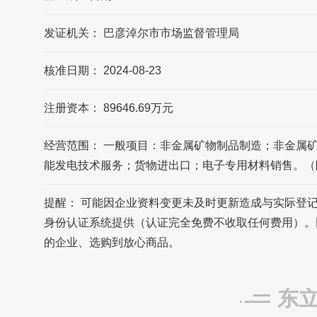
发证机关： 巴彦淖尔市市场监督管理局
核准日期： 2024-08-23
注册资本： 89646.69万元
经营范围： 一般项目：非金属矿物制品制造；非金属
能发电技术服务；货物进出口；电子专用材料销售。（
提醒： 可能因企业资料变更未及时更新造成与实际登
身份认证系统提供（认证完全免费不收取任何费用）。
的企业、选购到放心商品。
东