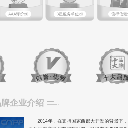
AAA评价x0
3星服务单位x0
值得信赖x
品牌企业介绍
2014年，在支持国家西部大开发的背景下