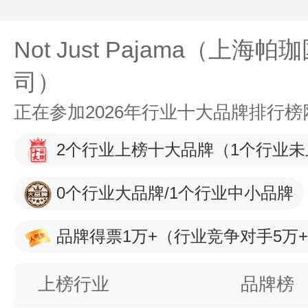
Not Just Pajama（上
司）
正在参加2026年行业十大品牌排行
2个行业上榜十大品牌
（1个行业未
0个行业大品牌/1个行业中小品牌
品牌得票1万+
（行业竞争对手5万
上榜行业
品牌榜