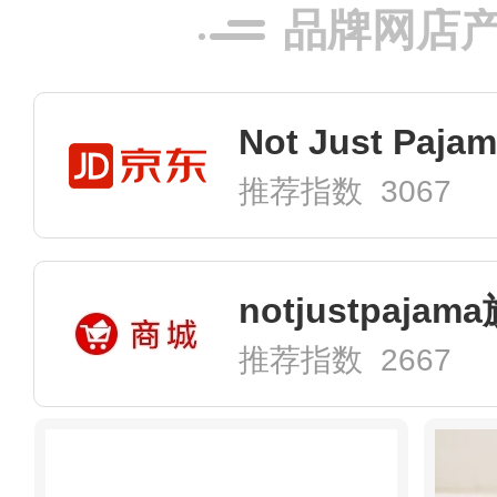
品牌网店
Not Just Paj
推荐指数 3067
notjustpaja
推荐指数 2667