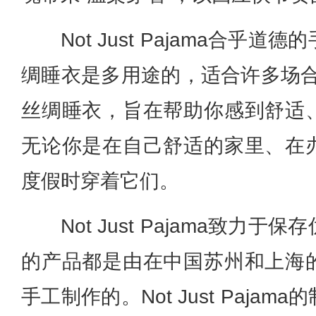
Not Just Pajama合乎
绸睡衣是多用途的，适合许多场合。Not
丝绸睡衣，旨在帮助你感到舒适
无论你是在自己舒适的家里、在
度假时穿着它们。
Not Just Pajama致力
的产品都是由在中国苏州和上海
手工制作的。Not Just Paja