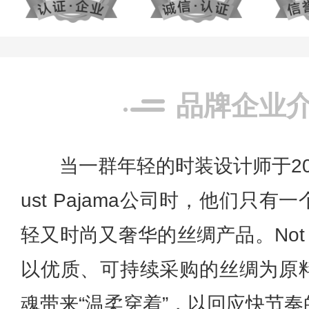
品牌企业
当一群年轻的时装设计师于201
ust Pajama公司时，他们只
轻又时尚又奢华的丝绸产品。Not Ju
以优质、可持续采购的丝绸为原
魂带来“温柔穿着”，以回应快节奏