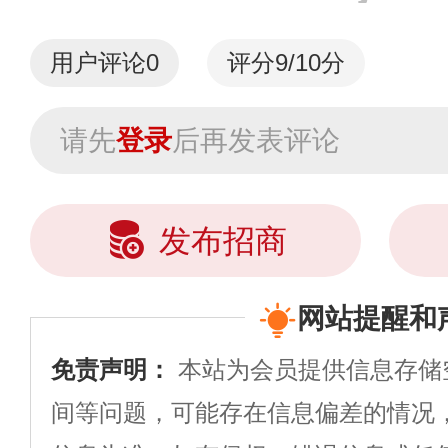
用户评论
0
评分9/10分
请先
登录
后再发表评论
发布招商
网站提醒和
免责声明：
本站为会员提供信息存储
间等问题，可能存在信息偏差的情况