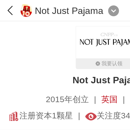
Not Just Pajama
我要认领
Not Just Pa
2015年创立
英国
注册资本1颗星
关注度34