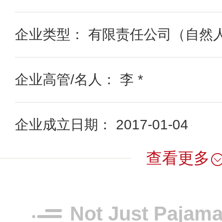
企业类型： 有限责任公司（自然
企业高管/名人： 李 *
企业成立日期： 2017-01-04
查看更多
Not Just Paj