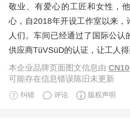
敬业、有爱心的工匠和女性，
心，自2018年开设工作室以来
人们。车间已经通过了国际公认
供应商TüVSüD的认证，让工人
本企业品牌页面图文信息由
CN10
可能存在信息错误陈旧未更新
纠错
评论
版权声明