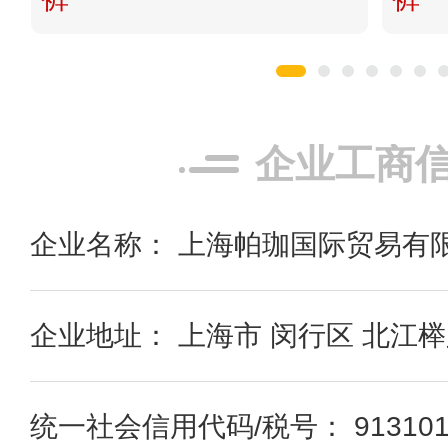
企业工商
企业名称： 上海帕珈国际贸易有
企业地址： 上海市 闵行区 北江榉路
统一社会信用代码/税号： 9131011