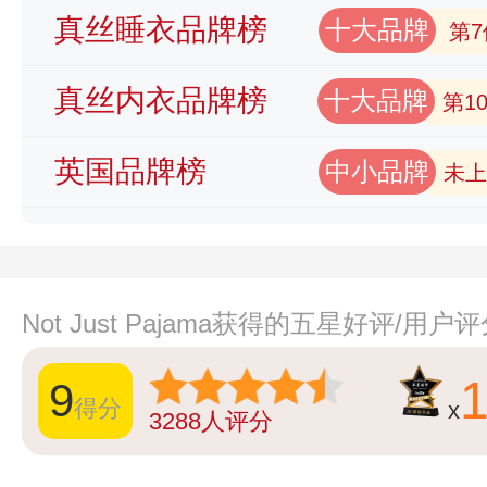
真丝睡衣品牌榜
十大品牌
第7
真丝内衣品牌榜
十大品牌
第1
英国品牌榜
中小品牌
未上
Not Just Pajama获得的五星好评/用
9
得分
x
3288
人评分