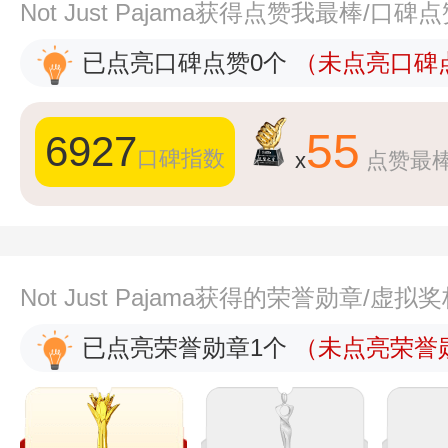
Not Just Pajama获得点赞我最棒/口
已点亮口碑点赞0个
（未点亮口碑点
55
6927
口碑指数
x
点赞最
Not Just Pajama获得的荣誉勋章/虚
已点亮荣誉勋章1个
（未点亮荣誉勋