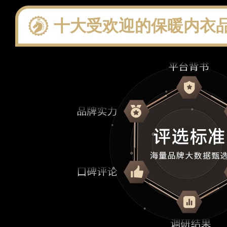
十大受欢迎的保暖内衣品牌 这些