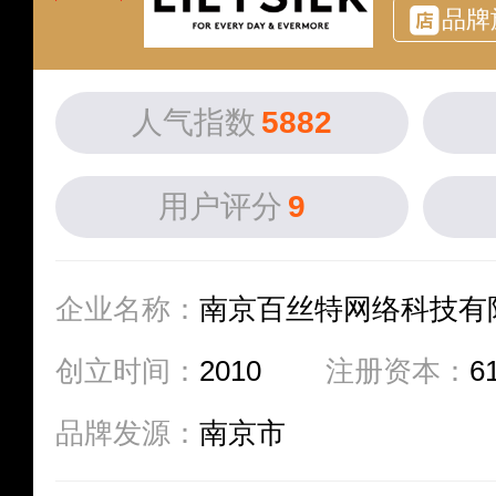
品牌
人气指数
5882
用户评分
9
企业名称：
南京百丝特网络科技有
创立时间：
2010
注册资本：
6
品牌发源：
南京市