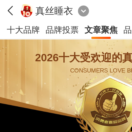
真丝睡衣
十大品牌
品牌投票
文章聚焦
品
2026十大受欢迎的
CONSUMERS LOVE B