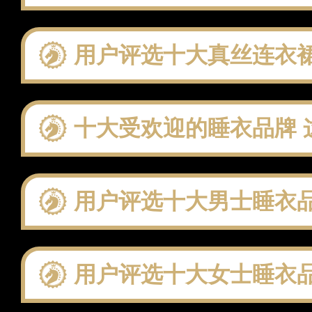
用户评选十大真丝连衣裙品牌：聚焦
十大受欢迎的睡衣品牌 这
用户评选十大男士睡衣品牌：聚焦
用户评选十大女士睡衣品牌：聚焦