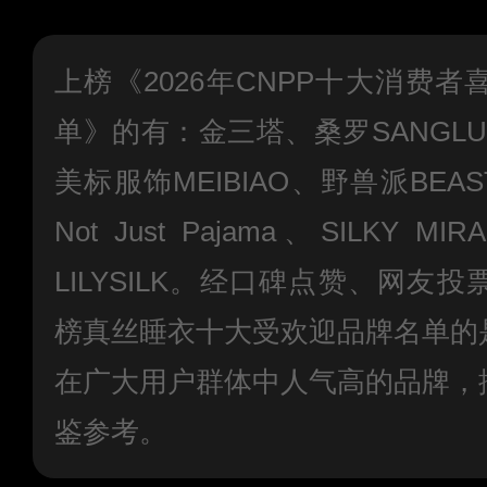
上榜《2026年CNPP十大消费
单》的有：金三塔、桑罗SANGLU
美标服饰MEIBIAO、野兽派BEA
Not Just Pajama、SILKY
LILYSILK。经口碑点赞、网友
榜真丝睡衣十大受欢迎品牌名单的
在广大用户群体中人气高的品牌，
鉴参考。