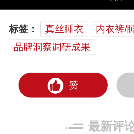
标签：
真丝睡衣
内衣裤/
品牌洞察调研成果
赞
最新评