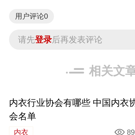
用户评论
0
请先
登录
后再发表评论
相关文
内衣行业协会有哪些 中国内衣
会名单
内衣
89