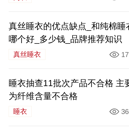
真丝睡衣的优点缺点_和纯棉睡
哪个好_多少钱_品牌推荐知识
真丝睡衣
17
睡衣抽查11批次产品不合格 主
为纤维含量不合格
睡衣
36