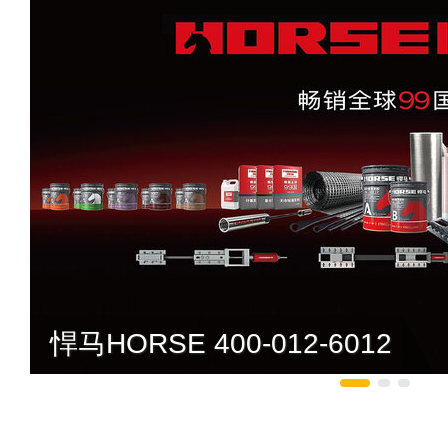
悍马HORSE 400-012-6012