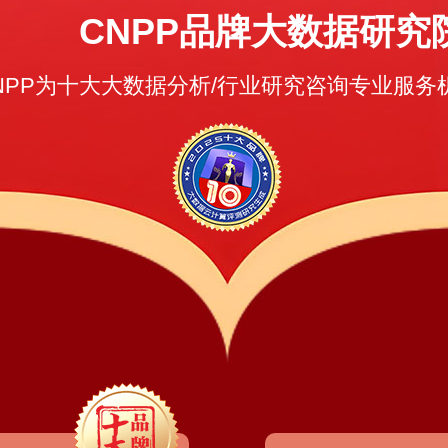
CNPP品牌大数据研究
NPP为十大大数据分析/行业研究咨询专业服务