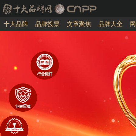
十大品牌
品牌投票
文章聚焦
品牌大全
网