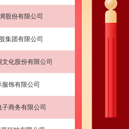
绸股份有限公司
股集团有限公司
绸文化股份有限公司
标服饰有限公司
电子商务有限公司