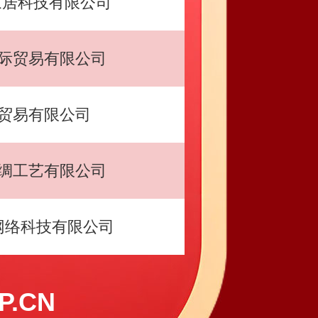
家居科技有限公司
际贸易有限公司
贸易有限公司
绸工艺有限公司
网络科技有限公司
.CN