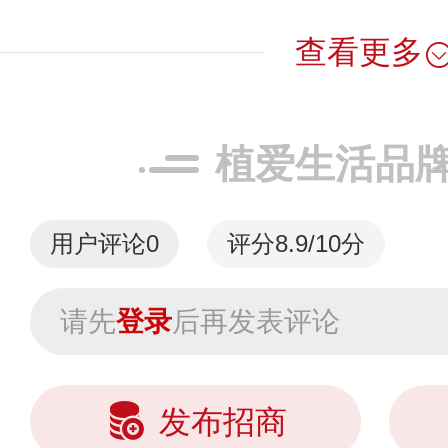
查看更多
植爱生活品
用户评论
0
评分8.9/10分
请先
登录
后再发表评论
发布招商