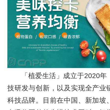
「植爱生活」成立于2020
技研发与创新，以及实现全产业
科技品牌。目前在中国、新加坡