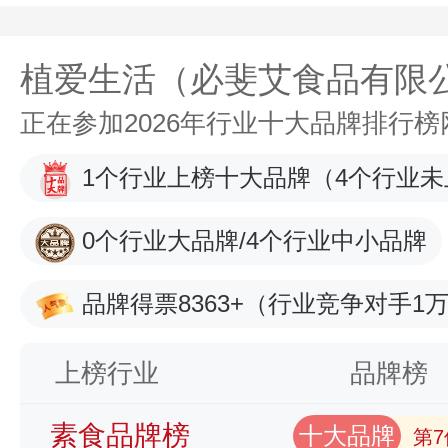
植爱生活（必斐艾食品有限
正在参加2026年行业十大品牌排行
1个行业上榜十大品牌
（4个行业未
0个行业大品牌/4个行业中小品牌
品牌得票8363+
（行业竞争对手1万
上榜行业
品牌榜
素食品牌榜
十大品牌
第7