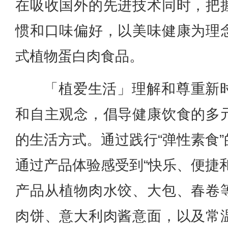
在吸收国外的先进技术同时，把
惯和口味偏好，以美味健康为理
式植物蛋白肉食品。
「植爱生活」理解和尊重新
和自主观念，倡导健康饮食的多
的生活方式。通过践行“弹性素食
通过产品体验感受到“快乐、便捷
产品从植物肉水饺、大包、春卷
肉饼、意大利肉酱意面，以及常