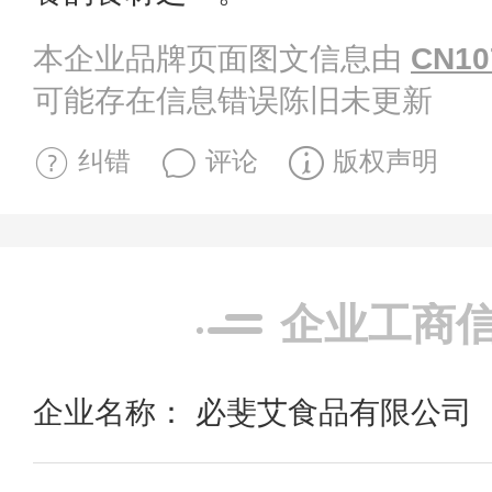
本企业品牌页面图文信息由
CN10
可能存在信息错误陈旧未更新
纠错
评论
版权声明
企业工商
企业名称： 必斐艾食品有限公司