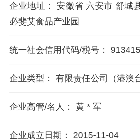
企业地址： 安徽省 六安市 舒城
必斐艾食品产业园
统一社会信用代码/税号： 9134150
企业类型： 有限责任公司（港澳
企业高管/名人： 黄 * 军
企业成立日期： 2015-11-04