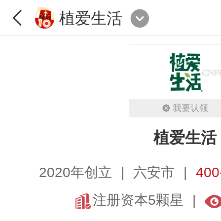
植爱生活
我要认领
植爱生活
2020年创立
六安市
400
注册资本5颗星