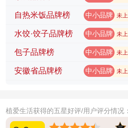
自热米饭品牌榜
中小品牌
未上
水饺·饺子品牌榜
中小品牌
未上
包子品牌榜
中小品牌
未上
安徽省品牌榜
中小品牌
未上
植爱生活获得的五星好评/用户评分情况