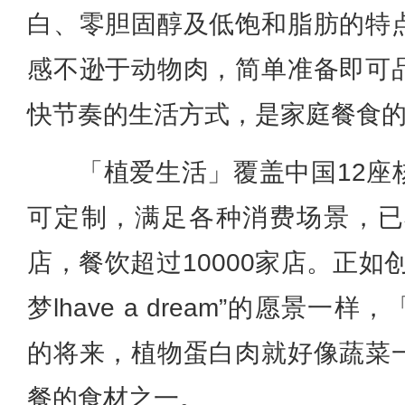
白、零胆固醇及低饱和脂肪的特
感不逊于动物肉，简单准备即可
快节奏的生活方式，是家庭餐食
「植爱生活」覆盖中国12座
可定制，满足各种消费场景，已布
店，餐饮超过10000家店。正如
梦lhave a dream”的愿景
的将来，植物蛋白肉就好像蔬菜
餐的食材之一。