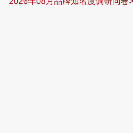
2026年08月品牌知名度调研问卷>