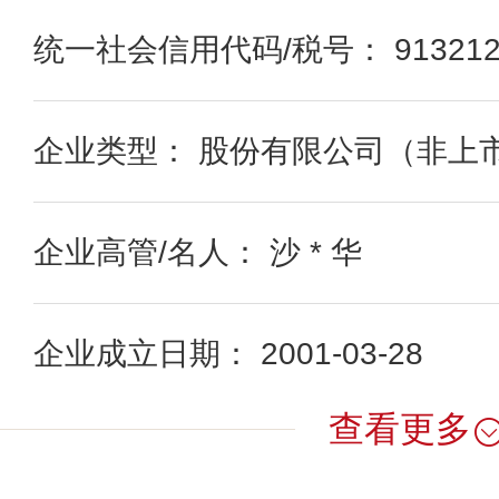
统一社会信用代码/税号： 91321200
企业类型： 股份有限公司（非上
企业高管/名人： 沙 * 华
企业成立日期： 2001-03-28
查看更多