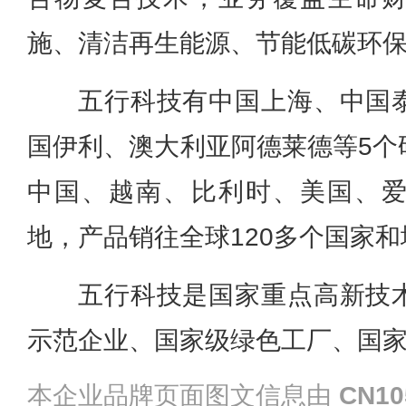
施、清洁再生能源、节能低碳环
五行科技有
中国上海、中国
国伊利、澳大利亚阿德莱德等5个
中国、越南、比利时、美国、
地，产品销往全球120多个国家和
五行科技
是国家重点高新技
示范企业、国家级绿色工厂、国家
本企业品牌页面图文信息由
CN10