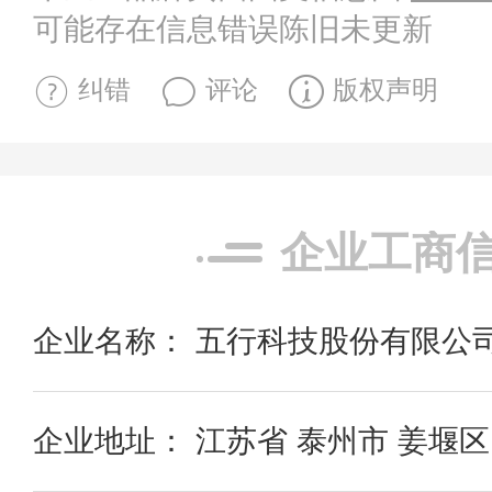
可能存在信息错误陈旧未更新
纠错
评论
版权声明
企业工商
企业名称： 五行科技股份有限公
企业地址： 江苏省 泰州市 姜堰区