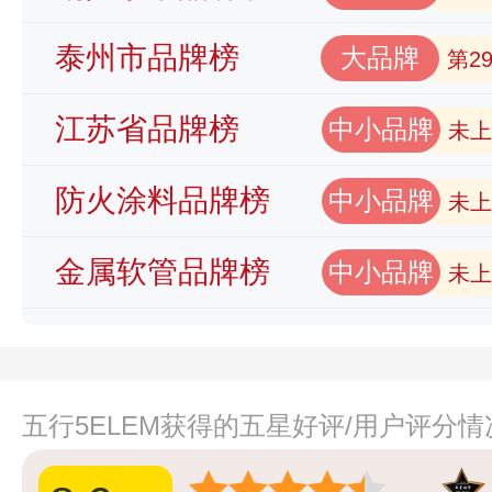
泰州市品牌榜
大品牌
第2
江苏省品牌榜
中小品牌
未上
防火涂料品牌榜
中小品牌
未上
金属软管品牌榜
中小品牌
未上
五行5ELEM获得的五星好评/用户评分情