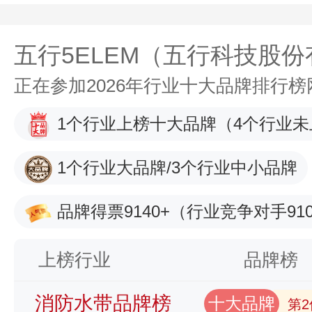
五行5ELEM（五行科技股
正在参加2026年行业十大品牌排行
1个行业上榜十大品牌
（4个行业未
1个行业大品牌/3个行业中小品牌
品牌得票9140+
（行业竞争对手910
上榜行业
品牌榜
消防水带品牌榜
十大品牌
第2