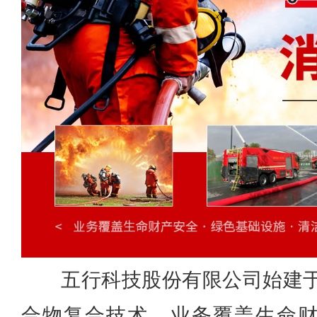
五行科技股份有限公司始建于
合物复合技术，业务覆盖生命