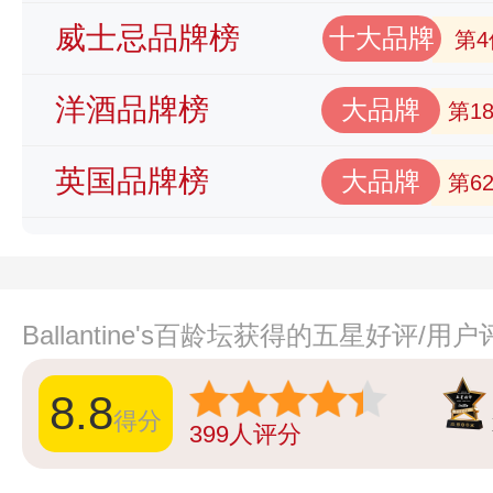
威士忌品牌榜
十大品牌
第4
洋酒品牌榜
大品牌
第1
英国品牌榜
大品牌
第6
Ballantine's百龄坛获得的五星好评/用
8.8
得分
399
人评分