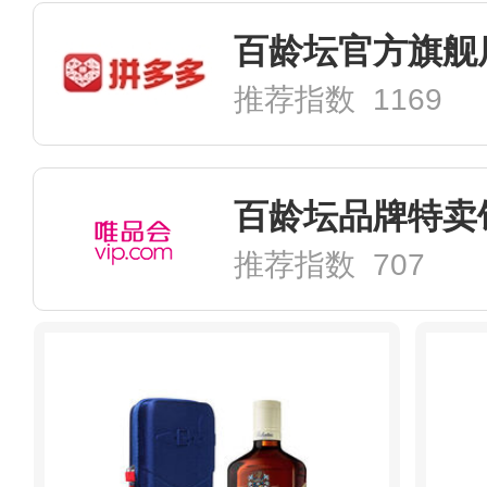
百龄坛官方旗舰
推荐指数 1169
百龄坛品牌特卖
推荐指数 707