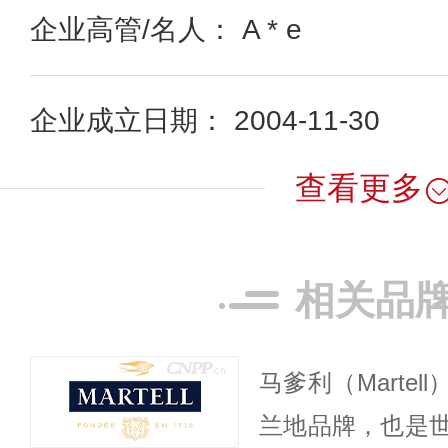
企业高管/名人： A * e
企业成立日期： 2004-11-30
查看更多
相关品
马爹利（Marte
兰地品牌，也是