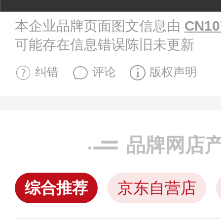
本企业品牌页面图文信息由
CN10
可能存在信息错误陈旧未更新
纠错
评论
版权声明
品牌网店
综合推荐
京东自营店