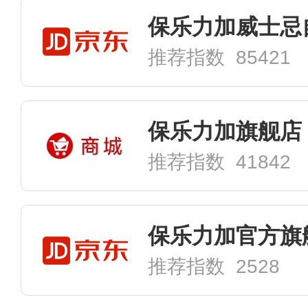
保乐力加威士忌
推荐指数 85421
保乐力加旗舰店
推荐指数 41842
保乐力加官方旗
推荐指数 2528