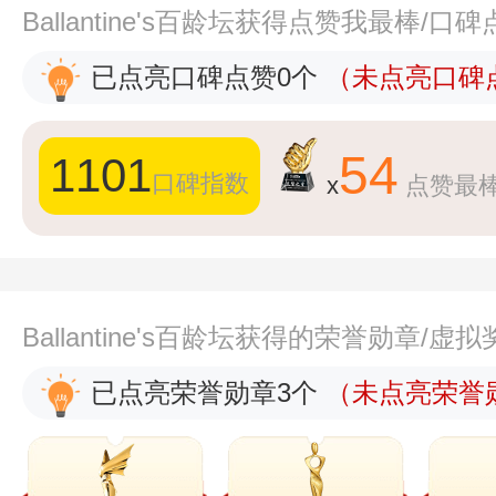
Ballantine's百龄坛获得点赞我最棒/口
已点亮口碑点赞0个
（未点亮口碑点
54
1101
口碑指数
x
点赞最
Ballantine's百龄坛获得的荣誉勋章/虚
已点亮荣誉勋章3个
（未点亮荣誉勋