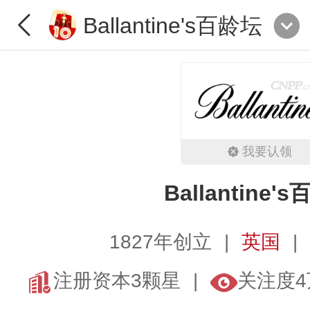
Ballantine's百龄坛
我要认领
Ballantine'
1827年创立
英国
注册资本3颗星
关注度4