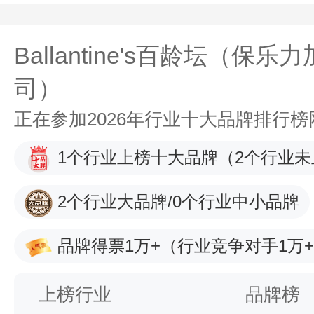
Ballantine's百龄坛（保
司）
正在参加2026年行业十大品牌排行
1个行业上榜十大品牌
（2个行业未
2个行业大品牌/0个行业中小品牌
品牌得票1万+
（行业竞争对手1万
上榜行业
品牌榜