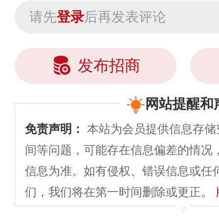
请先
登录
后再发表评论
发布招商
网站提醒和
免责声明：
本站为会员提供信息存储
间等问题，可能存在信息偏差的情况
信息为准。如有侵权、错误信息或任
们，我们将在第一时间删除或更正。
申请删除>>
平台自有内容（文字、