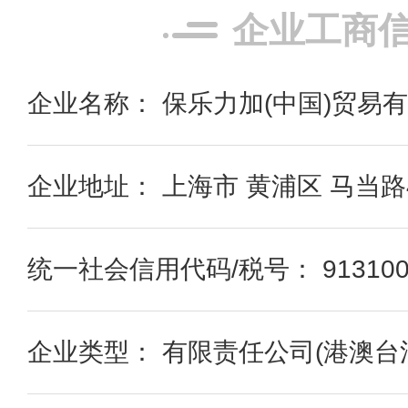
企业工商
企业名称： 保乐力加(中国)贸易
企业地址： 上海市 黄浦区 马当路45
统一社会信用代码/税号： 91310000
企业类型： 有限责任公司(港澳台