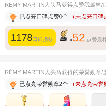
RÉMY MARTIN人头马获得点赞我最棒
已点亮口碑点赞0个
（未点亮口碑点
52
1178
口碑指数
x
点赞最
RÉMY MARTIN人头马获得的荣誉勋章
已点亮荣誉勋章2个
（未点亮荣誉勋