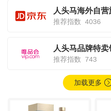
人头马海外自营
推荐指数 4036
人头马品牌特卖
推荐指数 743
加载更多