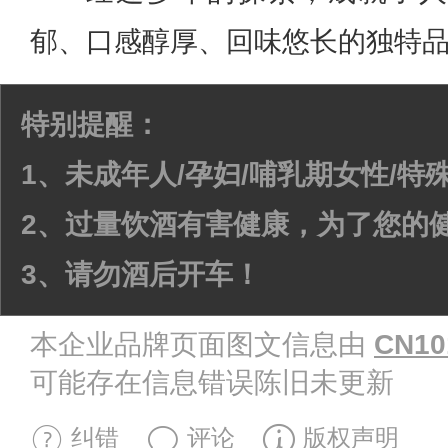
郁、口感醇厚、回味悠长的独特
特别提醒：
1、未成年人/孕妇/哺乳期女性/
2、过量饮酒有害健康，为了您的
3、请勿酒后开车！
本企业品牌页面图文信息由
CN10
可能存在信息错误陈旧未更新
纠错
评论
版权声明