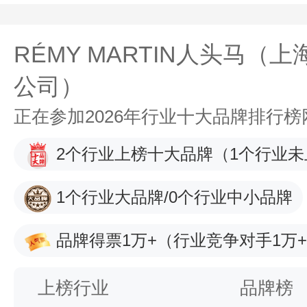
RÉMY MARTIN人头马（
公司）
正在参加2026年行业十大品牌排行
2个行业上榜十大品牌
（1个行业未
1个行业大品牌/0个行业中小品牌
品牌得票1万+
（行业竞争对手1万
上榜行业
品牌榜