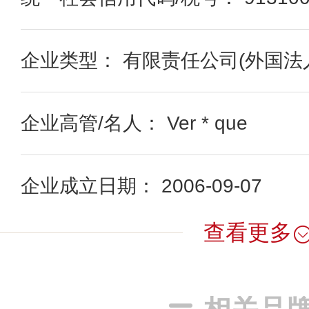
企业类型： 有限责任公司(外国法
企业高管/名人： Ver * que
企业成立日期： 2006-09-07
查看更多