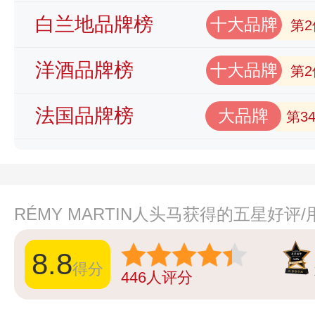
白兰地品牌榜
十大品牌
第2
洋酒品牌榜
十大品牌
第2
法国品牌榜
大品牌
第3
RÉMY MARTIN人头马获得的五星好评
8.8
得分
446
人评分