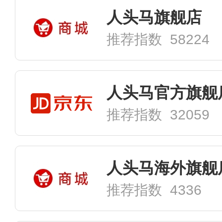
人头马旗舰店
推荐指数 58224
人头马官方旗舰
推荐指数 32059
人头马海外旗舰
推荐指数 4336