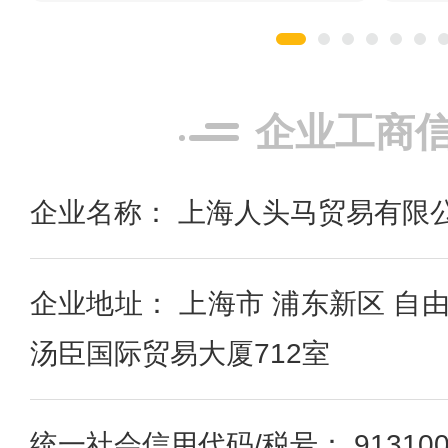
企业工商
企业名称： 上海人头马贸易有限
企业地址： 上海市 浦东新区 自
汤臣国际贸易大厦712室
统一社会信用代码/税号： 91310000