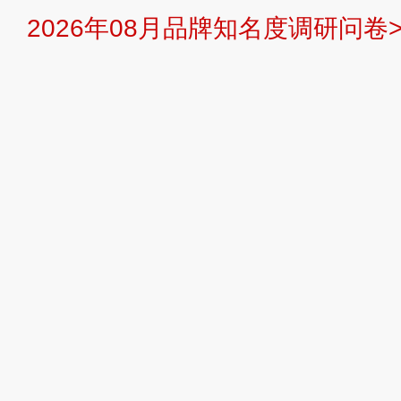
2026年08月品牌知名度调研问卷>