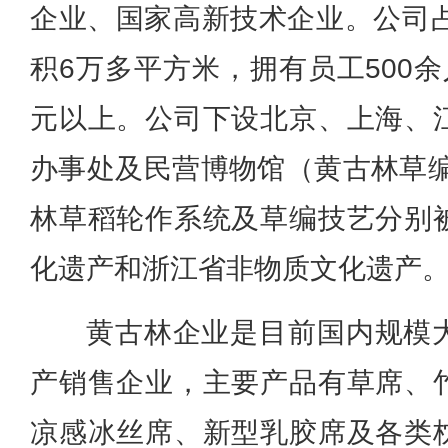
企业、国家高新技术企业。公司占
积6万多平方米，拥有员工500
元以上。公司下设北京、上海、
办事处及民营博物馆（黄古林草编
林草稻轮作系统及草编技艺分别
化遗产和浙江省非物质文化遗产
黄古林企业是目前国内规模
产销售企业，主要产品有草席、
凉感冰丝席、新型乳胶席及各类