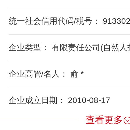
统一社会信用代码/税号： 91330203
企业类型： 有限责任公司(自然人
企业高管/名人： 俞 *
企业成立日期： 2010-08-17
查看更多