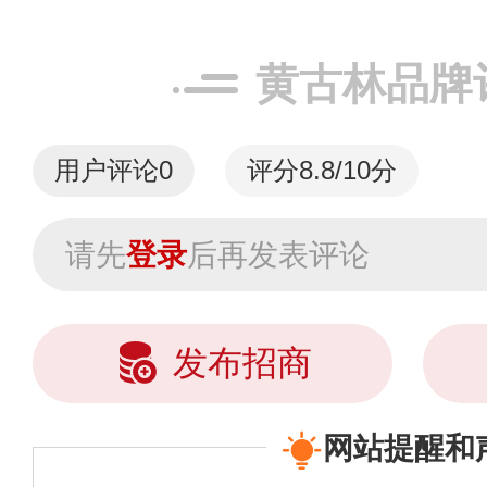
黄古林品牌
用户评论
0
评分8.8/10分
请先
登录
后再发表评论
发布招商
网站提醒和