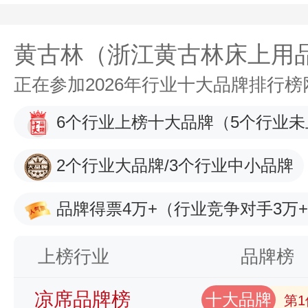
黄古林（浙江黄古林床上用
正在参加2026年行业十大品牌排行
6个行业上榜十大品牌
（5个行业未
2个行业大品牌/3个行业中小品牌
品牌得票4万+
（行业竞争对手3万
上榜行业
品牌榜
凉席品牌榜
十大品牌
第1