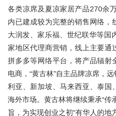
各类凉席及夏凉家居产品270余
内已建成较为完整的销售网络，
大润发、家乐福、世纪联华等国内
家地区代理商营销，线上主要通
拼多多等网络平台，将产品辐射
电商，“黄古林”自主品牌凉席，
利亚、新加坡、马来西亚、泰国
海外市场。黄古林将继续秉承“传
旨，为实现创业之初“有华人的地