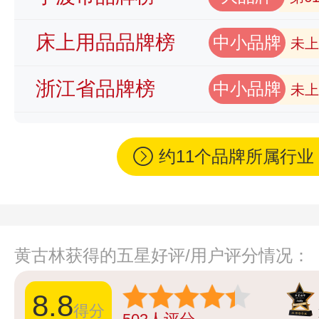
床上用品品牌榜
中小品牌
未上
浙江省品牌榜
中小品牌
未上
约11个品牌所属行
黄古林获得的五星好评/用户评分情况：
8.8
得分