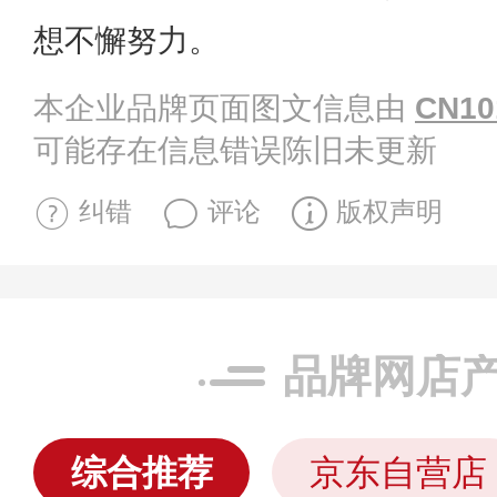
想不懈努力。
本企业品牌页面图文信息由
CN10
可能存在信息错误陈旧未更新
纠错
评论
版权声明
品牌网店
综合推荐
京东自营店