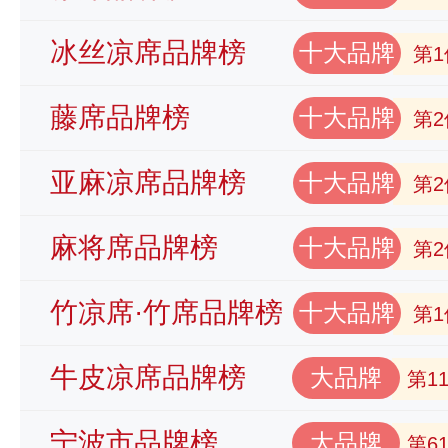
冰丝凉席品牌榜
十大品牌
第1
藤席品牌榜
十大品牌
第2
亚麻凉席品牌榜
十大品牌
第2
麻将席品牌榜
十大品牌
第2
竹凉席·竹席品牌榜
十大品牌
第1
牛皮凉席品牌榜
大品牌
第1
宁波市品牌榜
大品牌
第6