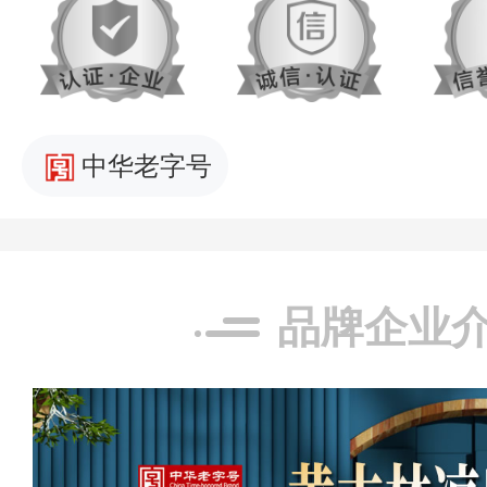
中华老字号
品牌企业