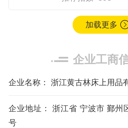
加载更多
企业工商
企业名称： 浙江黄古林床上用品
企业地址： 浙江省 宁波市 鄞州
号