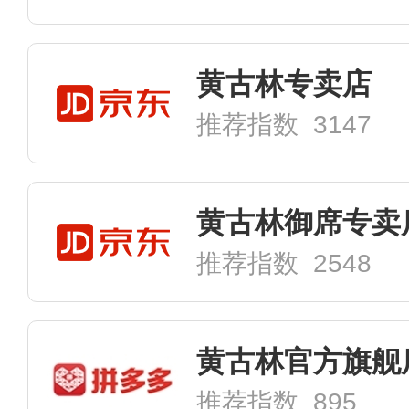
黄古林专卖店
推荐指数 3147
黄古林御席专卖
推荐指数 2548
黄古林官方旗舰
推荐指数 895