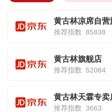
黄古林凉席自营
推荐指数 85838
黄古林旗舰店
推荐指数 52084
黄古林天霖专卖
推荐指数 3663