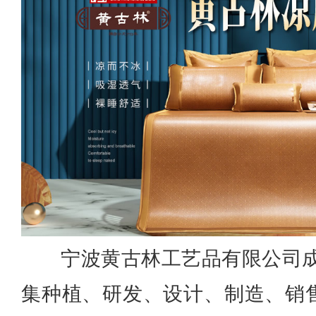
宁波黄古林工艺品有限公司成
集种植、研发、设计、制造、销