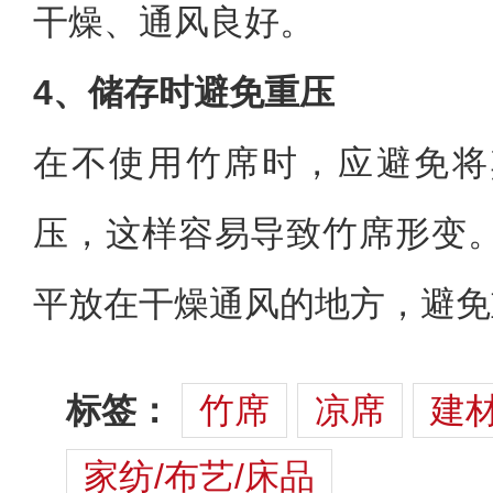
干燥、通风良好。
4、储存时避免重压
在不使用竹席时，应避免将
压，这样容易导致竹席形变
平放在干燥通风的地方，避免
标签：
竹席
凉席
建材
家纺/布艺/床品