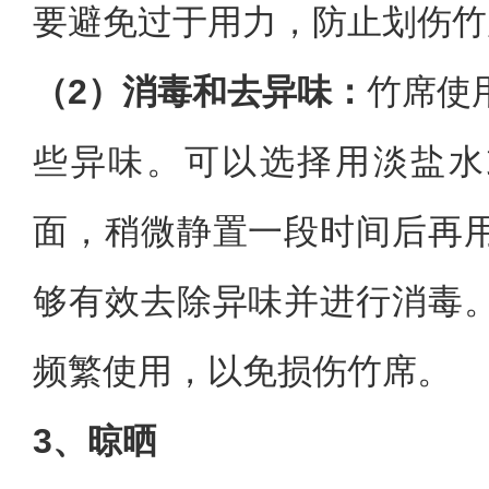
要避免过于用力，防止划伤竹
（2）消毒和去异味：
竹席使
些异味。可以选择用淡盐水
面，稍微静置一段时间后再
够有效去除异味并进行消毒
频繁使用，以免损伤竹席。
3、晾晒