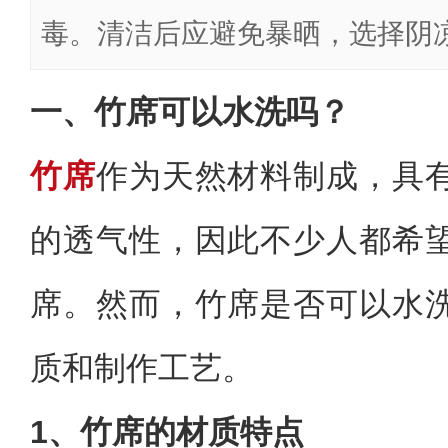
毒。清洁后应避免暴晒，选择阴
一、竹席可以水洗吗？
竹席
作为天然材料制成，具
的透气性，因此不少人都希
席。然而，竹席是否可以水
质和制作工艺。
1、竹席的材质特点