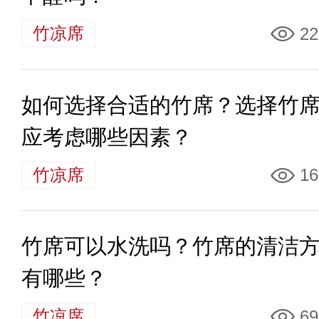
竹凉席
22
如何选择合适的竹席？选择竹
应考虑哪些因素？
竹凉席
16
竹席可以水洗吗？竹席的清洁
有哪些？
竹凉席
69