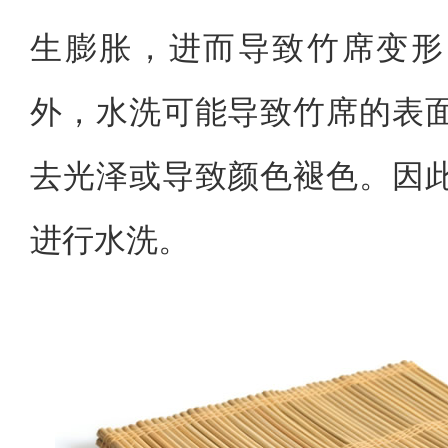
生膨胀，进而导致竹席变形
外，水洗可能导致竹席的表
去光泽或导致颜色褪色。因
进行水洗。