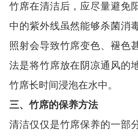
竹席在清洁后，应尽量避免
中的紫外线虽然能够杀菌消
照射会导致竹席变色、褪色
法是将竹席放在阴凉通风的
竹席长时间浸泡在水中。
三、竹席的保养方法
清洁仅仅是竹席保养的一部