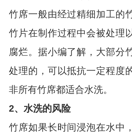
竹席一般由经过精细加工的
竹片在制作过程中会被处理
腐烂。据
小编了解，
大部分
处理的，可以抵抗一定程度
非所有竹席都适合水洗。
2、水洗的风险
竹席如果长时间浸泡在水中