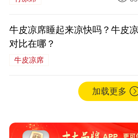
牛皮凉席睡起来凉快吗？牛皮
对比在哪？
牛皮凉席
加载更多