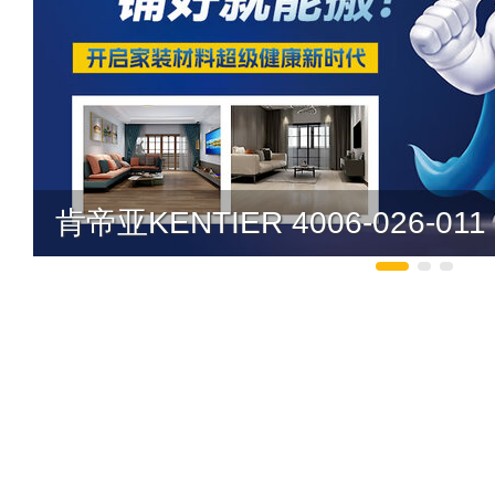
肯帝亚KENTIER 4006-026-011