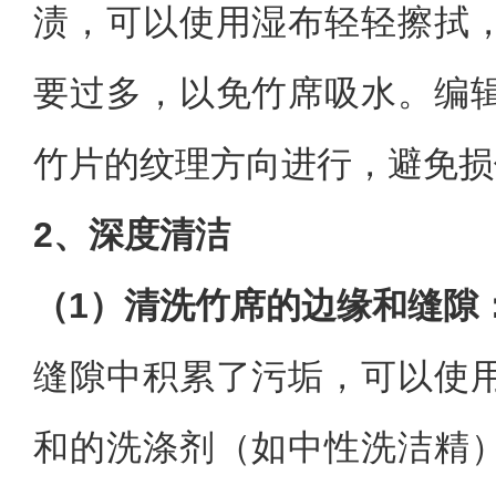
渍，可以使用湿布轻轻擦拭
要过多，以免竹席吸水。编
竹片的纹理方向进行，避免损
2、深度清洁
（1）清洗竹席的边缘和缝隙
缝隙中积累了污垢，可以使
和的洗涤剂（如中性洗洁精