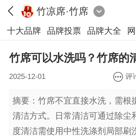
竹凉席·竹席
十大品牌
品牌投票
品牌大全
网
竹席可以水洗吗？竹席的
2025-12-01
评
摘要：竹席不宜直接水洗，需根
清洁方式。日常清洁可通过除尘
度清洁需使用中性洗涤剂局部刷