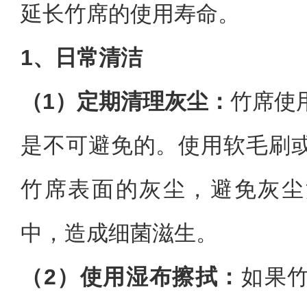
延长竹席的使用寿命。
1、日常清洁
（1）定期清理灰尘：
竹席使
是不可避免的。使用软毛刷
竹席表面的灰尘，避免灰尘
中，造成细菌滋生。
（2）使用湿布擦拭：
如果