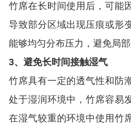
竹席在长时间使用后，可能
导致部分区域出现压痕或形
能够均匀分布压力，避免局部
3、避免长时间接触湿气
竹席具有一定的透气性和防
处于湿润环境中，竹席容易
在湿气较重的环境中使用竹