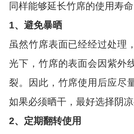
同样能够延长竹席的使用寿命
1、避免暴晒
虽然竹席表面已经经过处理
光下，竹席的表面会因紫外
裂。因此，竹席使用后应尽
如果必须晒干，最好选择阴凉
2、定期翻转使用