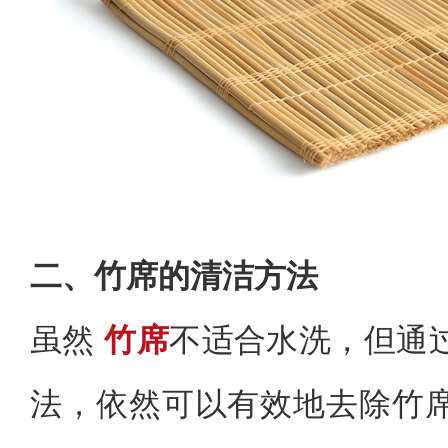
二、竹席的清洁方法
虽然
竹席
不适合水洗，但通
法，依然可以有效地去除竹